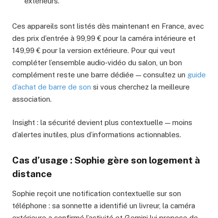
extérieurs.
Ces appareils sont listés dès maintenant en France, avec
des prix d’entrée à 99,99 € pour la caméra intérieure et
149,99 € pour la version extérieure. Pour qui veut
compléter l’ensemble audio‑vidéo du salon, un bon
complément reste une barre dédiée — consultez un
guide
d’achat de barre de son
si vous cherchez la meilleure
association.
Insight : la sécurité devient plus contextuelle — moins
d’alertes inutiles, plus d’informations actionnables.
Cas d’usage : Sophie gère son logement à
distance
Sophie reçoit une notification contextuelle sur son
téléphone : sa sonnette a identifié un livreur, la caméra
extérieure a confirmé l’activité et Gemini lui propose de