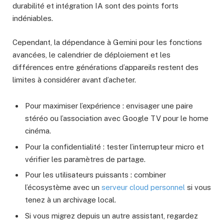
durabilité et intégration IA sont des points forts
indéniables.
Cependant, la dépendance à Gemini pour les fonctions
avancées, le calendrier de déploiement et les
différences entre générations d’appareils restent des
limites à considérer avant d’acheter.
Pour maximiser l’expérience : envisager une paire
stéréo ou l’association avec Google TV pour le home
cinéma.
Pour la confidentialité : tester l’interrupteur micro et
vérifier les paramètres de partage.
Pour les utilisateurs puissants : combiner
l’écosystème avec un
serveur cloud personnel
si vous
tenez à un archivage local.
Si vous migrez depuis un autre assistant, regardez