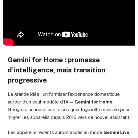
Gemini for Home : promesse
d’intelligence, mais transition
progressive
La grande idée : uniformiser l’expérience domestique
autour d’un seul modèle d’IA —
Gemini for Home
.
Google a annoncé une mise à jour logicielle massive pour
migrer les appareils depuis 2016 vers ce nouvel assistant.
Les appareils récents auront accès au mode
Gemini Live
,