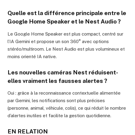
Quelle est la différence principale entre le
Google Home Speaker et le Nest Audio ?
Le Google Home Speaker est plus compact, centré sur
l’IA Gemini et propose un son 360° avec options
stéréo/multiroom. Le Nest Audio est plus volumineux et
moins orienté IA native.
Les nouvelles caméras Nest réduisent-
elles vraiment les fausses alertes ?
Oui : grâce à la reconnaissance contextuelle alimentée
par Gemini, les notifications sont plus précises
(personne, animal, véhicule, colis), ce qui réduit le nombre
d’alertes inutiles et facilite la gestion quotidienne.
EN RELATION