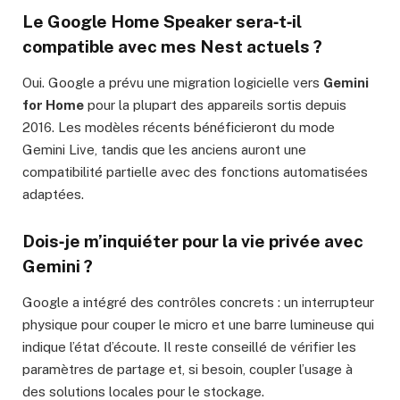
Le Google Home Speaker sera‑t‑il
compatible avec mes Nest actuels ?
Oui. Google a prévu une migration logicielle vers
Gemini
for Home
pour la plupart des appareils sortis depuis
2016. Les modèles récents bénéficieront du mode
Gemini Live, tandis que les anciens auront une
compatibilité partielle avec des fonctions automatisées
adaptées.
Dois‑je m’inquiéter pour la vie privée avec
Gemini ?
Google a intégré des contrôles concrets : un interrupteur
physique pour couper le micro et une barre lumineuse qui
indique l’état d’écoute. Il reste conseillé de vérifier les
paramètres de partage et, si besoin, coupler l’usage à
des solutions locales pour le stockage.