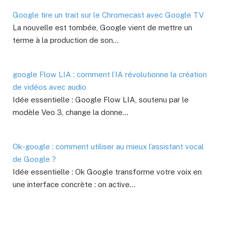
Google tire un trait sur le Chromecast avec Google TV
La nouvelle est tombée, Google vient de mettre un
terme à la production de son…
google Flow LIA : comment l’IA révolutionne la création
de vidéos avec audio
Idée essentielle : Google Flow LIA, soutenu par le
modèle Veo 3, change la donne…
Ok-google : comment utiliser au mieux l’assistant vocal
de Google ?
Idée essentielle : Ok Google transforme votre voix en
une interface concrète : on active…