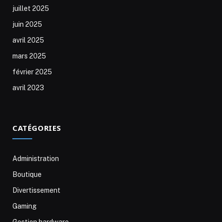
juillet 2025
juin 2025
avril 2025
mars 2025
février 2025
avril 2023
CATÉGORIES
Administration
Boutique
Divertissement
Gaming