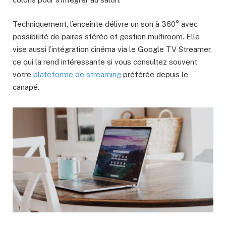
Techniquement, l’enceinte délivre un son à 360° avec
possibilité de paires stéréo et gestion multiroom. Elle
vise aussi l’intégration cinéma via le Google TV Streamer,
ce qui la rend intéressante si vous consultez souvent
votre
plateforme de streaming
préférée depuis le
canapé.