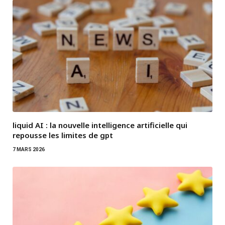
liquid AI : la nouvelle intelligence artificielle qui
repousse les limites de gpt
7 MARS 2026