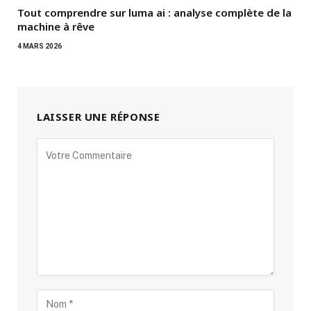
Tout comprendre sur luma ai : analyse complète de la
machine à rêve
4 MARS 2026
LAISSER UNE RÉPONSE
Alternative: