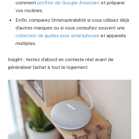
comment
profiter de Google Assistant
et préparer
vos routines.
Enfin, comparez l’interopérabilité si vous utilisez déjà
d’autres marques ou si vous consultez souvent une
collection de guides pour smartphones
et appareils
multiples.
Insight : testez d’abord en contexte réel avant de
généraliser l’achat à tout le logement.