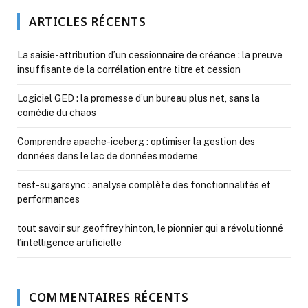
ARTICLES RÉCENTS
La saisie-attribution d’un cessionnaire de créance : la preuve
insuffisante de la corrélation entre titre et cession
Logiciel GED : la promesse d’un bureau plus net, sans la
comédie du chaos
Comprendre apache-iceberg : optimiser la gestion des
données dans le lac de données moderne
test-sugarsync : analyse complète des fonctionnalités et
performances
tout savoir sur geoffrey hinton, le pionnier qui a révolutionné
l’intelligence artificielle
COMMENTAIRES RÉCENTS