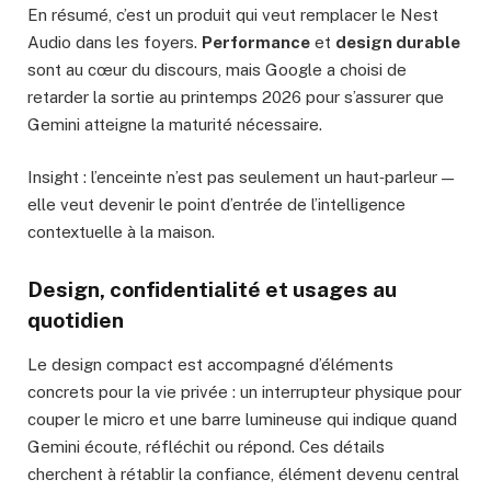
En résumé, c’est un produit qui veut remplacer le Nest
Audio dans les foyers.
Performance
et
design durable
sont au cœur du discours, mais Google a choisi de
retarder la sortie au printemps 2026 pour s’assurer que
Gemini atteigne la maturité nécessaire.
Insight : l’enceinte n’est pas seulement un haut‑parleur —
elle veut devenir le point d’entrée de l’intelligence
contextuelle à la maison.
Design, confidentialité et usages au
quotidien
Le design compact est accompagné d’éléments
concrets pour la vie privée : un interrupteur physique pour
couper le micro et une barre lumineuse qui indique quand
Gemini écoute, réfléchit ou répond. Ces détails
cherchent à rétablir la confiance, élément devenu central