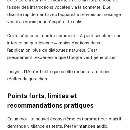
laisser des instructions vocales via la sonnette. Elle
discute rapidement avec l’appareil et envoie un message
vocal au voisin pour récupérer le colis.
Cette séquence montre comment l’IA peut simplifier une
interaction quotidienne — moins d’actions dans
l’application, plus de dialogues naturels. C’est
précisément l’expérience que Google veut généraliser.
Insight : l’IA n’est utile que si elle réduit les frictions
réelles du quotidien.
Points forts, limites et
recommandations pratiques
En un mot : le nouvel écosystème est prometteur, mais il
demande vigilance et tests.
Performances
audio,