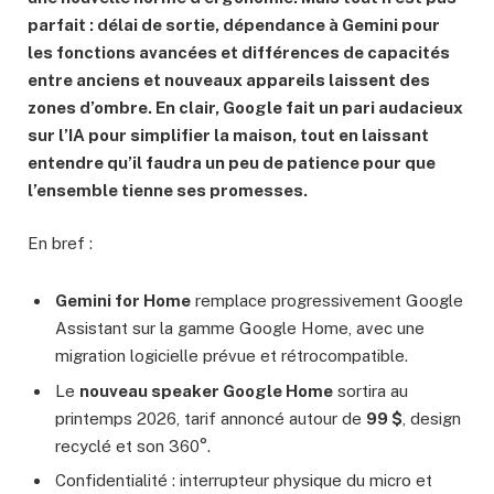
parfait : délai de sortie, dépendance à Gemini pour
les fonctions avancées et différences de capacités
entre anciens et nouveaux appareils laissent des
zones d’ombre. En clair, Google fait un pari audacieux
sur l’IA pour simplifier la maison, tout en laissant
entendre qu’il faudra un peu de patience pour que
l’ensemble tienne ses promesses.
En bref :
Gemini for Home
remplace progressivement Google
Assistant sur la gamme Google Home, avec une
migration logicielle prévue et rétrocompatible.
Le
nouveau speaker Google Home
sortira au
printemps 2026, tarif annoncé autour de
99 $
, design
recyclé et son 360°.
Confidentialité : interrupteur physique du micro et