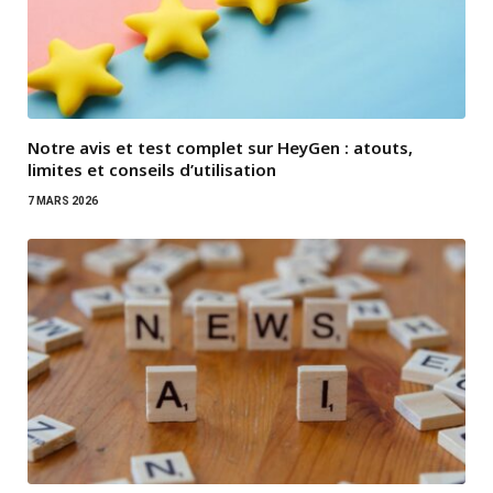
Notre avis et test complet sur HeyGen : atouts,
limites et conseils d’utilisation
7 MARS 2026