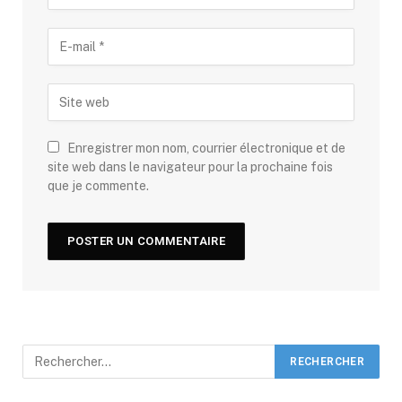
Enregistrer mon nom, courrier électronique et de
site web dans le navigateur pour la prochaine fois
que je commente.