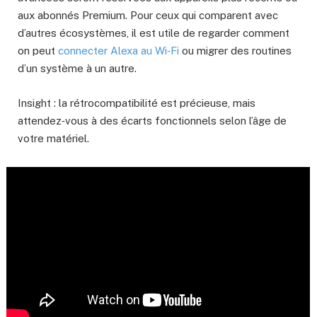
aux abonnés Premium. Pour ceux qui comparent avec
d’autres écosystèmes, il est utile de regarder comment
on peut
connecter Alexa au Wi‑Fi
ou migrer des routines
d’un système à un autre.
Insight : la rétrocompatibilité est précieuse, mais
attendez‑vous à des écarts fonctionnels selon l’âge de
votre matériel.