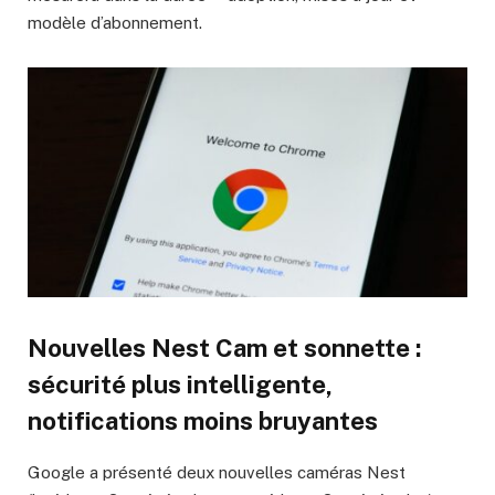
modèle d’abonnement.
Nouvelles Nest Cam et sonnette :
sécurité plus intelligente,
notifications moins bruyantes
Google a présenté deux nouvelles caméras Nest