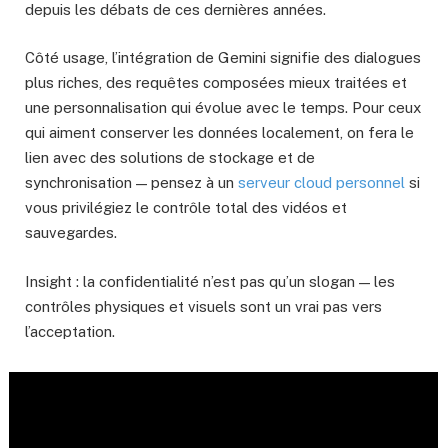
depuis les débats de ces dernières années.
Côté usage, l’intégration de Gemini signifie des dialogues
plus riches, des requêtes composées mieux traitées et
une personnalisation qui évolue avec le temps. Pour ceux
qui aiment conserver les données localement, on fera le
lien avec des solutions de stockage et de
synchronisation — pensez à un
serveur cloud personnel
si
vous privilégiez le contrôle total des vidéos et
sauvegardes.
Insight : la confidentialité n’est pas qu’un slogan — les
contrôles physiques et visuels sont un vrai pas vers
l’acceptation.