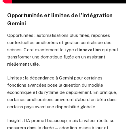
Opportunités et limites de l’intégration
Gemini
Opportunités : automatisations plus fines, réponses
contextuelles améliorées et gestion centralisée des
scènes. C’est exactement le type d’
innovation
qui peut
transformer une domotique figée en un assistant
réellement utile.
Limites : la dépendance à Gemini pour certaines
fonctions avancées pose la question du modèle
économique et du rythme de déploiement. En pratique,
certaines améliorations arriveront d’abord en bêta dans
certains pays avant une disponibilité globale.
Insight : l’IA promet beaucoup, mais la valeur réelle se
mesurera dans la durée — adoption, mises à jour et