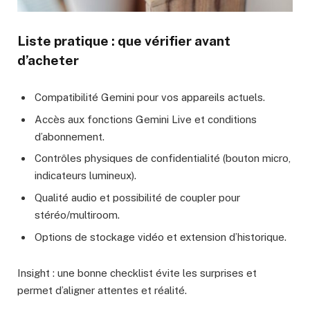
Liste pratique : que vérifier avant
d’acheter
Compatibilité Gemini pour vos appareils actuels.
Accès aux fonctions Gemini Live et conditions
d’abonnement.
Contrôles physiques de confidentialité (bouton micro,
indicateurs lumineux).
Qualité audio et possibilité de coupler pour
stéréo/multiroom.
Options de stockage vidéo et extension d’historique.
Insight : une bonne checklist évite les surprises et
permet d’aligner attentes et réalité.