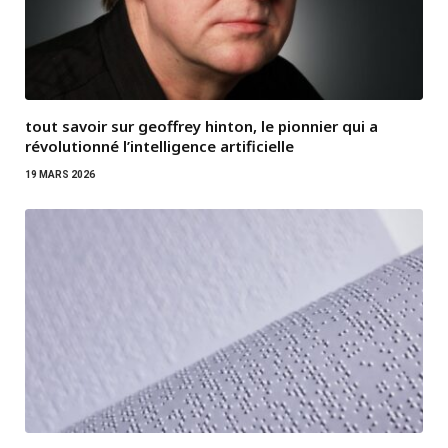
tout savoir sur geoffrey hinton, le pionnier qui a
révolutionné l’intelligence artificielle
19 MARS 2026