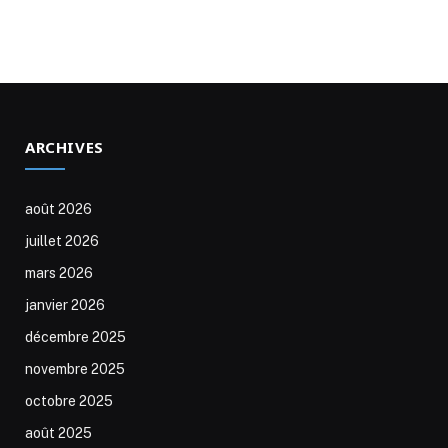
ARCHIVES
août 2026
juillet 2026
mars 2026
janvier 2026
décembre 2025
novembre 2025
octobre 2025
août 2025