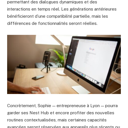
permettant des dialogues dynamiques et des
interactions en temps réel. Les générations antérieures
bénéficieront d’une compatibilité partielle, mais les
différences de fonctionnalités seront réelles.
Concrètement, Sophie — entrepreneuse à Lyon — pourra
garder ses Nest Hub et encore profiter des nouvelles
routines contextualisées, mais certaines capacités
avancées seront réservées aux appareils plus récents ou