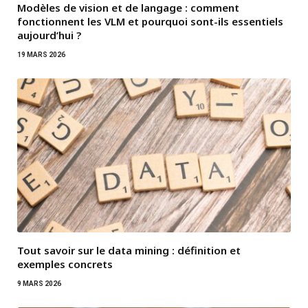
Modèles de vision et de langage : comment
fonctionnent les VLM et pourquoi sont-ils essentiels
aujourd’hui ?
19 MARS 2026
Tout savoir sur le data mining : définition et
exemples concrets
9 MARS 2026