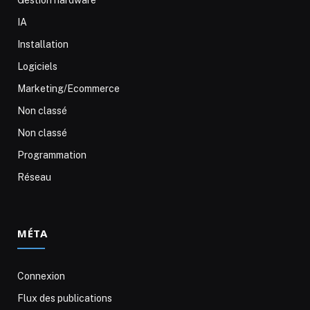
Gestion hardware
IA
Installation
Logiciels
Marketing/Ecommerce
Non classé
Non classé
Programmation
Réseau
MÉTA
Connexion
Flux des publications