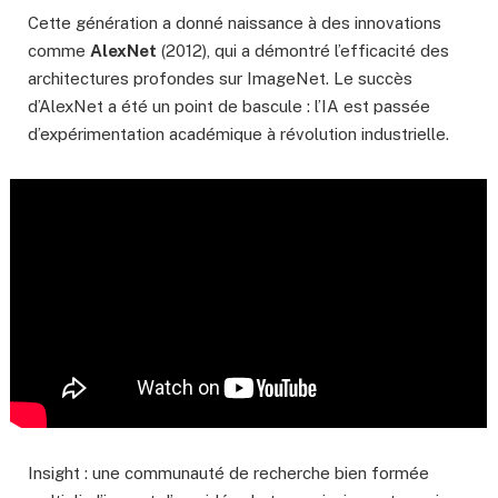
Cette génération a donné naissance à des innovations
comme
AlexNet
(2012), qui a démontré l’efficacité des
architectures profondes sur ImageNet. Le succès
d’AlexNet a été un point de bascule : l’IA est passée
d’expérimentation académique à révolution industrielle.
Insight : une communauté de recherche bien formée