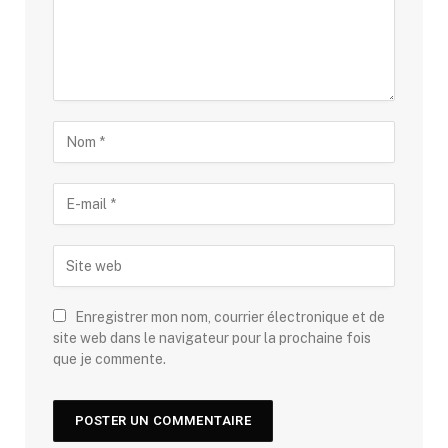
Enregistrer mon nom, courrier électronique et de
site web dans le navigateur pour la prochaine fois
que je commente.