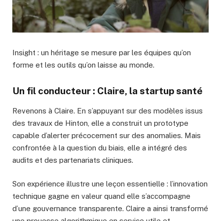
Insight : un héritage se mesure par les équipes qu’on
forme et les outils qu’on laisse au monde.
Un fil conducteur : Claire, la startup santé
Revenons à Claire. En s’appuyant sur des modèles issus
des travaux de Hinton, elle a construit un prototype
capable d’alerter précocement sur des anomalies. Mais
confrontée à la question du biais, elle a intégré des
audits et des partenariats cliniques.
Son expérience illustre une leçon essentielle : l’innovation
technique gagne en valeur quand elle s’accompagne
d’une gouvernance transparente. Claire a ainsi transformé
une prouesse algorithmique en service utile et