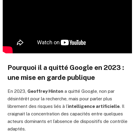
Pourquoi il a quitté Google en 2023 :
une mise en garde publique
En 2023,
Geoffrey Hinton
a quitté Google, non par
désintérêt pour la recherche, mais pour parler plus
librement des risques liés à l’
intelligence artificielle
. Il
craignait la concentration des capacités entre quelques
acteurs dominants et l’absence de dispositifs de contrôle
adaptés.