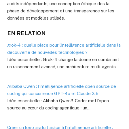
audits indépendants, une conception éthique dès la
phase de développement et une transparence sur les
données et modèles utilisés.
EN RELATION
grok-4 : quelle place pour l’intelligence artificielle dans la
découverte de nouvelles technologies ?
Idée essentielle : Grok-4 change la donne en combinant
un raisonnement avancé, une architecture multi-agents…
Alibaba Qwen : l’intelligence artificielle open source de
coding qui concurrence GPT-4o et Claude 3.5
Idée essentielle : Alibaba Qwen3‑Coder met l’open
source au cœur du coding agentique : un…
Créer un logo gratuit grâce à l’intelligence artificielle :