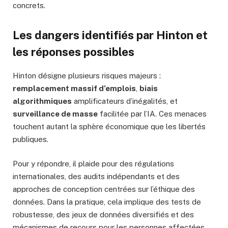
concrets.
Les dangers identifiés par Hinton et
les réponses possibles
Hinton désigne plusieurs risques majeurs :
remplacement massif d’emplois
,
biais
algorithmiques
amplificateurs d’inégalités, et
surveillance de masse
facilitée par l’IA. Ces menaces
touchent autant la sphère économique que les libertés
publiques.
Pour y répondre, il plaide pour des régulations
internationales, des audits indépendants et des
approches de conception centrées sur l’éthique des
données. Dans la pratique, cela implique des tests de
robustesse, des jeux de données diversifiés et des
mécanismes de recours pour les personnes affectées.