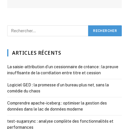
ARTICLES RÉCENTS
La saisie-attribution d’un cessionnaire de créance : la preuve
insuffisante de la corrélation entre titre et cession
Logiciel GED : la promesse d’un bureau plus net, sans la
comédie du chaos
Comprendre apache-iceberg : optimiser la gestion des
données dans le lac de données moderne
test-sugarsync : analyse complète des fonctionnalités et
performances