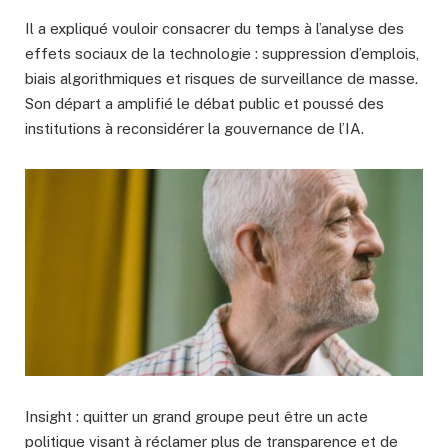
Il a expliqué vouloir consacrer du temps à l’analyse des
effets sociaux de la technologie : suppression d’emplois,
biais algorithmiques et risques de surveillance de masse.
Son départ a amplifié le débat public et poussé des
institutions à reconsidérer la gouvernance de l’IA.
Insight : quitter un grand groupe peut être un acte
politique visant à réclamer plus de transparence et de