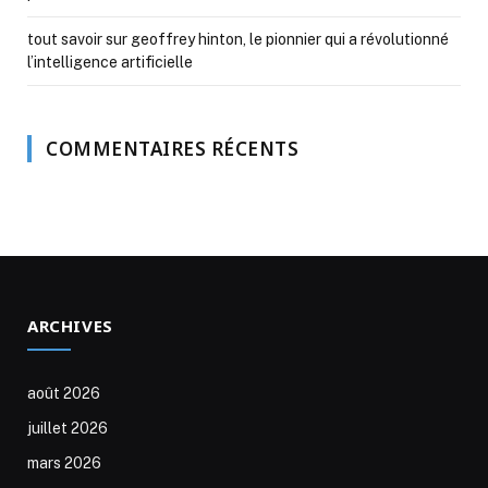
tout savoir sur geoffrey hinton, le pionnier qui a révolutionné
l’intelligence artificielle
COMMENTAIRES RÉCENTS
ARCHIVES
août 2026
juillet 2026
mars 2026