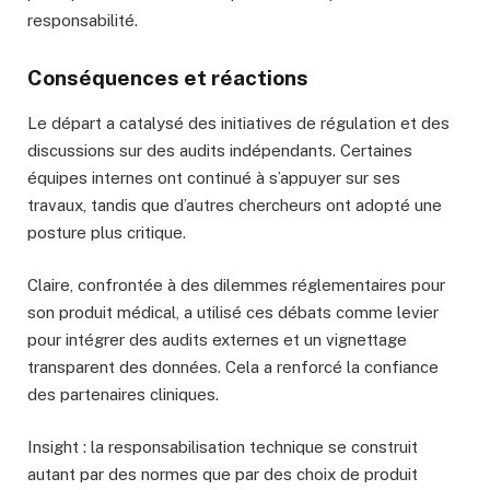
responsabilité.
Conséquences et réactions
Le départ a catalysé des initiatives de régulation et des
discussions sur des audits indépendants. Certaines
équipes internes ont continué à s’appuyer sur ses
travaux, tandis que d’autres chercheurs ont adopté une
posture plus critique.
Claire, confrontée à des dilemmes réglementaires pour
son produit médical, a utilisé ces débats comme levier
pour intégrer des audits externes et un vignettage
transparent des données. Cela a renforcé la confiance
des partenaires cliniques.
Insight : la responsabilisation technique se construit
autant par des normes que par des choix de produit