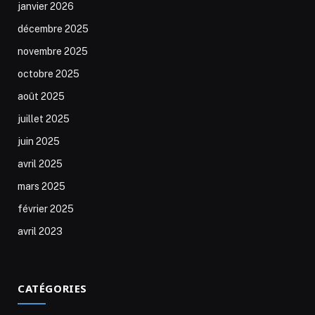
janvier 2026
décembre 2025
novembre 2025
octobre 2025
août 2025
juillet 2025
juin 2025
avril 2025
mars 2025
février 2025
avril 2023
CATÉGORIES