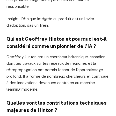
responsable.
Insight : l’éthique intégrée au produit est un levier
d’adoption, pas un frein.
Qui est Geoffrey Hinton et pourquoi est-il
considéré comme un pionnier de l’IA ?
Geoffrey Hinton est un chercheur britannique-canadien
dont les travaux sur les réseaux de neurones et la
rétropropagation ont permis l’essor de l’apprentissage
profond. Il a formé de nombreux chercheurs et contribué
à des innovations devenues centrales au machine
learning moderne.
Quelles sont les contributions techniques
majeures de Hinton ?