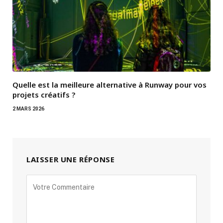
Quelle est la meilleure alternative à Runway pour vos
projets créatifs ?
2 MARS 2026
LAISSER UNE RÉPONSE
Alternative: