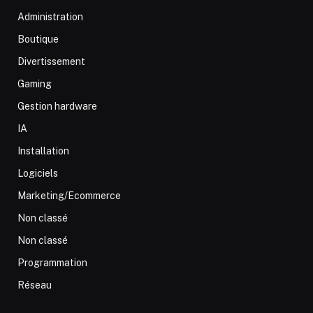
Administration
Boutique
Divertissement
Gaming
Gestion hardware
IA
Installation
Logiciels
Marketing/Ecommerce
Non classé
Non classé
Programmation
Réseau