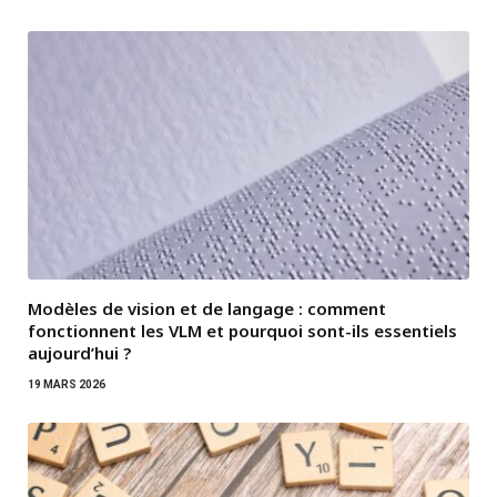
Modèles de vision et de langage : comment
fonctionnent les VLM et pourquoi sont-ils essentiels
aujourd’hui ?
19 MARS 2026