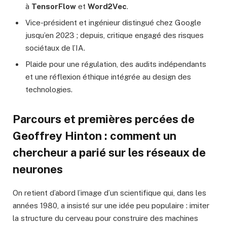
à
TensorFlow
et
Word2Vec
.
Vice-président et ingénieur distingué chez Google
jusqu’en 2023 ; depuis, critique engagé des risques
sociétaux de l’IA.
Plaide pour une régulation, des audits indépendants
et une réflexion éthique intégrée au design des
technologies.
Parcours et premières percées de
Geoffrey Hinton : comment un
chercheur a parié sur les réseaux de
neurones
On retient d’abord l’image d’un scientifique qui, dans les
années 1980, a insisté sur une idée peu populaire : imiter
la structure du cerveau pour construire des machines