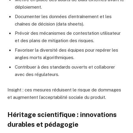
déploiement.
Documenter les données d’entraînement et les
chaînes de décision (data sheets).
Prévoir des mécanismes de contestation utilisateur
et des plans de mitigation des risques.
Favoriser la diversité des équipes pour repérer les
angles morts algorithmiques.
Contribuer à des standards ouverts et collaborer
avec des régulateurs.
Insight : ces mesures réduisent le risque de dommages
et augmentent l’acceptabilité sociale du produit.
Héritage scientifique : innovations
durables et pédagogie