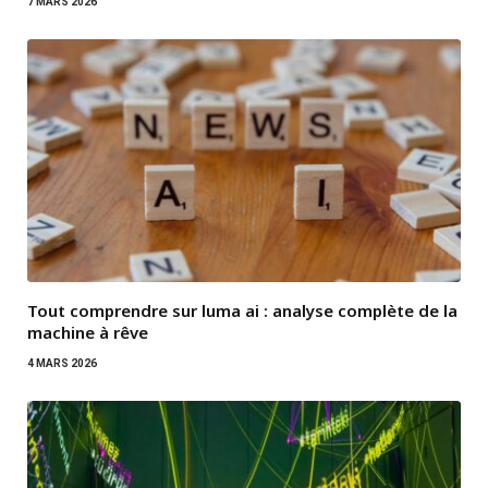
7 MARS 2026
Tout comprendre sur luma ai : analyse complète de la
machine à rêve
4 MARS 2026