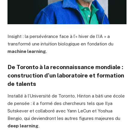
Insight : la persévérance face à l’« hiver de l’IA » a
transformé une intuition biologique en fondation du
machine learning
.
De Toronto à la reconnaissance mondiale :
construction d’un laboratoire et formation
de talents
Installé à l’Université de Toronto, Hinton a bâti une école
de pensée : il a formé des chercheurs tels que Ilya
Sutskever et collaboré avec Yann LeCun et Yoshua
Bengio, qui deviendront les autres figures majeures du
deep learning
.