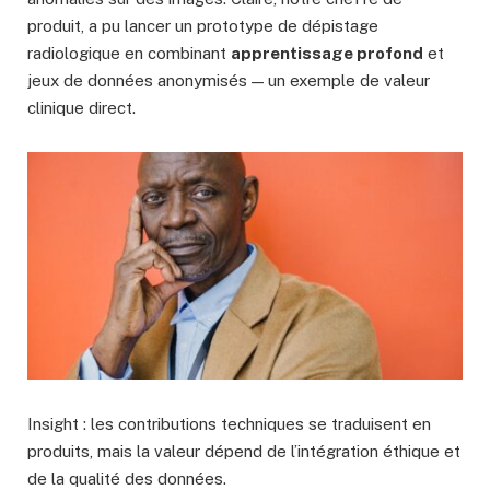
produit, a pu lancer un prototype de dépistage
radiologique en combinant
apprentissage profond
et
jeux de données anonymisés — un exemple de valeur
clinique direct.
Insight : les contributions techniques se traduisent en
produits, mais la valeur dépend de l’intégration éthique et
de la qualité des données.