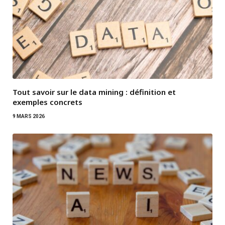
Tout savoir sur le data mining : définition et
exemples concrets
9 MARS 2026