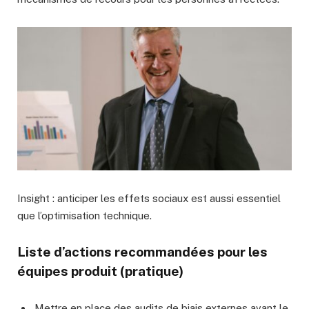
Insight : anticiper les effets sociaux est aussi essentiel
que l’optimisation technique.
Liste d’actions recommandées pour les
équipes produit (pratique)
Mettre en place des audits de biais externes avant le