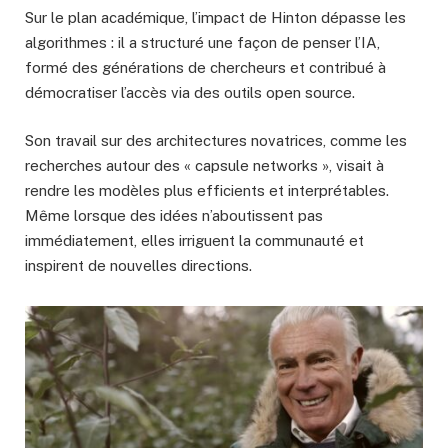
Sur le plan académique, l’impact de Hinton dépasse les
algorithmes : il a structuré une façon de penser l’IA,
formé des générations de chercheurs et contribué à
démocratiser l’accès via des outils open source.
Son travail sur des architectures novatrices, comme les
recherches autour des « capsule networks », visait à
rendre les modèles plus efficients et interprétables.
Même lorsque des idées n’aboutissent pas
immédiatement, elles irriguent la communauté et
inspirent de nouvelles directions.