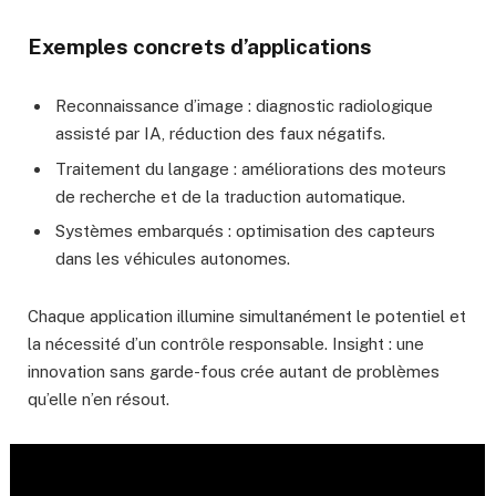
Exemples concrets d’applications
Reconnaissance d’image : diagnostic radiologique
assisté par IA, réduction des faux négatifs.
Traitement du langage : améliorations des moteurs
de recherche et de la traduction automatique.
Systèmes embarqués : optimisation des capteurs
dans les véhicules autonomes.
Chaque application illumine simultanément le potentiel et
la nécessité d’un contrôle responsable. Insight : une
innovation sans garde-fous crée autant de problèmes
qu’elle n’en résout.