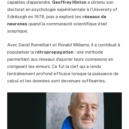
capables d’apprendre.
Geoffrey Hinton
a obtenu son
doctorat en psychologie expérimentale à l’University of
Edinburgh en 1978, puis a exploré les
réseaux de
neurones
quand la communauté scientifique était
sceptique.
Avec David Rumelhart et Ronald Williams, il a contribué à
populariser la
rétropropagation
: une méthode
permettant aux réseaux d’ajuster leurs connexions en
corrigeant les erreurs. Ce fut la clef qui a rendu
l’entraînement profond efficace lorsque la puissance de
calcul et les données sont devenues suffisantes.