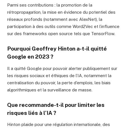
Parmi ses contributions : la promotion de la
rétropropagation, la mise en évidence du potentiel des
réseaux profonds (notamment avec AlexNet), la
participation à des outils comme Word2Vec et l’influence
sur des frameworks open source tels que TensorFlow.
Pourquoi Geoffrey Hinton a-t-il quitté
Google en 2023 ?
Il a quitté Google pour pouvoir alerter publiquement sur
les risques sociaux et éthiques de l’IA, notamment la
centralisation du pouvoir, la perte d’emplois, les biais
algorithmiques et la surveillance de masse.
Que recommande-t-il pour limiter les
risques liés à l’IA ?
Hinton plaide pour une régulation internationale, des