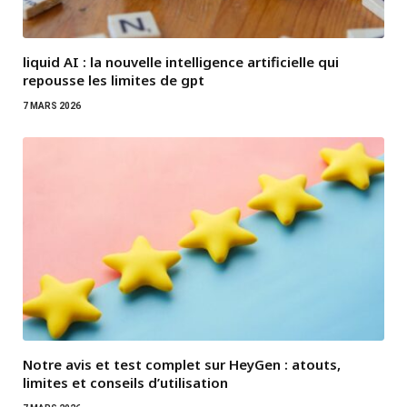
liquid AI : la nouvelle intelligence artificielle qui
repousse les limites de gpt
7 MARS 2026
Notre avis et test complet sur HeyGen : atouts,
limites et conseils d’utilisation