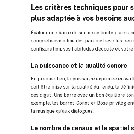
Les critères techniques pour s
plus adaptée à vos besoins au
Évaluer une barre de son ne se limite pas à un
compréhension fine des paramètres clés perme
configuration, vos habitudes d’écoute et votre
La puissance et la qualité sonore
En premier lieu, la puissance exprimée en watt
doit être mise sur la qualité du rendu, la défin
des aigus. Une barre avec un bon équilibre ton
exemple, les barres Sonos et Bose privilégient
la musique qu’aux dialogues.
Le nombre de canaux et la spatiali