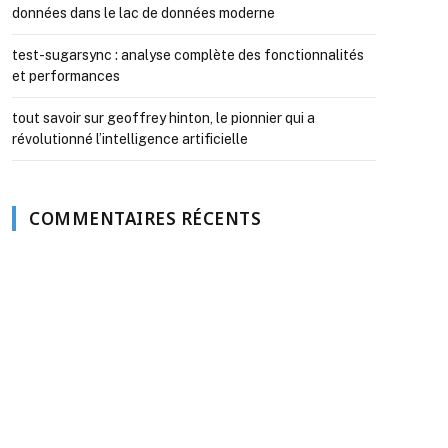
données dans le lac de données moderne
test-sugarsync : analyse complète des fonctionnalités
et performances
tout savoir sur geoffrey hinton, le pionnier qui a
révolutionné l’intelligence artificielle
COMMENTAIRES RÉCENTS