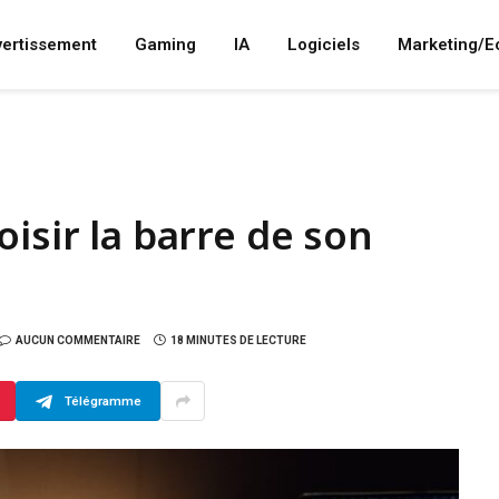
vertissement
Gaming
IA
Logiciels
Marketing/
isir la barre de son
AUCUN COMMENTAIRE
18 MINUTES DE LECTURE
Télégramme