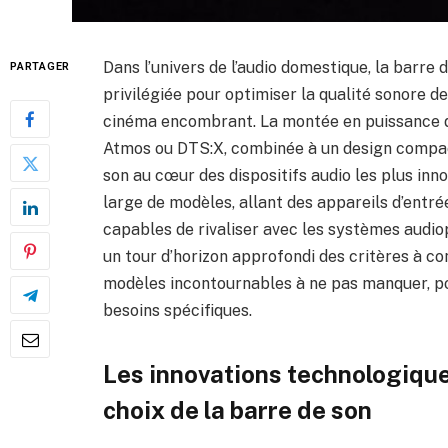
Dans l’univers de l’audio domestique, la barre
PARTAGER
privilégiée pour optimiser la qualité sonore d
cinéma encombrant. La montée en puissance d
Atmos ou DTS:X, combinée à un design compact
son au cœur des dispositifs audio les plus inn
large de modèles, allant des appareils d’ent
capables de rivaliser avec les systèmes audiop
un tour d’horizon approfondi des critères à con
modèles incontournables à ne pas manquer, pou
besoins spécifiques.
Les innovations technologique
choix de la barre de son