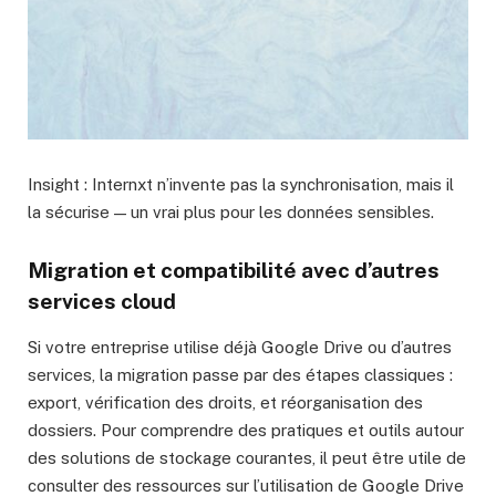
Insight : Internxt n’invente pas la synchronisation, mais il
la sécurise — un vrai plus pour les données sensibles.
Migration et compatibilité avec d’autres
services cloud
Si votre entreprise utilise déjà Google Drive ou d’autres
services, la migration passe par des étapes classiques :
export, vérification des droits, et réorganisation des
dossiers. Pour comprendre des pratiques et outils autour
des solutions de stockage courantes, il peut être utile de
consulter des ressources sur l’utilisation de Google Drive