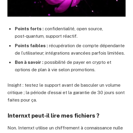
Points forts :
confidentialité, open source,
post‑quantum, support réactif.
Points faibles :
récupération de compte dépendante
de l’utilisateur; intégrations avancées parfois limitées.
Bon à savoir :
possibilité de payer en crypto et
options de plan à vie selon promotions.
Insight : testez le support avant de basculer un volume
critique ; la période d’essai et la garantie de 30 jours sont
faites pour ça.
Internxt peut-il lire mes fichiers ?
Non. Internxt utilise un chiffrement à connaissance nulle