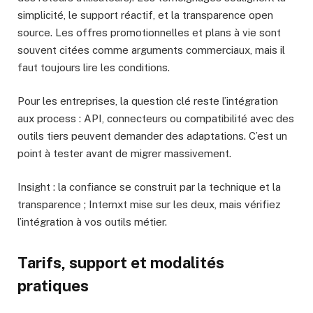
simplicité, le support réactif, et la transparence open
source. Les offres promotionnelles et plans à vie sont
souvent citées comme arguments commerciaux, mais il
faut toujours lire les conditions.
Pour les entreprises, la question clé reste l’intégration
aux process : API, connecteurs ou compatibilité avec des
outils tiers peuvent demander des adaptations. C’est un
point à tester avant de migrer massivement.
Insight : la confiance se construit par la technique et la
transparence ; Internxt mise sur les deux, mais vérifiez
l’intégration à vos outils métier.
Tarifs, support et modalités
pratiques