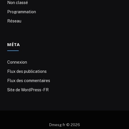
Non classé
Programmation
Réseau
MÉTA
Connexion
Flux des publications
Flux des commentaires
Site de WordPress-FR
Dmesg.fr © 2026