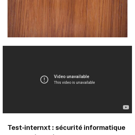
Test-internxt : sécurité informatique