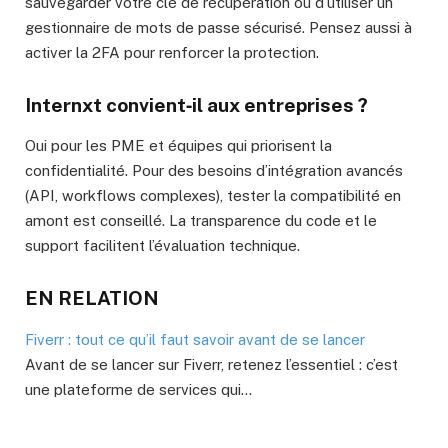
sauvegarder votre clé de récupération ou d’utiliser un
gestionnaire de mots de passe sécurisé. Pensez aussi à
activer la 2FA pour renforcer la protection.
Internxt convient‑il aux entreprises ?
Oui pour les PME et équipes qui priorisent la
confidentialité. Pour des besoins d’intégration avancés
(API, workflows complexes), tester la compatibilité en
amont est conseillé. La transparence du code et le
support facilitent l’évaluation technique.
EN RELATION
Fiverr : tout ce qu’il faut savoir avant de se lancer
Avant de se lancer sur Fiverr, retenez l’essentiel : c’est
une plateforme de services qui…