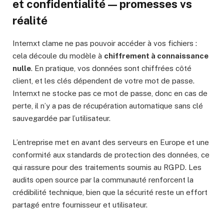
et confidentialité — promesses vs
réalité
Internxt clame ne pas pouvoir accéder à vos fichiers :
cela découle du modèle à
chiffrement à connaissance
nulle
. En pratique, vos données sont chiffrées côté
client, et les clés dépendent de votre mot de passe.
Internxt ne stocke pas ce mot de passe, donc en cas de
perte, il n’y a pas de récupération automatique sans clé
sauvegardée par l’utilisateur.
L’entreprise met en avant des serveurs en Europe et une
conformité aux standards de protection des données, ce
qui rassure pour des traitements soumis au RGPD. Les
audits open source par la communauté renforcent la
crédibilité technique, bien que la sécurité reste un effort
partagé entre fournisseur et utilisateur.