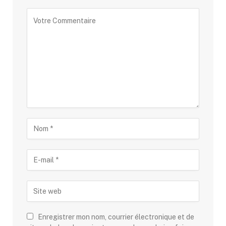
Alternative:
Enregistrer mon nom, courrier électronique et de