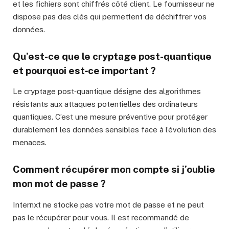
et les fichiers sont chiffrés côté client. Le fournisseur ne
dispose pas des clés qui permettent de déchiffrer vos
données.
Qu’est-ce que le cryptage post-quantique
et pourquoi est‑ce important ?
Le cryptage post‑quantique désigne des algorithmes
résistants aux attaques potentielles des ordinateurs
quantiques. C’est une mesure préventive pour protéger
durablement les données sensibles face à l’évolution des
menaces.
Comment récupérer mon compte si j’oublie
mon mot de passe ?
Internxt ne stocke pas votre mot de passe et ne peut
pas le récupérer pour vous. Il est recommandé de