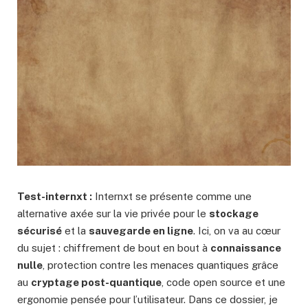
Test-internxt :
Internxt se présente comme une
alternative axée sur la vie privée pour le
stockage
sécurisé
et la
sauvegarde en ligne
. Ici, on va au cœur
du sujet : chiffrement de bout en bout à
connaissance
nulle
, protection contre les menaces quantiques grâce
au
cryptage post-quantique
, code open source et une
ergonomie pensée pour l’utilisateur. Dans ce dossier, je