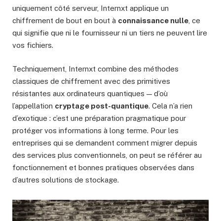
uniquement côté serveur, Internxt applique un
chiffrement de bout en bout à
connaissance nulle
, ce
qui signifie que ni le fournisseur ni un tiers ne peuvent lire
vos fichiers.
Techniquement, Internxt combine des méthodes
classiques de chiffrement avec des primitives
résistantes aux ordinateurs quantiques — d’où
l’appellation
cryptage post-quantique
. Cela n’a rien
d’exotique : c’est une préparation pragmatique pour
protéger vos informations à long terme. Pour les
entreprises qui se demandent comment migrer depuis
des services plus conventionnels, on peut se référer au
fonctionnement et bonnes pratiques observées dans
d’autres solutions de stockage.