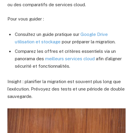
ou des comparatifs de services cloud.
Pour vous guider :
Consultez un guide pratique sur
Google Drive
utilisation et stockage
pour préparer la migration.
Comparez les offres et critères essentiels via un
panorama des
meilleurs services cloud
afin d’aligner
sécurité et fonctionnalités.
Insight : planifier la migration est souvent plus long que
l’exécution. Prévoyez des tests et une période de double
sauvegarde.