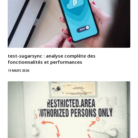
test-sugarsync : analyse complète des
fonctionnalités et performances
19 MARS 2026