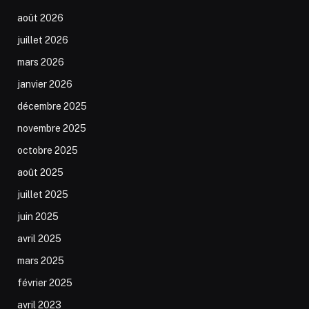
août 2026
juillet 2026
mars 2026
janvier 2026
décembre 2025
novembre 2025
octobre 2025
août 2025
juillet 2025
juin 2025
avril 2025
mars 2025
février 2025
avril 2023