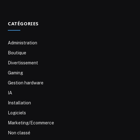
CATÉGORIES
Administration
Boutique
Divertissement
Gaming
Gestion hardware
IA
Installation
Logiciels
Marketing/Ecommerce
Non classé