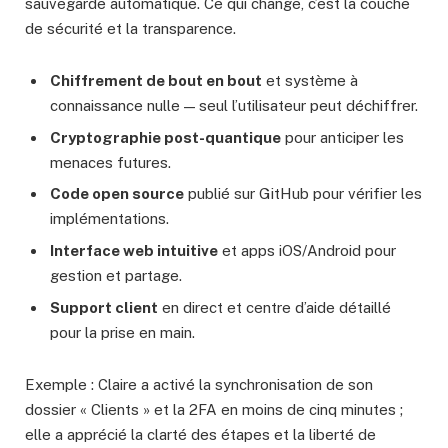
sauvegarde automatique. Ce qui change, c’est la couche
de sécurité et la transparence.
Chiffrement de bout en bout
et système à
connaissance nulle — seul l’utilisateur peut déchiffrer.
Cryptographie post-quantique
pour anticiper les
menaces futures.
Code open source
publié sur GitHub pour vérifier les
implémentations.
Interface web intuitive
et apps iOS/Android pour
gestion et partage.
Support client
en direct et centre d’aide détaillé
pour la prise en main.
Exemple : Claire a activé la synchronisation de son
dossier « Clients » et la 2FA en moins de cinq minutes ;
elle a apprécié la clarté des étapes et la liberté de