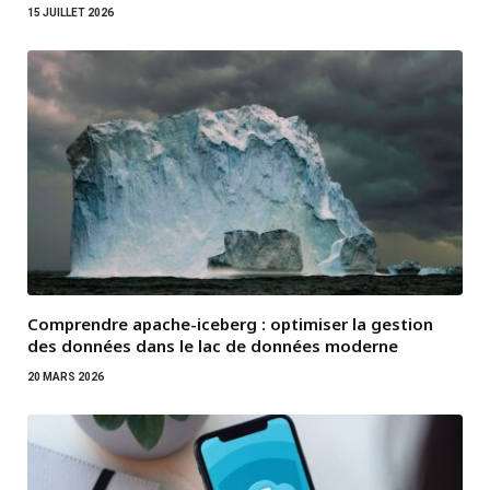
15 JUILLET 2026
Comprendre apache-iceberg : optimiser la gestion
des données dans le lac de données moderne
20 MARS 2026