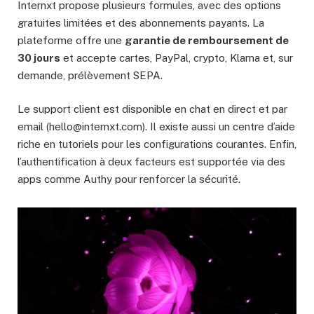
Internxt propose plusieurs formules, avec des options
gratuites limitées et des abonnements payants. La
plateforme offre une
garantie de remboursement de
30 jours
et accepte cartes, PayPal, crypto, Klarna et, sur
demande, prélèvement SEPA.
Le support client est disponible en chat en direct et par
email (
hello@internxt.com
). Il existe aussi un centre d’aide
riche en tutoriels pour les configurations courantes. Enfin,
l’authentification à deux facteurs est supportée via des
apps comme Authy pour renforcer la sécurité.