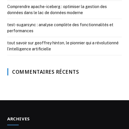
Comprendre apache-iceberg : optimiser la gestion des
données dans le lac de données moderne
test-sugarsync : analyse complète des fonctionnalités et
performances
tout savoir sur geoffrey hinton, le pionnier qui a révolutionné
l’intelligence artificielle
COMMENTAIRES RÉCENTS
ARCHIVES