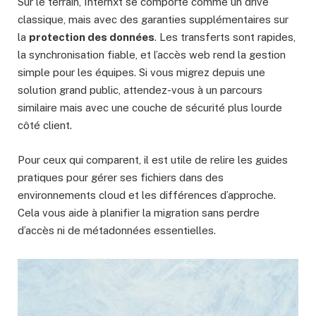
Sur le terrain, Internxt se comporte comme un drive
classique, mais avec des garanties supplémentaires sur
la
protection des données
. Les transferts sont rapides,
la synchronisation fiable, et l’accès web rend la gestion
simple pour les équipes. Si vous migrez depuis une
solution grand public, attendez-vous à un parcours
similaire mais avec une couche de sécurité plus lourde
côté client.
Pour ceux qui comparent, il est utile de relire les guides
pratiques pour gérer ses fichiers dans des
environnements cloud et les différences d’approche.
Cela vous aide à planifier la migration sans perdre
d’accès ni de métadonnées essentielles.