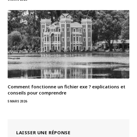
Comment fonctionne un fichier exe ? explications et
conseils pour comprendre
5 MARS 2026
LAISSER UNE RÉPONSE