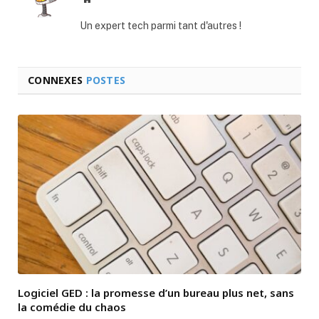
web
Un expert tech parmi tant d'autres !
CONNEXES
POSTES
Logiciel GED : la promesse d’un bureau plus net, sans
la comédie du chaos