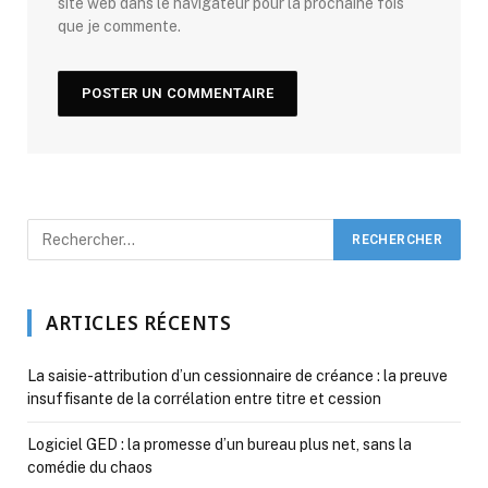
site web dans le navigateur pour la prochaine fois
que je commente.
ARTICLES RÉCENTS
La saisie-attribution d’un cessionnaire de créance : la preuve
insuffisante de la corrélation entre titre et cession
Logiciel GED : la promesse d’un bureau plus net, sans la
comédie du chaos