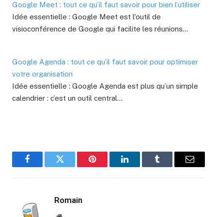
Google Meet : tout ce qu’il faut savoir pour bien l’utiliser
Idée essentielle : Google Meet est l'outil de
visioconférence de Google qui facilite les réunions…
Google Agenda : tout ce qu’il faut savoir pour optimiser
votre organisation
Idée essentielle : Google Agenda est plus qu’un simple
calendrier : c’est un outil central…
Facebook
Twitter
Pinterest
LinkedIn
Tumblr
E-
mail
Romain
Site