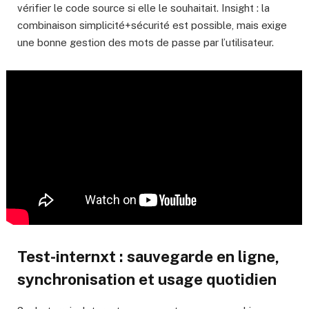
vérifier le code source si elle le souhaitait. Insight : la
combinaison simplicité+sécurité est possible, mais exige
une bonne gestion des mots de passe par l’utilisateur.
Test-internxt : sauvegarde en ligne,
synchronisation et usage quotidien