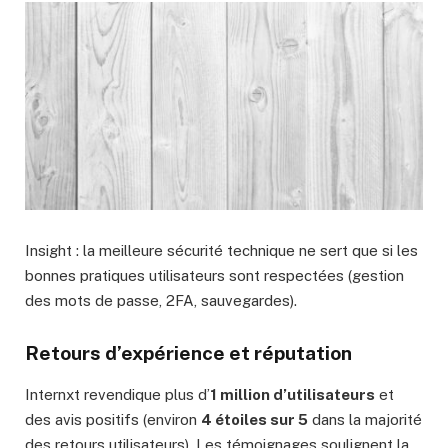
Insight : la meilleure sécurité technique ne sert que si les
bonnes pratiques utilisateurs sont respectées (gestion
des mots de passe, 2FA, sauvegardes).
Retours d’expérience et réputation
Internxt revendique plus d’
1 million d’utilisateurs
et
des avis positifs (environ
4 étoiles sur 5
dans la majorité
des retours utilisateurs). Les témoignages soulignent la