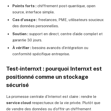
Points forts :
chiffrement post‑quantique, open
source, interface simple.
Cas d’usage :
freelances, PME, utilisateurs soucieux
des données personnelles.
Soutien :
support en direct, centre d’aide complet et
garantie 30 jours.
À vérifier :
besoins avancés d’intégration ou
conformité spécifique entreprise.
Test-internxt : pourquoi Internxt est
positionné comme un stockage
sécurisé
La promesse centrale d’Internxt est claire : rendre le
service cloud
respectueux de la vie privée. Plutôt que
de vendre des données ou d’offrir un chiffrement