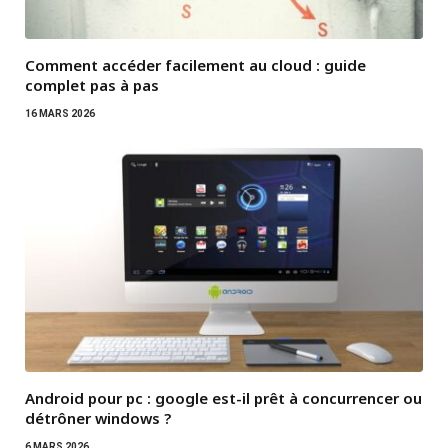
Comment accéder facilement au cloud : guide
complet pas à pas
16 MARS 2026
Android pour pc : google est-il prêt à concurrencer ou
détrôner windows ?
6 MARS 2026