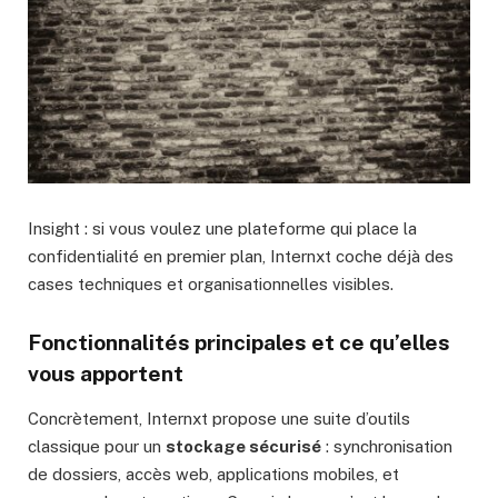
Insight : si vous voulez une plateforme qui place la
confidentialité en premier plan, Internxt coche déjà des
cases techniques et organisationnelles visibles.
Fonctionnalités principales et ce qu’elles
vous apportent
Concrètement, Internxt propose une suite d’outils
classique pour un
stockage sécurisé
: synchronisation
de dossiers, accès web, applications mobiles, et