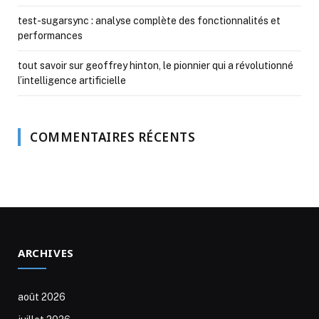
test-sugarsync : analyse complète des fonctionnalités et
performances
tout savoir sur geoffrey hinton, le pionnier qui a révolutionné
l’intelligence artificielle
COMMENTAIRES RÉCENTS
ARCHIVES
août 2026