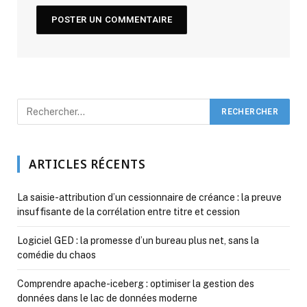
ARTICLES RÉCENTS
La saisie-attribution d’un cessionnaire de créance : la preuve
insuffisante de la corrélation entre titre et cession
Logiciel GED : la promesse d’un bureau plus net, sans la
comédie du chaos
Comprendre apache-iceberg : optimiser la gestion des
données dans le lac de données moderne