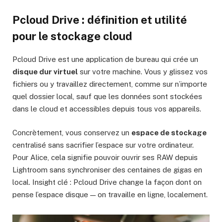
Pcloud Drive : définition et utilité
pour le stockage cloud
Pcloud Drive est une application de bureau qui crée un
disque dur virtuel
sur votre machine. Vous y glissez vos
fichiers ou y travaillez directement, comme sur n’importe
quel dossier local, sauf que les données sont stockées
dans le cloud et accessibles depuis tous vos appareils.
Concrètement, vous conservez un
espace de stockage
centralisé sans sacrifier l’espace sur votre ordinateur.
Pour Alice, cela signifie pouvoir ouvrir ses RAW depuis
Lightroom sans synchroniser des centaines de gigas en
local. Insight clé : Pcloud Drive change la façon dont on
pense l’espace disque — on travaille en ligne, localement.