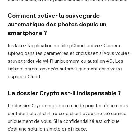
Comment activer la sauvegarde
automatique des photos depuis un
smartphone ?
Installez l’application mobile pCloud, activez Camera
Upload dans les paramètres et choisissez si vous voulez
sauvegarder via Wi‑Fi uniquement ou aussi en 4G. Les
fichiers seront envoyés automatiquement dans votre
espace pCloud.
Le dossier Crypto est‑il indispensable ?
Le dossier Crypto est recommandé pour les documents
confidentiels : il chiffre côté client avec une clé connue
uniquement de vous. Si la confidentialité est critique,
c’est une solution simple et efficace.