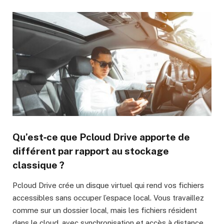
Qu’est‑ce que Pcloud Drive apporte de
différent par rapport au stockage
classique ?
Pcloud Drive crée un disque virtuel qui rend vos fichiers
accessibles sans occuper l’espace local. Vous travaillez
comme sur un dossier local, mais les fichiers résident
dans le cloud, avec synchronisation et accès à distance.