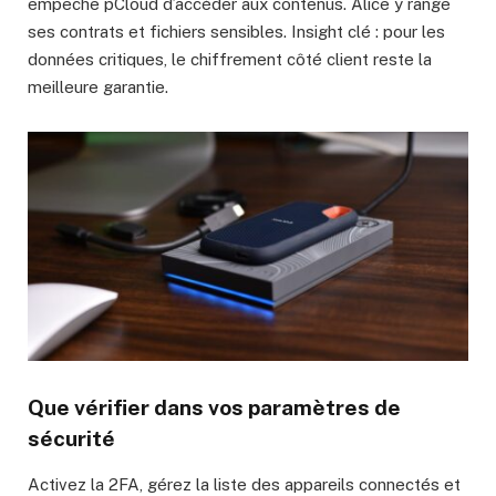
empêche pCloud d’accéder aux contenus. Alice y range
ses contrats et fichiers sensibles. Insight clé : pour les
données critiques, le chiffrement côté client reste la
meilleure garantie.
Que vérifier dans vos paramètres de
sécurité
Activez la 2FA, gérez la liste des appareils connectés et