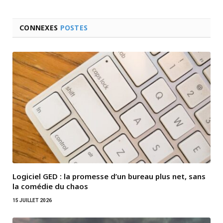
CONNEXES
POSTES
Logiciel GED : la promesse d’un bureau plus net, sans
la comédie du chaos
15 JUILLET 2026