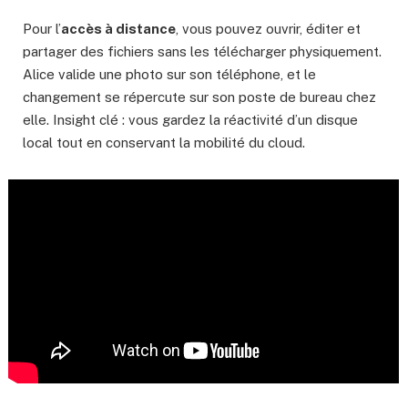
Pour l’
accès à distance
, vous pouvez ouvrir, éditer et
partager des fichiers sans les télécharger physiquement.
Alice valide une photo sur son téléphone, et le
changement se répercute sur son poste de bureau chez
elle. Insight clé : vous gardez la réactivité d’un disque
local tout en conservant la mobilité du cloud.