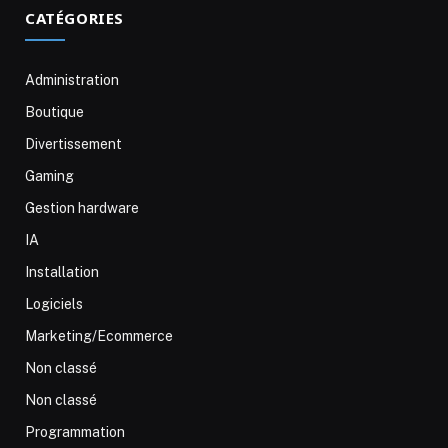
CATÉGORIES
Administration
Boutique
Divertissement
Gaming
Gestion hardware
IA
Installation
Logiciels
Marketing/Ecommerce
Non classé
Non classé
Programmation