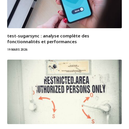
test-sugarsync : analyse complète des
fonctionnalités et performances
19 MARS 2026