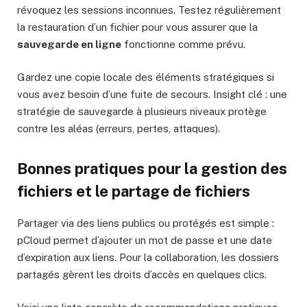
révoquez les sessions inconnues. Testez régulièrement
la restauration d’un fichier pour vous assurer que la
sauvegarde en ligne
fonctionne comme prévu.
Gardez une copie locale des éléments stratégiques si
vous avez besoin d’une fuite de secours. Insight clé : une
stratégie de sauvegarde à plusieurs niveaux protège
contre les aléas (erreurs, pertes, attaques).
Bonnes pratiques pour la gestion des
fichiers et le partage de fichiers
Partager via des liens publics ou protégés est simple :
pCloud permet d’ajouter un mot de passe et une date
d’expiration aux liens. Pour la collaboration, les dossiers
partagés gèrent les droits d’accès en quelques clics.