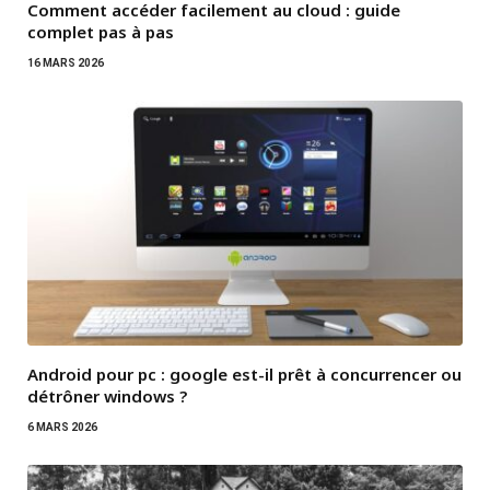
Comment accéder facilement au cloud : guide
complet pas à pas
16 MARS 2026
Android pour pc : google est-il prêt à concurrencer ou
détrôner windows ?
6 MARS 2026