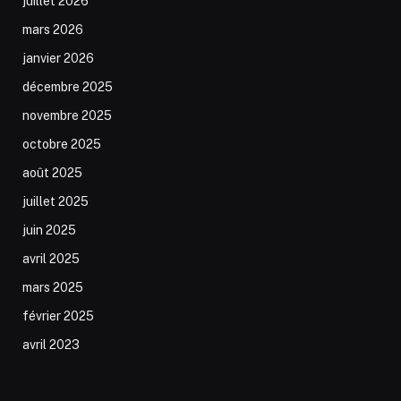
juillet 2026
mars 2026
janvier 2026
décembre 2025
novembre 2025
octobre 2025
août 2025
juillet 2025
juin 2025
avril 2025
mars 2025
février 2025
avril 2023