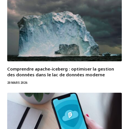
Comprendre apache-iceberg : optimiser la gestion
des données dans le lac de données moderne
20 MARS 2026