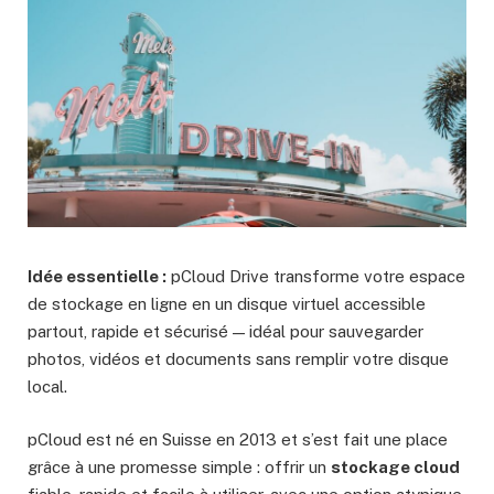
Idée essentielle :
pCloud Drive transforme votre espace
de stockage en ligne en un disque virtuel accessible
partout, rapide et sécurisé — idéal pour sauvegarder
photos, vidéos et documents sans remplir votre disque
local.
pCloud est né en Suisse en 2013 et s’est fait une place
grâce à une promesse simple : offrir un
stockage cloud