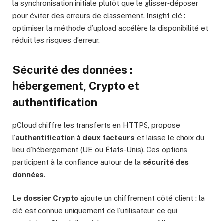
la synchronisation initiale plutôt que le glisser‑déposer
pour éviter des erreurs de classement. Insight clé :
optimiser la méthode d’upload accélère la disponibilité et
réduit les risques d’erreur.
Sécurité des données :
hébergement, Crypto et
authentification
pCloud chiffre les transferts en HTTPS, propose
l’
authentification à deux facteurs
et laisse le choix du
lieu d’hébergement (UE ou États‑Unis). Ces options
participent à la confiance autour de la
sécurité des
données
.
Le
dossier Crypto
ajoute un chiffrement côté client : la
clé est connue uniquement de l’utilisateur, ce qui