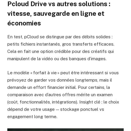
Pcloud Drive vs autres solutions :
vitesse, sauvegarde en ligne et
économies
En test, pCloud se distingue par des débits solides :
petits fichiers instantanés, gros transferts efficaces.
Cela en fait une option crédible pour des créatifs qui
manipulent de la vidéo ou des banques d’images.
Le modèle « forfait à vie » peut être intéressant si vous
prévoyez de garder vos données longtemps, mais il
demande un effort financier initial. Pour certains, la
comparaison avec d’autres offres mérite un examen
(coût, fonctionnalités, intégrations). Insight clé : le choix
dépend de votre usage — stockage ponctuel vs
engagement long terme.