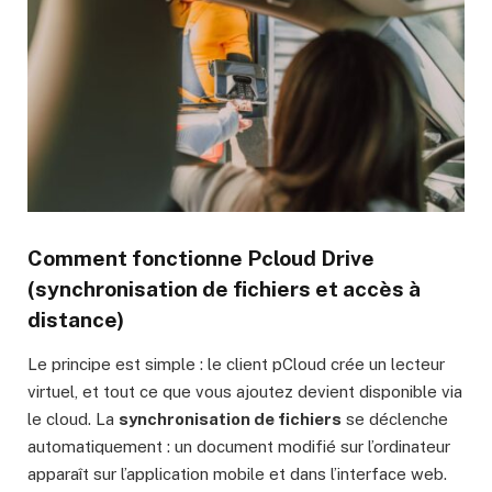
Comment fonctionne Pcloud Drive
(synchronisation de fichiers et accès à
distance)
Le principe est simple : le client pCloud crée un lecteur
virtuel, et tout ce que vous ajoutez devient disponible via
le cloud. La
synchronisation de fichiers
se déclenche
automatiquement : un document modifié sur l’ordinateur
apparaît sur l’application mobile et dans l’interface web.