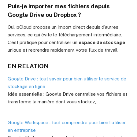
Puis‑je importer mes fichiers depuis
Google Drive ou Dropbox ?
Oui. pCloud propose un import direct depuis d’autres
services, ce qui évite le téléchargement intermédiaire.
C’est pratique pour centraliser un
espace de stockage
unique et reprendre rapidement votre flux de travail.
EN RELATION
Google Drive : tout savoir pour bien utiliser le service de
stockage en ligne
Idée essentielle : Google Drive centralise vos fichiers et
transforme la manière dont vous stockez,…
Google Workspace : tout comprendre pour bien l'utiliser
en entreprise