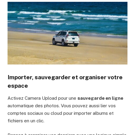
Importer, sauvegarder et organiser votre
espace
Activez Camera Upload pour une
sauvegarde en ligne
automatique des photos. Vous pouvez aussi lier vos
comptes sociaux ou cloud pour importer albums et
fichiers en un clic.