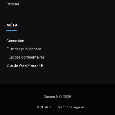
Réseau
MÉTA
Connexion
Flux des publications
Flux des commentaires
Site de WordPress-FR
Dmesg.fr © 2026
CONTACT
Mentions légales