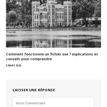
Comment fonctionne un fichier exe ? explications et
conseils pour comprendre
5 MARS 2026
LAISSER UNE RÉPONSE
Alternative: