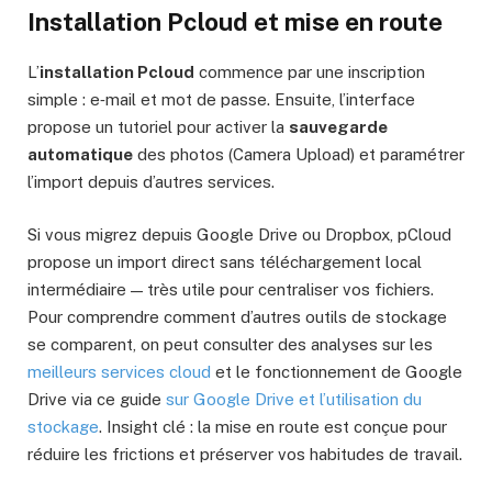
Installation Pcloud et mise en route
L’
installation Pcloud
commence par une inscription
simple : e‑mail et mot de passe. Ensuite, l’interface
propose un tutoriel pour activer la
sauvegarde
automatique
des photos (Camera Upload) et paramétrer
l’import depuis d’autres services.
Si vous migrez depuis Google Drive ou Dropbox, pCloud
propose un import direct sans téléchargement local
intermédiaire — très utile pour centraliser vos fichiers.
Pour comprendre comment d’autres outils de stockage
se comparent, on peut consulter des analyses sur les
meilleurs services cloud
et le fonctionnement de Google
Drive via ce guide
sur Google Drive et l’utilisation du
stockage
. Insight clé : la mise en route est conçue pour
réduire les frictions et préserver vos habitudes de travail.