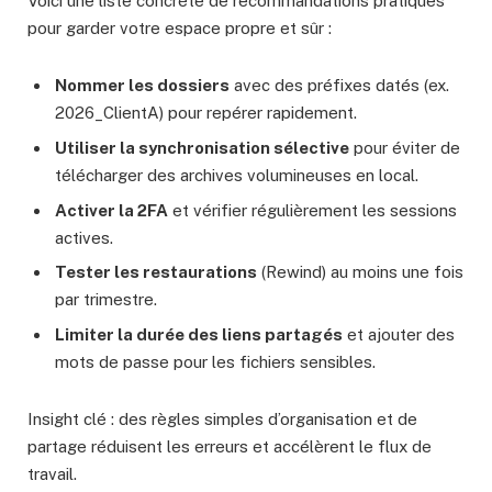
Voici une liste concrète de recommandations pratiques
pour garder votre espace propre et sûr :
Nommer les dossiers
avec des préfixes datés (ex.
2026_ClientA) pour repérer rapidement.
Utiliser la synchronisation sélective
pour éviter de
télécharger des archives volumineuses en local.
Activer la 2FA
et vérifier régulièrement les sessions
actives.
Tester les restaurations
(Rewind) au moins une fois
par trimestre.
Limiter la durée des liens partagés
et ajouter des
mots de passe pour les fichiers sensibles.
Insight clé : des règles simples d’organisation et de
partage réduisent les erreurs et accélèrent le flux de
travail.