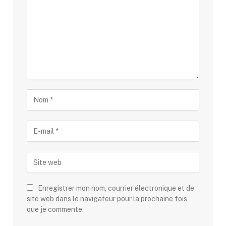
Enregistrer mon nom, courrier électronique et de
site web dans le navigateur pour la prochaine fois
que je commente.