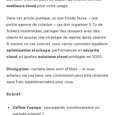
meilleurs cloud
pour votre usage.
Dans cet article pratique, on suit Studio Nova — une
petite agence de création — qui doit organiser 5 To de
fichiers multimédias, partager des dossiers avec des
clients et assurer une stratégie de reprise après sinistre.
À travers ce cas concret, vous verrez comment équilibrer
optimisation stockage
, performances et
sécurité
cloud
, et quelles
solutions cloud
privilégier en 2025.
Divulgation :
certains liens sont affiliés — si vous
achetez via ces liens, une commission peut être reversée
sans frais supplémentaires pour vous.
En bref :
Définir l’usage
: sauvegarde, synchronisation ou
partage intensif ?