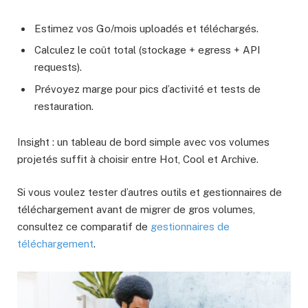
Estimez vos Go/mois uploadés et téléchargés.
Calculez le coût total (stockage + egress + API
requests).
Prévoyez marge pour pics d’activité et tests de
restauration.
Insight : un tableau de bord simple avec vos volumes
projetés suffit à choisir entre Hot, Cool et Archive.
Si vous voulez tester d’autres outils et gestionnaires de
téléchargement avant de migrer de gros volumes,
consultez ce comparatif de
gestionnaires de
téléchargement
.