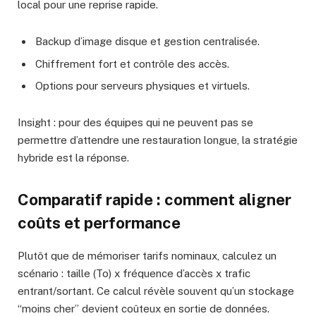
local pour une reprise rapide.
Backup d’image disque et gestion centralisée.
Chiffrement fort et contrôle des accès.
Options pour serveurs physiques et virtuels.
Insight : pour des équipes qui ne peuvent pas se
permettre d’attendre une restauration longue, la stratégie
hybride est la réponse.
Comparatif rapide : comment aligner
coûts et performance
Plutôt que de mémoriser tarifs nominaux, calculez un
scénario : taille (To) x fréquence d’accès x trafic
entrant/sortant. Ce calcul révèle souvent qu’un stockage
“moins cher” devient coûteux en sortie de données.