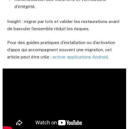
d’intégrité.
Insight : migrer par lots et valider les restaurations avant
de basculer l’ensemble réduit les risques.
Pour des guides pratiques d’installation ou d’activation
d’apps qui accompagnent souvent une migration, cet
article peut être utile :
activer applications Android
.