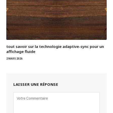
tout savoir sur la technologie adaptive-sync pour un
affichage fluide
2 MARS 2026
LAISSER UNE RÉPONSE
Alternative: