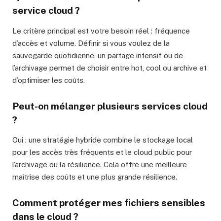
service cloud ?
Le critère principal est votre besoin réel : fréquence
d’accès et volume. Définir si vous voulez de la
sauvegarde quotidienne, un partage intensif ou de
l’archivage permet de choisir entre hot, cool ou archive et
d’optimiser les coûts.
Peut-on mélanger plusieurs services cloud
?
Oui : une stratégie hybride combine le stockage local
pour les accès très fréquents et le cloud public pour
l’archivage ou la résilience. Cela offre une meilleure
maîtrise des coûts et une plus grande résilience.
Comment protéger mes fichiers sensibles
dans le cloud ?