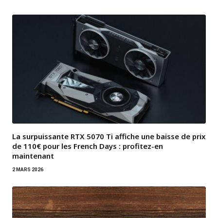
La surpuissante RTX 5070 Ti affiche une baisse de prix
de 110€ pour les French Days : profitez-en
maintenant
2 MARS 2026