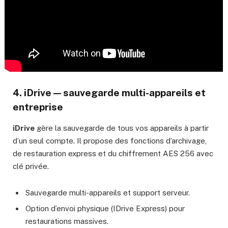
4. iDrive — sauvegarde multi-appareils et
entreprise
iDrive
gère la sauvegarde de tous vos appareils à partir
d’un seul compte. Il propose des fonctions d’archivage,
de restauration express et du chiffrement AES 256 avec
clé privée.
Sauvegarde multi-appareils et support serveur.
Option d’envoi physique (IDrive Express) pour
restaurations massives.