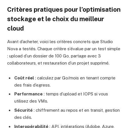
Critères pratiques pour l’optimisation
stockage et le choix du meilleur
cloud
Avant d’acheter, voici les critères concrets que Studio
Nova a testés. Chaque critère s’évalue par un test simple
: upload d’un dossier de 100 Go, partage avec 3
collaborateurs, et restauration d’un projet supprimé.
Coût réel
: calculez par Go/mois en tenant compte
des frais d’egress.
Performance
: temps d’upload et IOPS si vous
utilisez des VMs.
Sécurité
: chiffrement au repos et en transit, gestion
des clés.
Interopérabilité
: API, intégrations (Adobe, Azure,