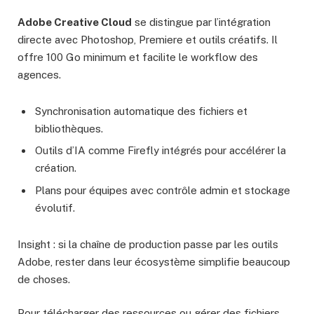
Adobe Creative Cloud
se distingue par l’intégration
directe avec Photoshop, Premiere et outils créatifs. Il
offre 100 Go minimum et facilite le workflow des
agences.
Synchronisation automatique des fichiers et
bibliothèques.
Outils d’IA comme Firefly intégrés pour accélérer la
création.
Plans pour équipes avec contrôle admin et stockage
évolutif.
Insight : si la chaîne de production passe par les outils
Adobe, rester dans leur écosystème simplifie beaucoup
de choses.
Pour télécharger des ressources ou gérer des fichiers