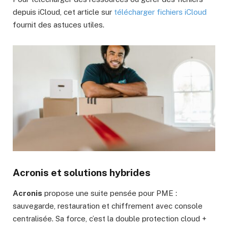
depuis iCloud, cet article sur
télécharger fichiers iCloud
fournit des astuces utiles.
Acronis et solutions hybrides
Acronis
propose une suite pensée pour PME :
sauvegarde, restauration et chiffrement avec console
centralisée. Sa force, c’est la double protection cloud +