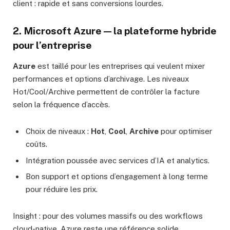
client : rapide et sans conversions lourdes.
2. Microsoft Azure — la plateforme hybride
pour l’entreprise
Azure
est taillé pour les entreprises qui veulent mixer
performances et options d’archivage. Les niveaux
Hot/Cool/Archive permettent de contrôler la facture
selon la fréquence d’accès.
Choix de niveaux :
Hot
,
Cool
,
Archive
pour optimiser
coûts.
Intégration poussée avec services d’IA et analytics.
Bon support et options d’engagement à long terme
pour réduire les prix.
Insight : pour des volumes massifs ou des workflows
cloud-native, Azure reste une référence solide.