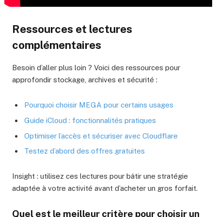
Ressources et lectures
complémentaires
Besoin d’aller plus loin ? Voici des ressources pour
approfondir stockage, archives et sécurité :
Pourquoi choisir MEGA pour certains usages
Guide iCloud : fonctionnalités pratiques
Optimiser l’accès et sécuriser avec Cloudflare
Testez d’abord des offres gratuites
Insight : utilisez ces lectures pour bâtir une stratégie
adaptée à votre activité avant d’acheter un gros forfait.
Quel est le meilleur critère pour choisir un