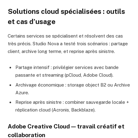
Solutions cloud spécialisées : outils
et cas d’usage
Certains services se spécialisent et résolvent des cas
très précis. Studio Nova a testé trois scénarios : partage
client, archive long terme, et reprise après sinistre.
Partage intensif : privilégier services avec bande
passante et streaming (pCloud, Adobe Cloud).
Archivage économique : storage object B2 ou Archive
Azure.
Reprise après sinistre : combiner sauvegarde locale +
réplication cloud (Acronis, Backblaze).
Adobe Creative Cloud — travail créatif et
collaboration