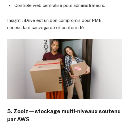
Contrôle web centralisé pour administrateurs.
Insight : iDrive est un bon compromis pour PME
nécessitant sauvegarde et conformité.
5. Zoolz — stockage multi-niveaux soutenu
par AWS