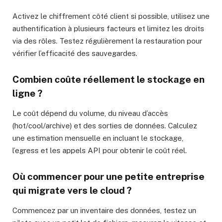
Activez le chiffrement côté client si possible, utilisez une
authentification à plusieurs facteurs et limitez les droits
via des rôles. Testez régulièrement la restauration pour
vérifier l’efficacité des sauvegardes.
Combien coûte réellement le stockage en
ligne ?
Le coût dépend du volume, du niveau d’accès
(hot/cool/archive) et des sorties de données. Calculez
une estimation mensuelle en incluant le stockage,
l’egress et les appels API pour obtenir le coût réel.
Où commencer pour une petite entreprise
qui migrate vers le cloud ?
Commencez par un inventaire des données, testez un