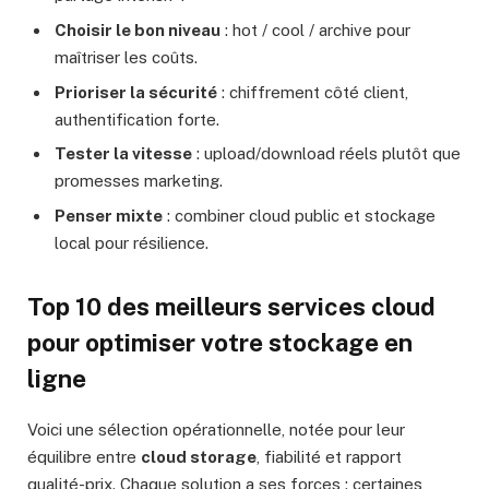
Choisir le bon niveau
: hot / cool / archive pour
maîtriser les coûts.
Prioriser la sécurité
: chiffrement côté client,
authentification forte.
Tester la vitesse
: upload/download réels plutôt que
promesses marketing.
Penser mixte
: combiner cloud public et stockage
local pour résilience.
Top 10 des meilleurs services cloud
pour optimiser votre stockage en
ligne
Voici une sélection opérationnelle, notée pour leur
équilibre entre
cloud storage
, fiabilité et rapport
qualité-prix. Chaque solution a ses forces : certaines