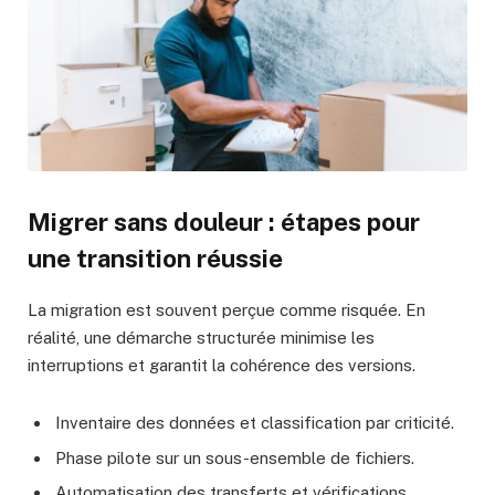
Migrer sans douleur : étapes pour
une transition réussie
La migration est souvent perçue comme risquée. En
réalité, une démarche structurée minimise les
interruptions et garantit la cohérence des versions.
Inventaire des données et classification par criticité.
Phase pilote sur un sous-ensemble de fichiers.
Automatisation des transferts et vérifications