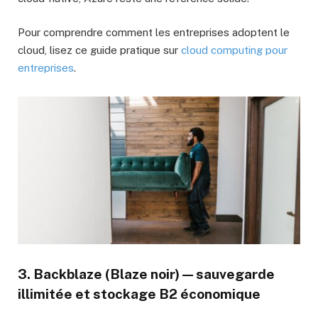
Pour comprendre comment les entreprises adoptent le
cloud, lisez ce guide pratique sur
cloud computing pour
entreprises
.
3. Backblaze (Blaze noir) — sauvegarde
illimitée et stockage B2 économique