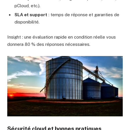
pCloud, etc.).
SLA et support
: temps de réponse et garanties de
disponibilité.
Insight : une évaluation rapide en condition réelle vous
donnera 80 % des réponses nécessaires.
Sécurité cloud et bonnes pratiques