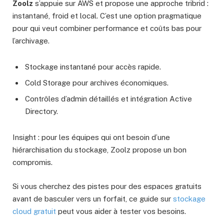
Zoolz
s’appuie sur AWS et propose une approche tribrid :
instantané, froid et local. C’est une option pragmatique
pour qui veut combiner performance et coûts bas pour
l’archivage.
Stockage instantané pour accès rapide.
Cold Storage pour archives économiques.
Contrôles d’admin détaillés et intégration Active
Directory.
Insight : pour les équipes qui ont besoin d’une
hiérarchisation du stockage, Zoolz propose un bon
compromis.
Si vous cherchez des pistes pour des espaces gratuits
avant de basculer vers un forfait, ce guide sur
stockage
cloud gratuit
peut vous aider à tester vos besoins.