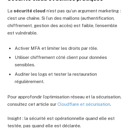
La
sécurité cloud
n’est pas qu’un argument marketing :
c’est une chaîne. Si l’un des maillons (authentification,
chiffrement, gestion des accès) est faible, l’ensemble
est vulnérable.
Activer MFA et limiter les droits par rôle.
Utiliser chiffrement côté client pour données
sensibles.
Auditer les logs et tester la restauration
régulièrement.
Pour approfondir l’optimisation réseau et la sécurisation,
consultez cet article sur
Cloudflare et sécurisation
.
Insight : la sécurité est opérationnelle quand elle est
testée, pas quand elle est déclarée.