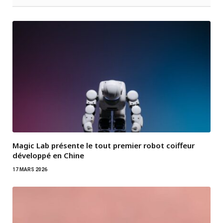
Magic Lab présente le tout premier robot coiffeur
développé en Chine
17 MARS 2026