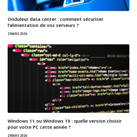
Onduleur data center : comment sécuriser
l’alimentation de vos serveurs ?
2 MARS 2026
Windows 11 ou Windows 10 : quelle version choisir
pour votre PC cette année ?
2 MARS 2026