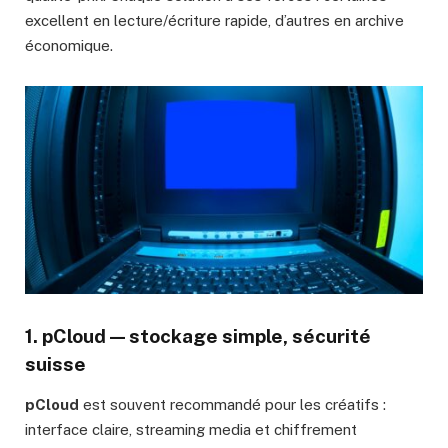
excellent en lecture/écriture rapide, d’autres en archive
économique.
1. pCloud — stockage simple, sécurité
suisse
pCloud
est souvent recommandé pour les créatifs :
interface claire, streaming media et chiffrement