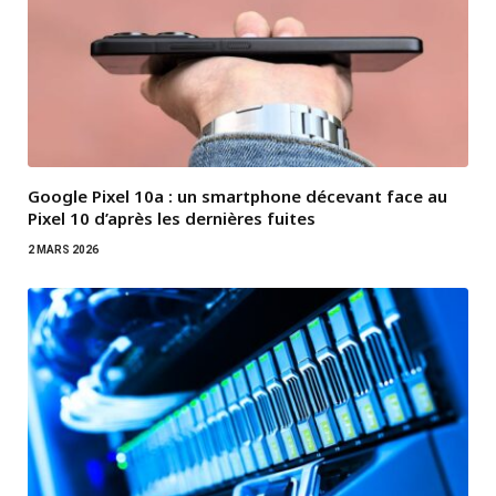
Google Pixel 10a : un smartphone décevant face au
Pixel 10 d’après les dernières fuites
2 MARS 2026