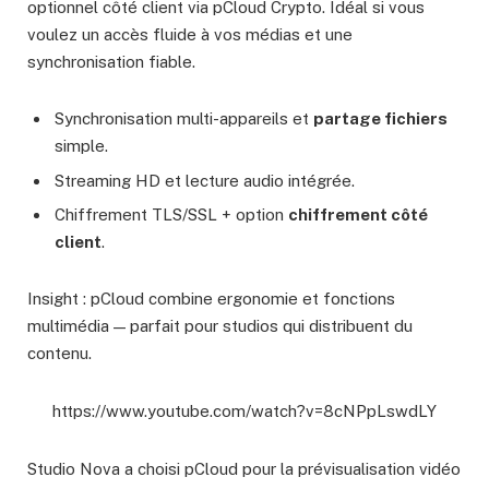
optionnel côté client via pCloud Crypto. Idéal si vous
voulez un accès fluide à vos médias et une
synchronisation fiable.
Synchronisation multi-appareils et
partage fichiers
simple.
Streaming HD et lecture audio intégrée.
Chiffrement TLS/SSL + option
chiffrement côté
client
.
Insight : pCloud combine ergonomie et fonctions
multimédia — parfait pour studios qui distribuent du
contenu.
https://www.youtube.com/watch?v=8cNPpLswdLY
Studio Nova a choisi pCloud pour la prévisualisation vidéo