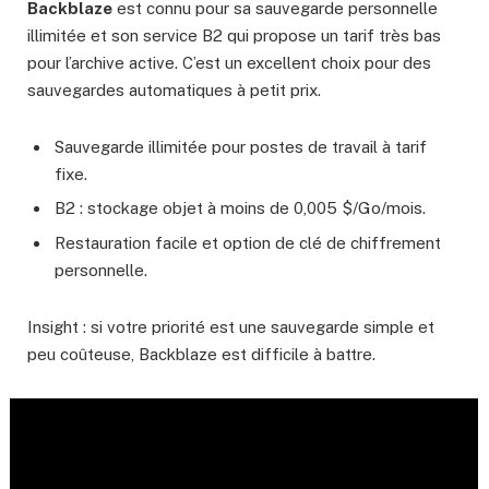
Backblaze
est connu pour sa sauvegarde personnelle
illimitée et son service B2 qui propose un tarif très bas
pour l’archive active. C’est un excellent choix pour des
sauvegardes automatiques à petit prix.
Sauvegarde illimitée pour postes de travail à tarif
fixe.
B2 : stockage objet à moins de 0,005 $/Go/mois.
Restauration facile et option de clé de chiffrement
personnelle.
Insight : si votre priorité est une sauvegarde simple et
peu coûteuse, Backblaze est difficile à battre.