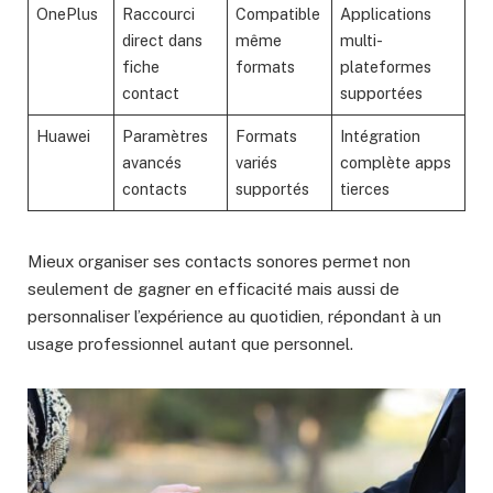
OnePlus
Raccourci
Compatible
Applications
direct dans
même
multi-
fiche
formats
plateformes
contact
supportées
Huawei
Paramètres
Formats
Intégration
avancés
variés
complète apps
contacts
supportés
tierces
Mieux organiser ses contacts sonores permet non
seulement de gagner en efficacité mais aussi de
personnaliser l’expérience au quotidien, répondant à un
usage professionnel autant que personnel.