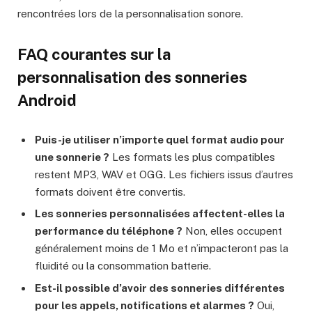
rencontrées lors de la personnalisation sonore.
FAQ courantes sur la
personnalisation des sonneries
Android
Puis-je utiliser n’importe quel format audio pour
une sonnerie ?
Les formats les plus compatibles
restent MP3, WAV et OGG. Les fichiers issus d’autres
formats doivent être convertis.
Les sonneries personnalisées affectent-elles la
performance du téléphone ?
Non, elles occupent
généralement moins de 1 Mo et n’impacteront pas la
fluidité ou la consommation batterie.
Est-il possible d’avoir des sonneries différentes
pour les appels, notifications et alarmes ?
Oui,