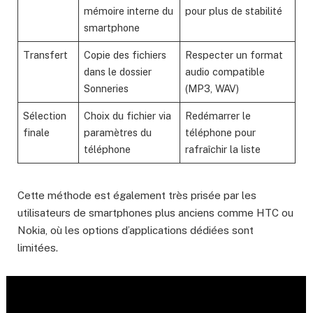
mémoire interne du
pour plus de stabilité
smartphone
Transfert
Copie des fichiers
Respecter un format
dans le dossier
audio compatible
Sonneries
(MP3, WAV)
Sélection
Choix du fichier via
Redémarrer le
finale
paramètres du
téléphone pour
téléphone
rafraîchir la liste
Cette méthode est également très prisée par les
utilisateurs de smartphones plus anciens comme HTC ou
Nokia, où les options d’applications dédiées sont
limitées.