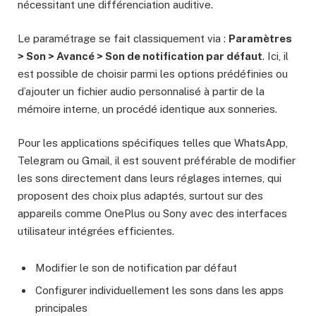
nécessitant une différenciation auditive.
Le paramétrage se fait classiquement via :
Paramètres
> Son > Avancé > Son de notification par défaut
. Ici, il
est possible de choisir parmi les options prédéfinies ou
d’ajouter un fichier audio personnalisé à partir de la
mémoire interne, un procédé identique aux sonneries.
Pour les applications spécifiques telles que WhatsApp,
Telegram ou Gmail, il est souvent préférable de modifier
les sons directement dans leurs réglages internes, qui
proposent des choix plus adaptés, surtout sur des
appareils comme OnePlus ou Sony avec des interfaces
utilisateur intégrées efficientes.
Modifier le son de notification par défaut
Configurer individuellement les sons dans les apps
principales