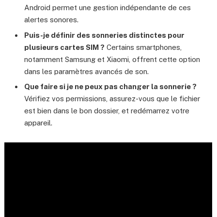
Android permet une gestion indépendante de ces
alertes sonores.
Puis-je définir des sonneries distinctes pour
plusieurs cartes SIM ?
Certains smartphones,
notamment Samsung et Xiaomi, offrent cette option
dans les paramètres avancés de son.
Que faire si je ne peux pas changer la sonnerie ?
Vérifiez vos permissions, assurez-vous que le fichier
est bien dans le bon dossier, et redémarrez votre
appareil.