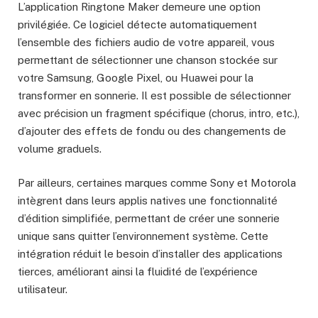
L’application Ringtone Maker demeure une option
privilégiée. Ce logiciel détecte automatiquement
l’ensemble des fichiers audio de votre appareil, vous
permettant de sélectionner une chanson stockée sur
votre Samsung, Google Pixel, ou Huawei pour la
transformer en sonnerie. Il est possible de sélectionner
avec précision un fragment spécifique (chorus, intro, etc.),
d’ajouter des effets de fondu ou des changements de
volume graduels.
Par ailleurs, certaines marques comme Sony et Motorola
intègrent dans leurs applis natives une fonctionnalité
d’édition simplifiée, permettant de créer une sonnerie
unique sans quitter l’environnement système. Cette
intégration réduit le besoin d’installer des applications
tierces, améliorant ainsi la fluidité de l’expérience
utilisateur.