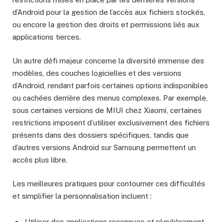
d’Android pour la gestion de l’accès aux fichiers stockés,
ou encore la gestion des droits et permissions liés aux
applications tierces.
Un autre défi majeur concerne la diversité immense des
modèles, des couches logicielles et des versions
d’Android, rendant parfois certaines options indisponibles
ou cachées derrière des menus complexes. Par exemple,
sous certaines versions de MIUI chez Xiaomi, certaines
restrictions imposent d’utiliser exclusivement des fichiers
présents dans des dossiers spécifiques, tandis que
d’autres versions Android sur Samsung permettent un
accès plus libre.
Les meilleures pratiques pour contourner ces difficultés
et simplifier la personnalisation incluent :
Utiliser des applications reconnues et régulièrement