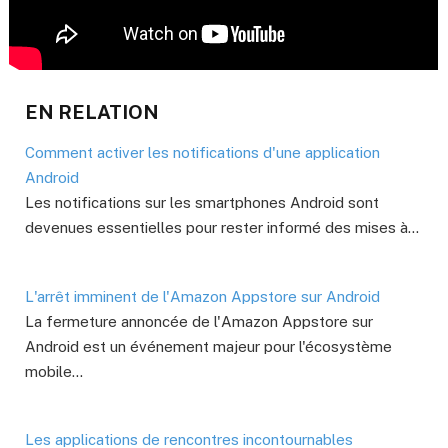
EN RELATION
Comment activer les notifications d'une application
Android
Les notifications sur les smartphones Android sont
devenues essentielles pour rester informé des mises à…
L'arrêt imminent de l'Amazon Appstore sur Android
La fermeture annoncée de l'Amazon Appstore sur
Android est un événement majeur pour l'écosystème
mobile…
Les applications de rencontres incontournables