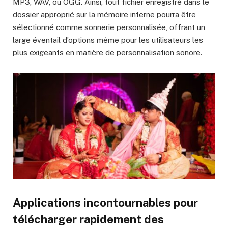
MP3, WAV, ou OGG. Ainsi, tout fichier enregistré dans le
dossier approprié sur la mémoire interne pourra être
sélectionné comme sonnerie personnalisée, offrant un
large éventail d’options même pour les utilisateurs les
plus exigeants en matière de personnalisation sonore.
Applications incontournables pour
télécharger rapidement des