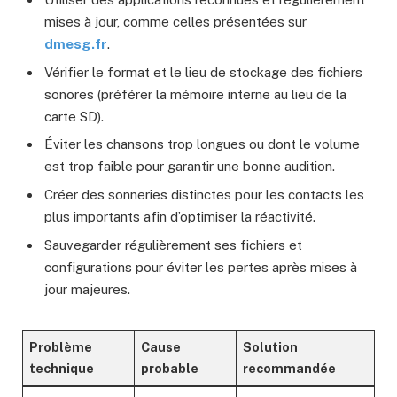
mises à jour, comme celles présentées sur
dmesg.fr
.
Vérifier le format et le lieu de stockage des fichiers
sonores (préférer la mémoire interne au lieu de la
carte SD).
Éviter les chansons trop longues ou dont le volume
est trop faible pour garantir une bonne audition.
Créer des sonneries distinctes pour les contacts les
plus importants afin d’optimiser la réactivité.
Sauvegarder régulièrement ses fichiers et
configurations pour éviter les pertes après mises à
jour majeures.
Problème
Cause
Solution
technique
probable
recommandée