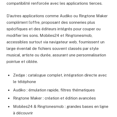
compatibilité renforcée avec les applications tierces.
D’autres applications comme Audiko ou Ringtone Maker
complètent l’offre, proposant des sonneries plus
spécifiques et des éditeurs intégrés pour couper ou
modifier les sons. Mobiles24 et Ringtonesmob,
accessibles surtout via navigateur web, fournissent un
large éventail de fichiers souvent classés par style
musical, artiste ou durée, assurant une personnalisation
pointue et ciblée.
Zedge : catalogue complet, intégration directe avec
le téléphone
Audiko : émulation rapide, filtres thématiques
Ringtone Maker : création et édition avancées
Mobiles24 & Ringtonesmob : grandes bases en ligne
à découvrir