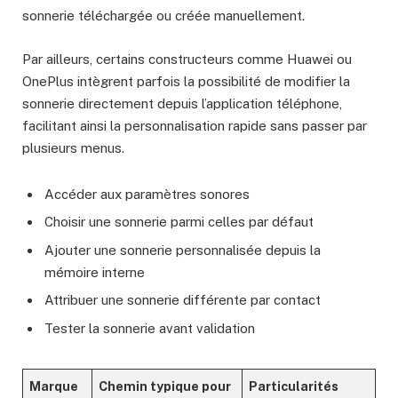
sonnerie téléchargée ou créée manuellement.
Par ailleurs, certains constructeurs comme Huawei ou
OnePlus intègrent parfois la possibilité de modifier la
sonnerie directement depuis l’application téléphone,
facilitant ainsi la personnalisation rapide sans passer par
plusieurs menus.
Accéder aux paramètres sonores
Choisir une sonnerie parmi celles par défaut
Ajouter une sonnerie personnalisée depuis la
mémoire interne
Attribuer une sonnerie différente par contact
Tester la sonnerie avant validation
Marque
Chemin typique pour
Particularités