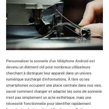
Personnaliser la sonnerie d’un téléphone Android est
devenu un élément clé pour nombreux utilisateurs
cherchant à distinguer leur appareil dans un univers
numérique surchargé d’informations. À l’ère où les
smartphones occupent une place centrale dans nos vies,
savoir comment changer et adapter les sons de sonnerie
n’est pas simplement un acte esthétique, mais une
nécessité fonctionnelle pour identifier rapidement