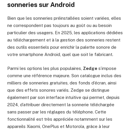
sonneries sur Android
Bien que les sonneries préinstallées soient variées, elles
ne correspondent pas toujours au goût ou au besoin
particulier des usagers. En 2025, les applications dédiées
au téléchargement et à la gestion des sonneries restent
des outils essentiels pour enrichir la palette sonore de
votre smartphone Android, quel que soit le fabricant.
Parmi les options les plus populaires,
Zedge
s’impose
comme une référence majeure. Son catalogue inclus des
milliers de sonneries gratuites, des fonds d’écran, ainsi
que des effets sonores variés. Zedge se distingue
également par son interface intuitive qui permet, depuis
2024, d’attribuer directement la sonnerie téléchargée
sans passer par les réglages du téléphone. Cette
fonctionnalité est très appréciée notamment sur les
appareils Xiaomi, OnePlus et Motorola, grâce à leur