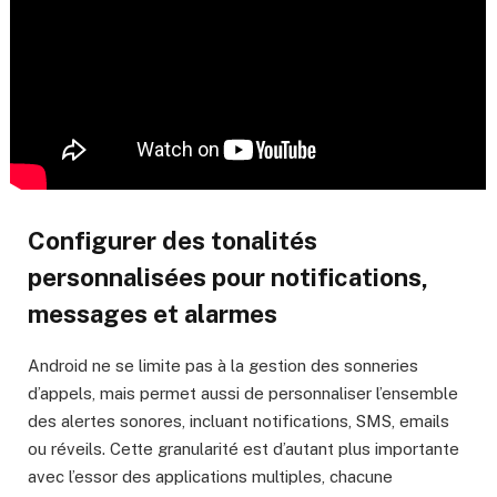
Configurer des tonalités
personnalisées pour notifications,
messages et alarmes
Android ne se limite pas à la gestion des sonneries
d’appels, mais permet aussi de personnaliser l’ensemble
des alertes sonores, incluant notifications, SMS, emails
ou réveils. Cette granularité est d’autant plus importante
avec l’essor des applications multiples, chacune