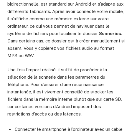
bidirectionnelle, est standard sur Android et s’adapte aux
différents fabricants. Après avoir connecté votre mobile,
il s’affiche comme une mémoire externe sur votre
ordinateur, ce qui vous permet de naviguer dans le
système de fichiers pour localiser le dossier
Sonneries
.
Dans certains cas, ce dossier est à créer manuellement si
absent. Vous y copierez vos fichiers audio au format
MP3 ou WAV.
Une fois l’import réalisé, il suffit de procéder à la
sélection de la sonnerie dans les paramètres du
téléphone. Pour s’assurer d’une reconnaissance
instantanée, il est vivement conseillé de stocker les
fichiers dans la mémoire interne plutôt que sur carte SD,
car certaines versions d’Android imposent des
restrictions d’accès ou des latences.
Connecter le smartphone à l’ordinateur avec un câble