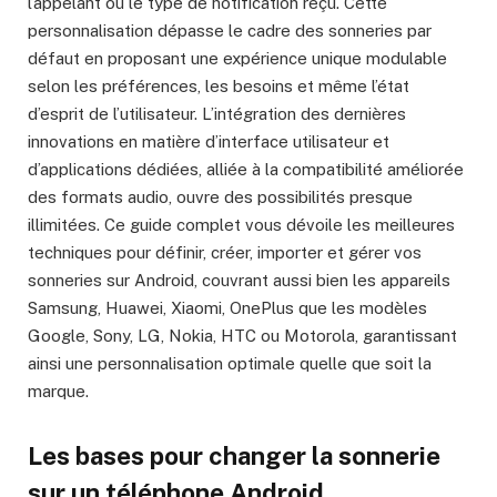
l’appelant ou le type de notification reçu. Cette
personnalisation dépasse le cadre des sonneries par
défaut en proposant une expérience unique modulable
selon les préférences, les besoins et même l’état
d’esprit de l’utilisateur. L’intégration des dernières
innovations en matière d’interface utilisateur et
d’applications dédiées, alliée à la compatibilité améliorée
des formats audio, ouvre des possibilités presque
illimitées. Ce guide complet vous dévoile les meilleures
techniques pour définir, créer, importer et gérer vos
sonneries sur Android, couvrant aussi bien les appareils
Samsung, Huawei, Xiaomi, OnePlus que les modèles
Google, Sony, LG, Nokia, HTC ou Motorola, garantissant
ainsi une personnalisation optimale quelle que soit la
marque.
Les bases pour changer la sonnerie
sur un téléphone Android