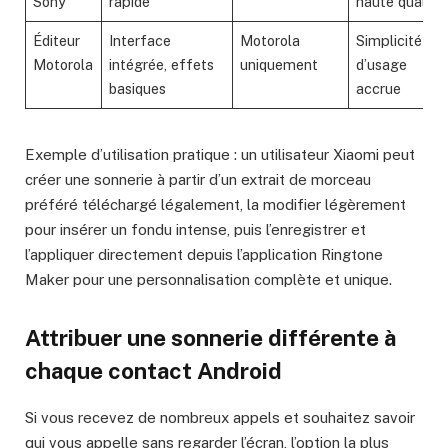
Sony
rapide
haute qualité
Éditeur
Interface
Motorola
Simplicité
Motorola
intégrée, effets
uniquement
d’usage
basiques
accrue
Exemple d’utilisation pratique : un utilisateur Xiaomi peut
créer une sonnerie à partir d’un extrait de morceau
préféré téléchargé légalement, la modifier légèrement
pour insérer un fondu intense, puis l’enregistrer et
l’appliquer directement depuis l’application Ringtone
Maker pour une personnalisation complète et unique.
Attribuer une sonnerie différente à
chaque contact Android
Si vous recevez de nombreux appels et souhaitez savoir
qui vous appelle sans regarder l’écran, l’option la plus