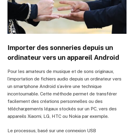
Importer des sonneries depuis un
ordinateur vers un appareil Android
Pour les amateurs de musique et de sons originaux,
l’importation de fichiers audio depuis un ordinateur vers
un smartphone Android s’avère une technique
incontournable. Cette méthode permet de transférer
facilement des créations personnelles ou des
téléchargements légaux stockés sur un PC, vers des
appareils Xiaomi, LG, HTC ou Nokia par exemple.
Le processus, basé sur une connexion USB