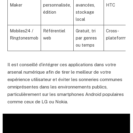
Maker
personnalisée,
avancées,
HTC
édition
stockage
local
Mobiles24 /
Référentiel
Gratuit, tri
Cross-
Ringtonesmob
web
par genres
plateforme
ou temps
Il est conseillé d’intégrer ces applications dans votre
arsenal numérique afin de tirer le meilleur de votre
expérience utilisateur et éviter les sonneries communes
omniprésentes dans les environnements publics,
particulièrement sur les smartphones Android populaires
comme ceux de LG ou Nokia.