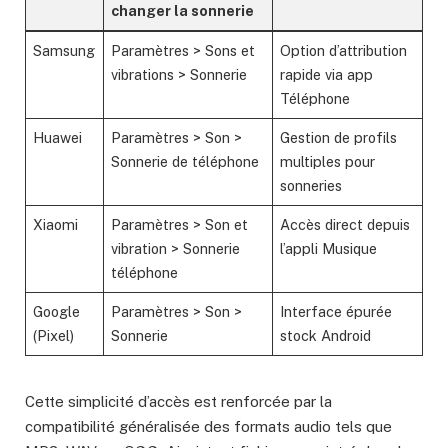
changer la sonnerie
Samsung
Paramètres > Sons et
Option d’attribution
vibrations > Sonnerie
rapide via app
Téléphone
Huawei
Paramètres > Son >
Gestion de profils
Sonnerie de téléphone
multiples pour
sonneries
Xiaomi
Paramètres > Son et
Accès direct depuis
vibration > Sonnerie
l’appli Musique
téléphone
Google
Paramètres > Son >
Interface épurée
(Pixel)
Sonnerie
stock Android
Cette simplicité d’accès est renforcée par la
compatibilité généralisée des formats audio tels que