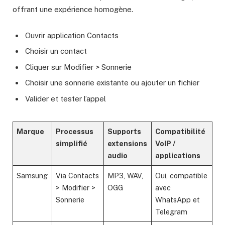
offrant une expérience homogène.
Ouvrir application Contacts
Choisir un contact
Cliquer sur Modifier > Sonnerie
Choisir une sonnerie existante ou ajouter un fichier
Valider et tester l’appel
Marque
Processus
Supports
Compatibilité
simplifié
extensions
VoIP /
audio
applications
Samsung
Via Contacts
MP3, WAV,
Oui, compatible
> Modifier >
OGG
avec
Sonnerie
WhatsApp et
Telegram