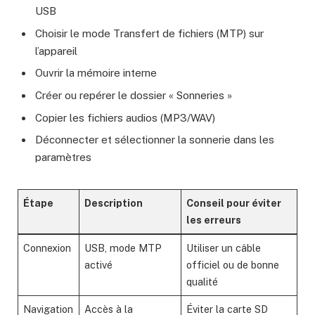
USB
Choisir le mode Transfert de fichiers (MTP) sur
l’appareil
Ouvrir la mémoire interne
Créer ou repérer le dossier « Sonneries »
Copier les fichiers audios (MP3/WAV)
Déconnecter et sélectionner la sonnerie dans les
paramètres
Étape
Description
Conseil pour éviter
les erreurs
Connexion
USB, mode MTP
Utiliser un câble
activé
officiel ou de bonne
qualité
Navigation
Accès à la
Éviter la carte SD