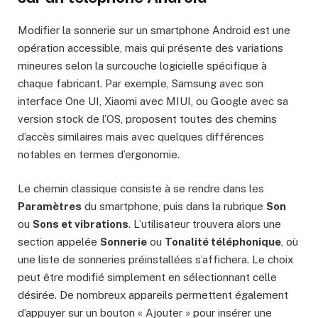
Modifier la sonnerie sur un smartphone Android est une
opération accessible, mais qui présente des variations
mineures selon la surcouche logicielle spécifique à
chaque fabricant. Par exemple, Samsung avec son
interface One UI, Xiaomi avec MIUI, ou Google avec sa
version stock de l’OS, proposent toutes des chemins
d’accès similaires mais avec quelques différences
notables en termes d’ergonomie.
Le chemin classique consiste à se rendre dans les
Paramètres
du smartphone, puis dans la rubrique
Son
ou
Sons et vibrations
. L’utilisateur trouvera alors une
section appelée
Sonnerie
ou
Tonalité téléphonique
, où
une liste de sonneries préinstallées s’affichera. Le choix
peut être modifié simplement en sélectionnant celle
désirée. De nombreux appareils permettent également
d’appuyer sur un bouton « Ajouter » pour insérer une