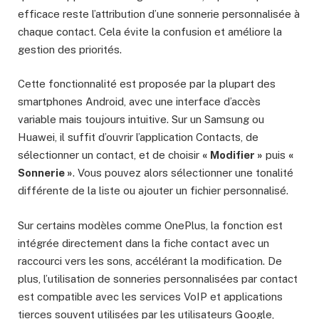
efficace reste l’attribution d’une sonnerie personnalisée à
chaque contact. Cela évite la confusion et améliore la
gestion des priorités.
Cette fonctionnalité est proposée par la plupart des
smartphones Android, avec une interface d’accès
variable mais toujours intuitive. Sur un Samsung ou
Huawei, il suffit d’ouvrir l’application Contacts, de
sélectionner un contact, et de choisir
« Modifier »
puis
«
Sonnerie »
. Vous pouvez alors sélectionner une tonalité
différente de la liste ou ajouter un fichier personnalisé.
Sur certains modèles comme OnePlus, la fonction est
intégrée directement dans la fiche contact avec un
raccourci vers les sons, accélérant la modification. De
plus, l’utilisation de sonneries personnalisées par contact
est compatible avec les services VoIP et applications
tierces souvent utilisées par les utilisateurs Google,