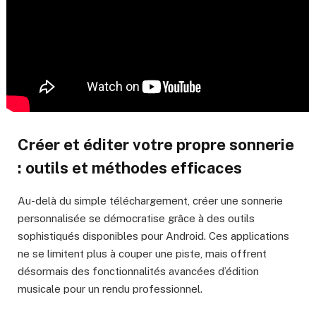
Créer et éditer votre propre sonnerie
: outils et méthodes efficaces
Au-delà du simple téléchargement, créer une sonnerie
personnalisée se démocratise grâce à des outils
sophistiqués disponibles pour Android. Ces applications
ne se limitent plus à couper une piste, mais offrent
désormais des fonctionnalités avancées d’édition
musicale pour un rendu professionnel.