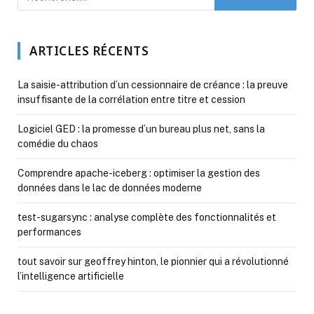
ARTICLES RÉCENTS
La saisie-attribution d’un cessionnaire de créance : la preuve
insuffisante de la corrélation entre titre et cession
Logiciel GED : la promesse d’un bureau plus net, sans la
comédie du chaos
Comprendre apache-iceberg : optimiser la gestion des
données dans le lac de données moderne
test-sugarsync : analyse complète des fonctionnalités et
performances
tout savoir sur geoffrey hinton, le pionnier qui a révolutionné
l’intelligence artificielle