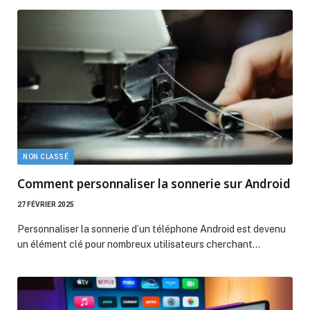
NON CLASSÉ
Comment personnaliser la sonnerie sur Android
27 FÉVRIER 2025
Personnaliser la sonnerie d’un téléphone Android est devenu
un élément clé pour nombreux utilisateurs cherchant…