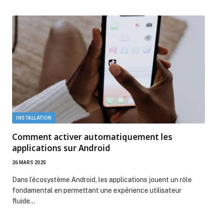
INSTALLATION
Comment activer automatiquement les
applications sur Android
26 MARS 2025
Dans l’écosystème Android, les applications jouent un rôle
fondamental en permettant une expérience utilisateur
fluide…