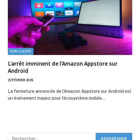
NON CLASSÉ
L’arrêt imminent de l’Amazon Appstore sur
Android
22 FÉVRIER 2025
La fermeture annoncée de l’Amazon Appstore sur Android est
un événement majeur pour l’écosystème mobile…