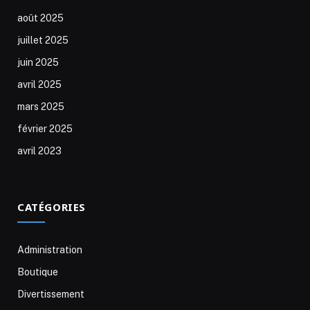
août 2025
juillet 2025
juin 2025
avril 2025
mars 2025
février 2025
avril 2023
CATÉGORIES
Administration
Boutique
Divertissement