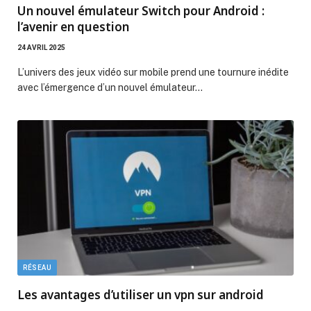
Un nouvel émulateur Switch pour Android :
l’avenir en question
24 AVRIL 2025
L’univers des jeux vidéo sur mobile prend une tournure inédite
avec l’émergence d’un nouvel émulateur…
RÉSEAU
Les avantages d’utiliser un vpn sur android