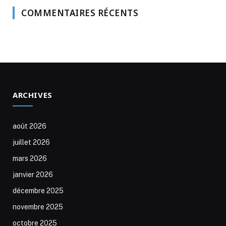
COMMENTAIRES RÉCENTS
ARCHIVES
août 2026
juillet 2026
mars 2026
janvier 2026
décembre 2025
novembre 2025
octobre 2025