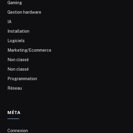
Gaming
Gestion hardware
IA
Installation
Logiciels
Marketing/Ecommerce
Non classé
Non classé
Programmation
Réseau
MÉTA
Connexion