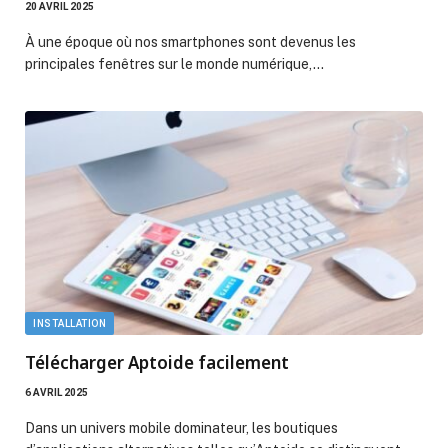
20 AVRIL 2025
À une époque où nos smartphones sont devenus les
principales fenêtres sur le monde numérique,…
INSTALLATION
Télécharger Aptoide facilement
6 AVRIL 2025
Dans un univers mobile dominateur, les boutiques