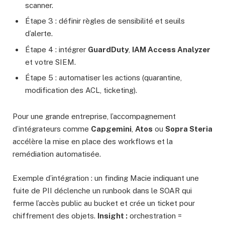
scanner.
Étape 3 : définir règles de sensibilité et seuils
d’alerte.
Étape 4 : intégrer
GuardDuty
,
IAM Access Analyzer
et votre SIEM.
Étape 5 : automatiser les actions (quarantine,
modification des ACL, ticketing).
Pour une grande entreprise, l’accompagnement
d’intégrateurs comme
Capgemini
,
Atos
ou
Sopra Steria
accélère la mise en place des workflows et la
remédiation automatisée.
Exemple d’intégration : un finding Macie indiquant une
fuite de PII déclenche un runbook dans le SOAR qui
ferme l’accès public au bucket et crée un ticket pour
chiffrement des objets.
Insight :
orchestration =