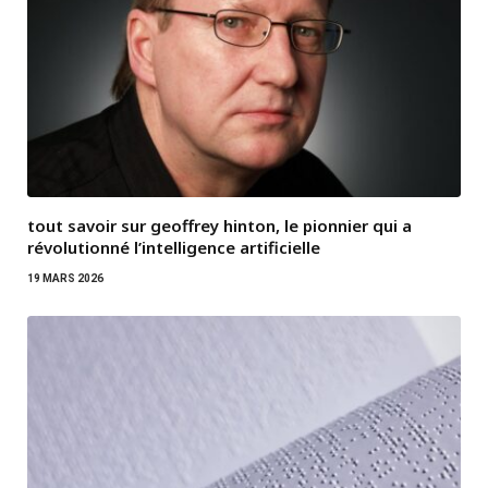
tout savoir sur geoffrey hinton, le pionnier qui a
révolutionné l’intelligence artificielle
19 MARS 2026