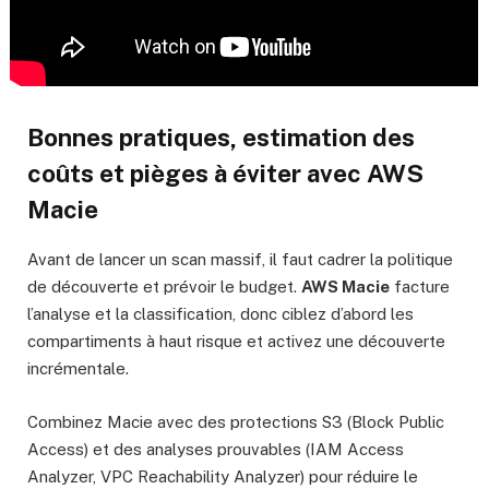
Bonnes pratiques, estimation des
coûts et pièges à éviter avec
AWS
Macie
Avant de lancer un scan massif, il faut cadrer la politique
de découverte et prévoir le budget.
AWS Macie
facture
l’analyse et la classification, donc ciblez d’abord les
compartiments à haut risque et activez une découverte
incrémentale.
Combinez Macie avec des protections S3 (Block Public
Access) et des analyses prouvables (IAM Access
Analyzer, VPC Reachability Analyzer) pour réduire le