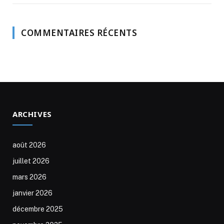
COMMENTAIRES RÉCENTS
ARCHIVES
août 2026
juillet 2026
mars 2026
janvier 2026
décembre 2025