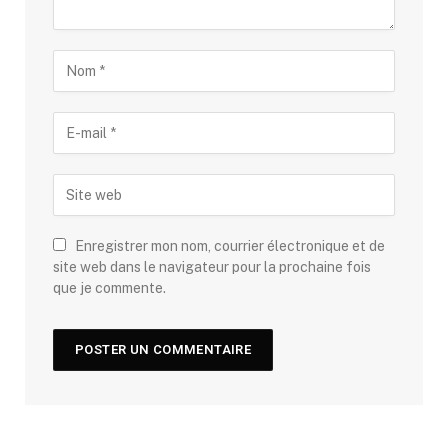
Enregistrer mon nom, courrier électronique et de
site web dans le navigateur pour la prochaine fois
que je commente.