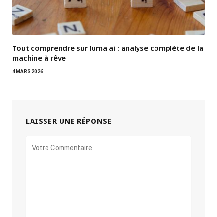
Tout comprendre sur luma ai : analyse complète de la
machine à rêve
4 MARS 2026
LAISSER UNE RÉPONSE
Alternative: