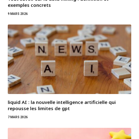
exemples concrets
9 MARS 2026
liquid AI : la nouvelle intelligence artificielle qui
repousse les limites de gpt
7 MARS 2026