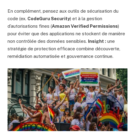
En complément, pensez aux outils de sécurisation du
code (ex.
CodeGuru Security
) et à la gestion
d’autorisations fines (
Amazon Verified Permissions
)
pour éviter que des applications ne stockent de manière
non contrôlée des données sensibles.
Insight :
une
stratégie de protection efficace combine découverte,
remédiation automatisée et gouvernance continue.