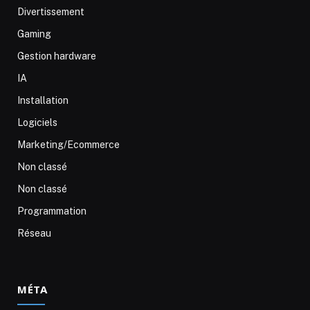
Divertissement
Gaming
Gestion hardware
IA
Installation
Logiciels
Marketing/Ecommerce
Non classé
Non classé
Programmation
Réseau
MÉTA