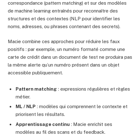
correspondance (pattern matching) et sur des modèles
de machine learning entraînés pour reconnaître des
structures et des contextes (NLP pour identifier les
noms, adresses, ou phrases contenant des secrets).
Macie combine ces approches pour réduire les faux
positifs : par exemple, un numéro formaté comme une
carte de crédit dans un document de test ne produira pas
la même alerte qu’un numéro présent dans un objet
accessible publiquement.
Pattern matching
: expressions régulières et règles
métier.
ML / NLP
: modèles qui comprennent le contexte et
priorisent les résultats.
Apprentissage continu
: Macie enrichit ses
modèles au fil des scans et du feedback.