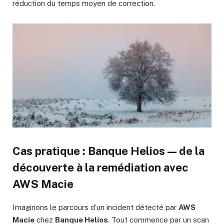
réduction du temps moyen de correction.
Cas pratique :
Banque Helios
— de la
découverte à la remédiation avec
AWS Macie
Imaginons le parcours d’un incident détecté par
AWS
Macie
chez
Banque Helios
. Tout commence par un scan