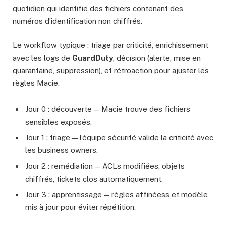
quotidien qui identifie des fichiers contenant des
numéros d’identification non chiffrés.
Le workflow typique : triage par criticité, enrichissement
avec les logs de
GuardDuty
, décision (alerte, mise en
quarantaine, suppression), et rétroaction pour ajuster les
règles Macie.
Jour 0 : découverte — Macie trouve des fichiers
sensibles exposés.
Jour 1 : triage — l’équipe sécurité valide la criticité avec
les business owners.
Jour 2 : remédiation — ACLs modifiées, objets
chiffrés, tickets clos automatiquement.
Jour 3 : apprentissage — règles affinéess et modèle
mis à jour pour éviter répétition.