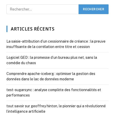
ARTICLES RÉCENTS
La saisie-attribution d’un cessionnaire de créance : la preuve
insuffisante de la corrélation entre titre et cession
Logiciel GED : la promesse d’un bureau plus net, sans la
comédie du chaos
Comprendre apache-iceberg : optimiser la gestion des
données dans le lac de données moderne
test-sugarsync : analyse complète des fonctionnalités et
performances
tout savoir sur geoffrey hinton, le pionnier qui a révolutionné
l’intelligence artificielle