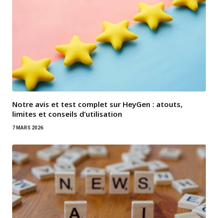
Notre avis et test complet sur HeyGen : atouts,
limites et conseils d’utilisation
7 MARS 2026