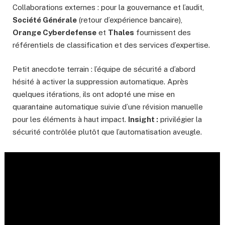
Collaborations externes : pour la gouvernance et l’audit,
Société Générale
(retour d’expérience bancaire),
Orange Cyberdefense
et
Thales
fournissent des
référentiels de classification et des services d’expertise.
Petit anecdote terrain : l’équipe de sécurité a d’abord
hésité à activer la suppression automatique. Après
quelques itérations, ils ont adopté une mise en
quarantaine automatique suivie d’une révision manuelle
pour les éléments à haut impact.
Insight :
privilégier la
sécurité contrôlée plutôt que l’automatisation aveugle.