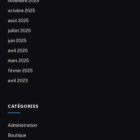
novembre 2025
octobre 2025
août 2025
juillet 2025
juin 2025
avril 2025
mars 2025
février 2025
avril 2023
CATÉGORIES
Administration
Boutique