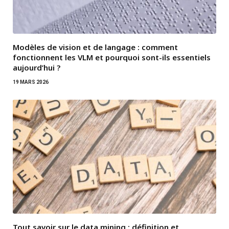
Modèles de vision et de langage : comment
fonctionnent les VLM et pourquoi sont-ils essentiels
aujourd’hui ?
19 MARS 2026
Tout savoir sur le data mining : définition et