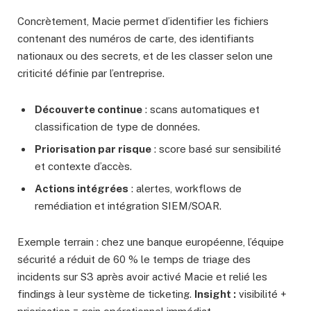
Concrètement, Macie permet d’identifier les fichiers
contenant des numéros de carte, des identifiants
nationaux ou des secrets, et de les classer selon une
criticité définie par l’entreprise.
Découverte continue
: scans automatiques et
classification de type de données.
Priorisation par risque
: score basé sur sensibilité
et contexte d’accès.
Actions intégrées
: alertes, workflows de
remédiation et intégration SIEM/SOAR.
Exemple terrain : chez une banque européenne, l’équipe
sécurité a réduit de 60 % le temps de triage des
incidents sur S3 après avoir activé Macie et relié les
findings à leur système de ticketing.
Insight :
visibilité +