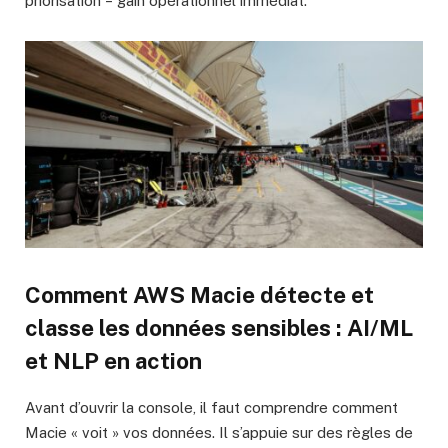
priorisation = gain opérationnel immédiat.
Comment
AWS Macie
détecte et
classe les données sensibles : AI/ML
et NLP en action
Avant d’ouvrir la console, il faut comprendre comment
Macie « voit » vos données. Il s’appuie sur des règles de