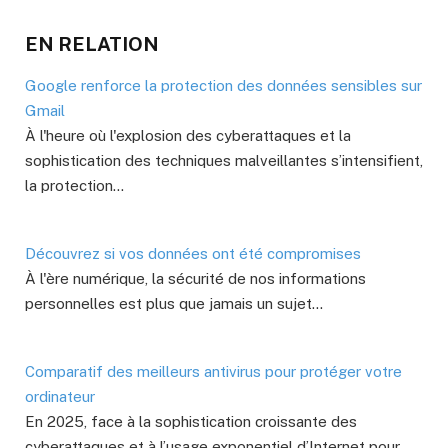
EN RELATION
Google renforce la protection des données sensibles sur
Gmail
À l'heure où l'explosion des cyberattaques et la
sophistication des techniques malveillantes s’intensifient,
la protection…
Découvrez si vos données ont été compromises
À l'ère numérique, la sécurité de nos informations
personnelles est plus que jamais un sujet…
Comparatif des meilleurs antivirus pour protéger votre
ordinateur
En 2025, face à la sophistication croissante des
cyberattaques et à l’usage exponentiel d’Internet pour…