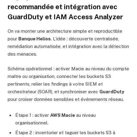
recommandée et intégration avec
GuardDuty
et
IAM Access Analyzer
On va monter une architecture simple et reproductible
pour
Banque Helios
. L’idée : découverte centralisée,
remédiation automatisée, et intégration avec la détection
des menaces.
Schéma opérationnel : activer Macie au niveau du compte
maître ou organisation, connecter les buckets S3
pertinents, relier les findings à votre SIEM et
orchestrateur (SOAR), et synchroniser avec
GuardDuty
pour croiser données sensibles et événements réseau.
Étape 1 : activer
AWS Macie
au niveau
organisationnel.
Étape 2 : inventorier et taguer les buckets S3 à