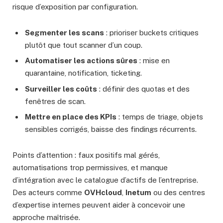
risque d’exposition par configuration.
Segmenter les scans
: prioriser buckets critiques
plutôt que tout scanner d’un coup.
Automatiser les actions sûres
: mise en
quarantaine, notification, ticketing.
Surveiller les coûts
: définir des quotas et des
fenêtres de scan.
Mettre en place des KPIs
: temps de triage, objets
sensibles corrigés, baisse des findings récurrents.
Points d’attention : faux positifs mal gérés,
automatisations trop permissives, et manque
d’intégration avec le catalogue d’actifs de l’entreprise.
Des acteurs comme
OVHcloud
,
Inetum
ou des centres
d’expertise internes peuvent aider à concevoir une
approche maîtrisée.