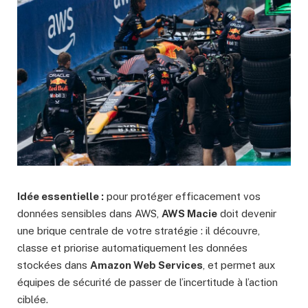
Idée essentielle :
pour protéger efficacement vos
données sensibles dans AWS,
AWS Macie
doit devenir
une brique centrale de votre stratégie : il découvre,
classe et priorise automatiquement les données
stockées dans
Amazon Web Services
, et permet aux
équipes de sécurité de passer de l’incertitude à l’action
ciblée.