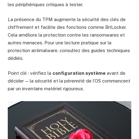
les périphériques critiques à tester.
La présence du TPM augmente la sécurité des clés de
chiffrement et facilite des fonctions comme BitLocker.
Cela améliore la protection contre les ransomwares et
autres menaces. Pour une lecture pratique sur la
protection antimalware, consultez des guides techniques
dédiés.
Point clé : vérifiez la
configuration système
avant de
décider — la sécurité et la pérennité de l’OS commencent
par un inventaire matériel rigoureux.