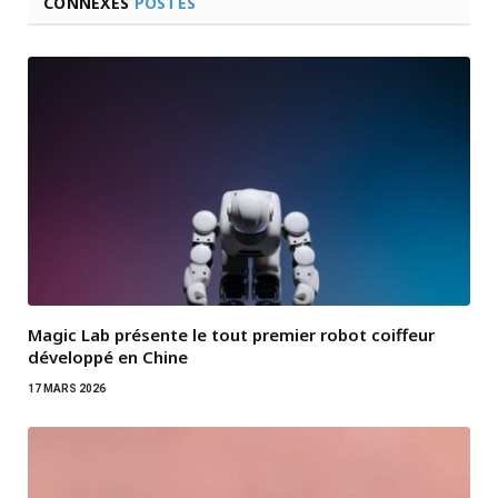
CONNEXES
POSTES
Magic Lab présente le tout premier robot coiffeur
développé en Chine
17 MARS 2026