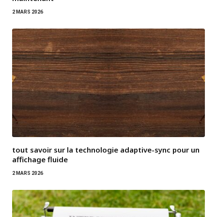
2 MARS 2026
tout savoir sur la technologie adaptive-sync pour un
affichage fluide
2 MARS 2026