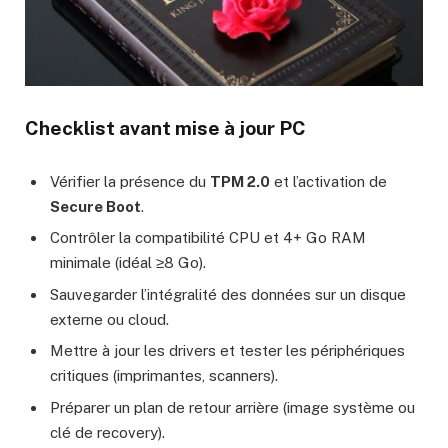
Checklist avant mise à jour PC
Vérifier la présence du
TPM 2.0
et l’activation de
Secure Boot
.
Contrôler la compatibilité CPU et 4+ Go RAM
minimale (idéal ≥8 Go).
Sauvegarder l’intégralité des données sur un disque
externe ou cloud.
Mettre à jour les drivers et tester les périphériques
critiques (imprimantes, scanners).
Préparer un plan de retour arrière (image système ou
clé de recovery).