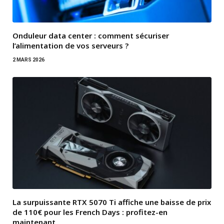
Onduleur data center : comment sécuriser
l’alimentation de vos serveurs ?
2 MARS 2026
La surpuissante RTX 5070 Ti affiche une baisse de prix
de 110€ pour les French Days : profitez-en
maintenant