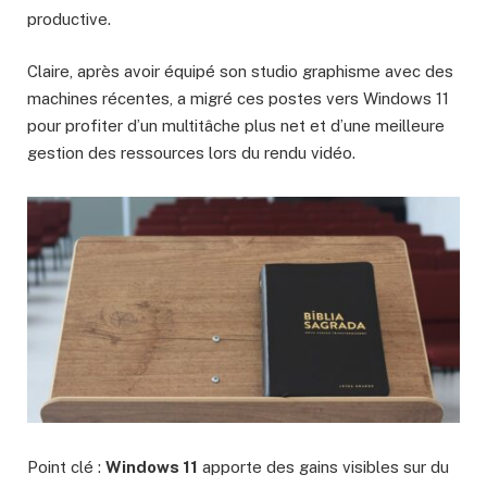
productive.
Claire, après avoir équipé son studio graphisme avec des
machines récentes, a migré ces postes vers Windows 11
pour profiter d’un multitâche plus net et d’une meilleure
gestion des ressources lors du rendu vidéo.
Point clé :
Windows 11
apporte des gains visibles sur du