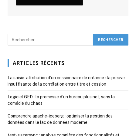
ARTICLES RÉCENTS
La saisie-attribution d’un cessionnaire de créance : la preuve
insuffisante de la corrélation entre titre et cession
Logiciel GED : la promesse d’un bureau plus net, sans la
comédie du chaos
Comprendre apache-iceberg : optimiser la gestion des
données dans le lac de données moderne
test-sugarsync : analyse complète des fonctionnalités et