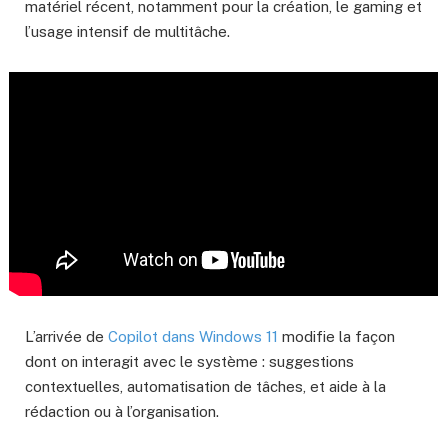
matériel récent, notamment pour la création, le gaming et
l’usage intensif de multitâche.
L’arrivée de
Copilot dans Windows 11
modifie la façon
dont on interagit avec le système : suggestions
contextuelles, automatisation de tâches, et aide à la
rédaction ou à l’organisation.