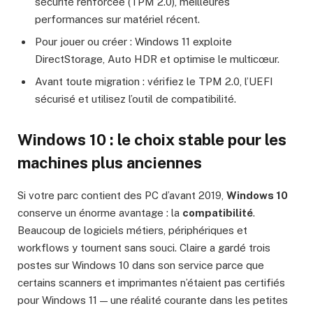
sécurité renforcée (TPM 2.0), meilleures
performances sur matériel récent.
Pour jouer ou créer : Windows 11 exploite
DirectStorage, Auto HDR et optimise le multicœur.
Avant toute migration : vérifiez le TPM 2.0, l’UEFI
sécurisé et utilisez l’outil de compatibilité.
Windows 10 : le choix stable pour les
machines plus anciennes
Si votre parc contient des PC d’avant 2019,
Windows 10
conserve un énorme avantage : la
compatibilité
.
Beaucoup de logiciels métiers, périphériques et
workflows y tournent sans souci. Claire a gardé trois
postes sur Windows 10 dans son service parce que
certains scanners et imprimantes n’étaient pas certifiés
pour Windows 11 — une réalité courante dans les petites