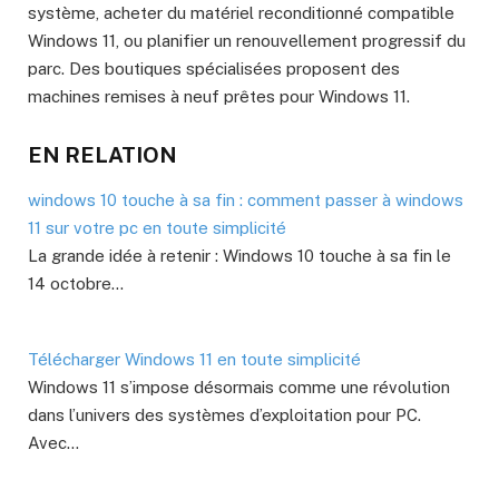
système, acheter du matériel reconditionné compatible
Windows 11, ou planifier un renouvellement progressif du
parc. Des boutiques spécialisées proposent des
machines remises à neuf prêtes pour Windows 11.
EN RELATION
windows 10 touche à sa fin : comment passer à windows
11 sur votre pc en toute simplicité
La grande idée à retenir : Windows 10 touche à sa fin le
14 octobre…
Télécharger Windows 11 en toute simplicité
Windows 11 s’impose désormais comme une révolution
dans l’univers des systèmes d’exploitation pour PC.
Avec…