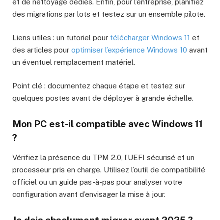
et de nettoyage dédiés. Enfin, pour l’entreprise, planifiez
des migrations par lots et testez sur un ensemble pilote.
Liens utiles : un tutoriel pour
télécharger Windows 11
et
des articles pour
optimiser l’expérience Windows 10
avant
un éventuel remplacement matériel.
Point clé : documentez chaque étape et testez sur
quelques postes avant de déployer à grande échelle.
Mon PC est-il compatible avec Windows 11
?
Vérifiez la présence du TPM 2.0, l’UEFI sécurisé et un
processeur pris en charge. Utilisez l’outil de compatibilité
officiel ou un guide pas-à-pas pour analyser votre
configuration avant d’envisager la mise à jour.