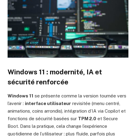
Windows 11 : modernité, IA et
sécurité renforcée
Windows 11
se présente comme la version tournée vers
l’avenir :
interface utilisateur
revisitée (menu centré,
animations, coins arrondis), intégration d’IA via Copilot et
fonctions de sécurité basées sur
TPM 2.0
et Secure
Boot. Dans la pratique, cela change l’expérience
quotidienne de l’utilisateur : plus fluide, parfois plus