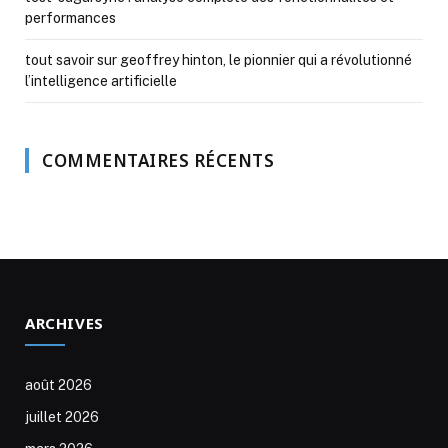
performances
tout savoir sur geoffrey hinton, le pionnier qui a révolutionné
l’intelligence artificielle
COMMENTAIRES RÉCENTS
ARCHIVES
août 2026
juillet 2026