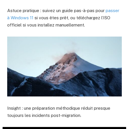
Astuce pratique : suivez un guide pas-à-pas pour
passer
à Windows 11
si vous êtes prêt, ou téléchargez l’ISO
officiel si vous installez manuellement.
Insight : une préparation méthodique réduit presque
toujours les incidents post-migration.