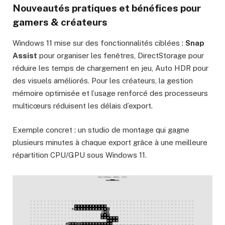
Nouveautés pratiques et bénéfices pour
gamers & créateurs
Windows 11 mise sur des fonctionnalités ciblées :
Snap
Assist
pour organiser les fenêtres, DirectStorage pour
réduire les temps de chargement en jeu, Auto HDR pour
des visuels améliorés. Pour les créateurs, la gestion
mémoire optimisée et l’usage renforcé des processeurs
multicœurs réduisent les délais d’export.
Exemple concret : un studio de montage qui gagne
plusieurs minutes à chaque export grâce à une meilleure
répartition CPU/GPU sous Windows 11.