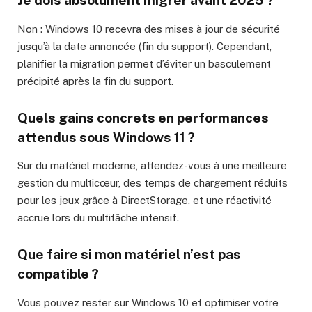
Je dois absolument migrer avant 2025 ?
Non : Windows 10 recevra des mises à jour de sécurité
jusqu’à la date annoncée (fin du support). Cependant,
planifier la migration permet d’éviter un basculement
précipité après la fin du support.
Quels gains concrets en performances
attendus sous Windows 11 ?
Sur du matériel moderne, attendez-vous à une meilleure
gestion du multicœur, des temps de chargement réduits
pour les jeux grâce à DirectStorage, et une réactivité
accrue lors du multitâche intensif.
Que faire si mon matériel n’est pas
compatible ?
Vous pouvez rester sur Windows 10 et optimiser votre