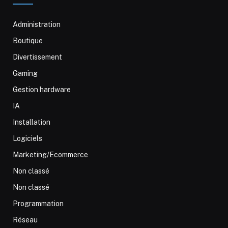
Administration
Boutique
Divertissement
Gaming
Gestion hardware
IA
Installation
Logiciels
Marketing/Ecommerce
Non classé
Non classé
Programmation
Réseau