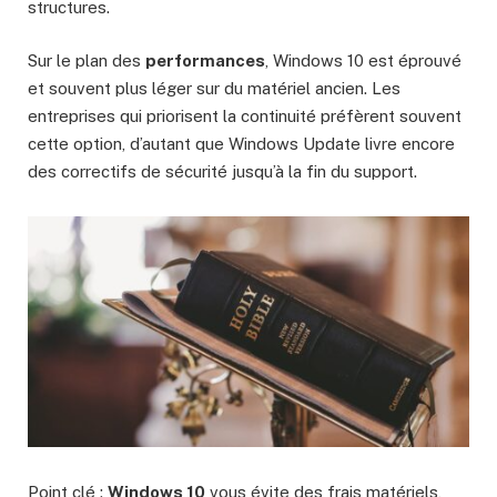
structures.
Sur le plan des
performances
, Windows 10 est éprouvé
et souvent plus léger sur du matériel ancien. Les
entreprises qui priorisent la continuité préfèrent souvent
cette option, d’autant que Windows Update livre encore
des correctifs de sécurité jusqu’à la fin du support.
Point clé :
Windows 10
vous évite des frais matériels,