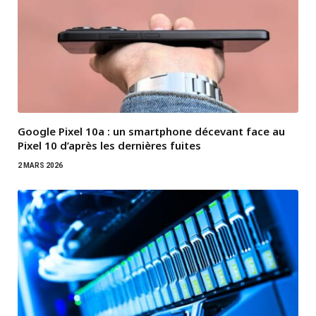
Google Pixel 10a : un smartphone décevant face au
Pixel 10 d’après les dernières fuites
2 MARS 2026