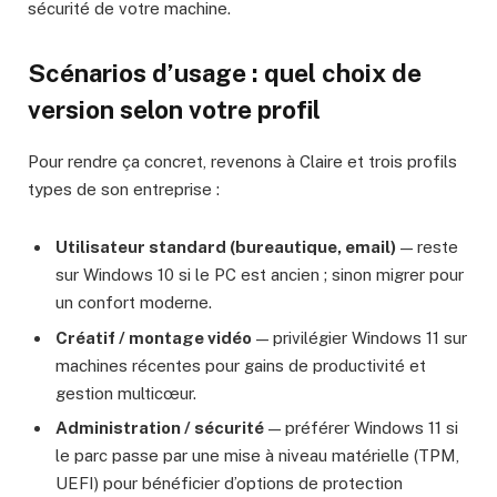
sécurité de votre machine.
Scénarios d’usage : quel choix de
version selon votre profil
Pour rendre ça concret, revenons à Claire et trois profils
types de son entreprise :
Utilisateur standard (bureautique, email)
— reste
sur Windows 10 si le PC est ancien ; sinon migrer pour
un confort moderne.
Créatif / montage vidéo
— privilégier Windows 11 sur
machines récentes pour gains de productivité et
gestion multicœur.
Administration / sécurité
— préférer Windows 11 si
le parc passe par une mise à niveau matérielle (TPM,
UEFI) pour bénéficier d’options de protection