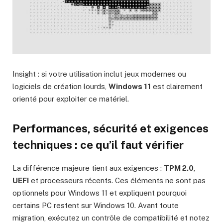
Insight : si votre utilisation inclut jeux modernes ou
logiciels de création lourds,
Windows 11
est clairement
orienté pour exploiter ce matériel.
Performances, sécurité et exigences
techniques : ce qu’il faut vérifier
La différence majeure tient aux exigences :
TPM 2.0
,
UEFI
et processeurs récents. Ces éléments ne sont pas
optionnels pour Windows 11 et expliquent pourquoi
certains PC restent sur Windows 10. Avant toute
migration, exécutez un contrôle de compatibilité et notez