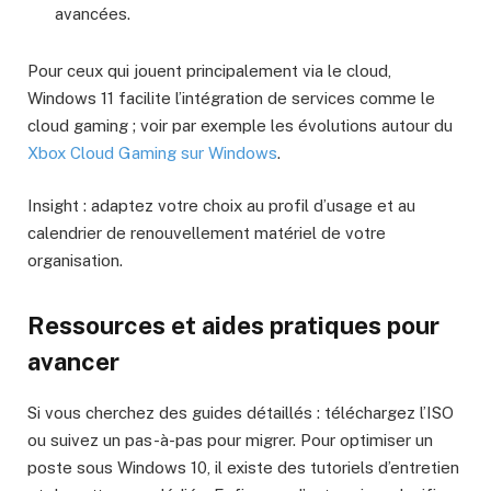
avancées.
Pour ceux qui jouent principalement via le cloud,
Windows 11 facilite l’intégration de services comme le
cloud gaming ; voir par exemple les évolutions autour du
Xbox Cloud Gaming sur Windows
.
Insight : adaptez votre choix au profil d’usage et au
calendrier de renouvellement matériel de votre
organisation.
Ressources et aides pratiques pour
avancer
Si vous cherchez des guides détaillés : téléchargez l’ISO
ou suivez un pas-à-pas pour migrer. Pour optimiser un
poste sous Windows 10, il existe des tutoriels d’entretien