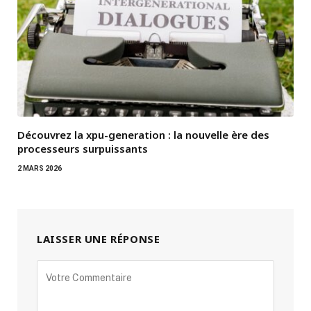
Découvrez la xpu-generation : la nouvelle ère des
processeurs surpuissants
2 MARS 2026
LAISSER UNE RÉPONSE
Alternative: