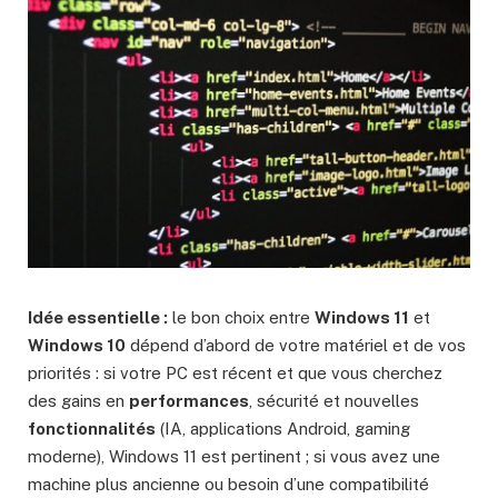
Idée essentielle :
le bon choix entre
Windows 11
et
Windows 10
dépend d’abord de votre matériel et de vos
priorités : si votre PC est récent et que vous cherchez
des gains en
performances
, sécurité et nouvelles
fonctionnalités
(IA, applications Android, gaming
moderne), Windows 11 est pertinent ; si vous avez une
machine plus ancienne ou besoin d’une compatibilité