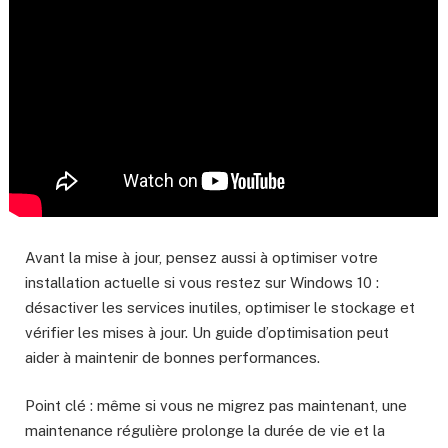
Avant la mise à jour, pensez aussi à optimiser votre
installation actuelle si vous restez sur Windows 10 :
désactiver les services inutiles, optimiser le stockage et
vérifier les mises à jour. Un guide d’optimisation peut
aider à maintenir de bonnes performances.
Point clé : même si vous ne migrez pas maintenant, une
maintenance régulière prolonge la durée de vie et la