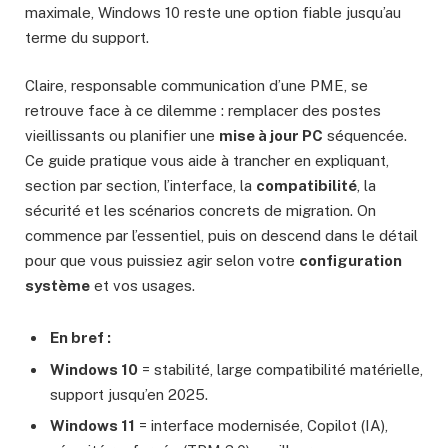
maximale, Windows 10 reste une option fiable jusqu’au
terme du support.
Claire, responsable communication d’une PME, se
retrouve face à ce dilemme : remplacer des postes
vieillissants ou planifier une
mise à jour PC
séquencée.
Ce guide pratique vous aide à trancher en expliquant,
section par section, l’interface, la
compatibilité
, la
sécurité et les scénarios concrets de migration. On
commence par l’essentiel, puis on descend dans le détail
pour que vous puissiez agir selon votre
configuration
système
et vos usages.
En bref :
Windows 10
= stabilité, large compatibilité matérielle,
support jusqu’en 2025.
Windows 11
= interface modernisée, Copilot (IA),