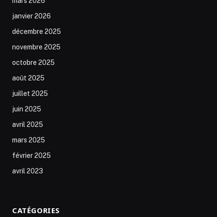
mars 2026
janvier 2026
décembre 2025
novembre 2025
octobre 2025
août 2025
juillet 2025
juin 2025
avril 2025
mars 2025
février 2025
avril 2023
CATÉGORIES