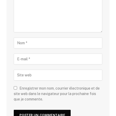
Enregistrer mon nom, courrier électronique et de
site web dans le navigateur pour la prochaine fois
que je commente.