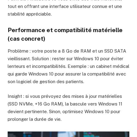
tout en offrant une interface utilisateur connue et une
stabilité appréciable.
Performance et compatibilité matérielle
(cas concret)
Problème : votre poste a 8 Go de RAM et un SSD SATA
vieillissant. Solution : rester sur Windows 10 pour éviter
lenteurs et incompatibilités. Exemple : un cabinet médical
qui garde Windows 10 pour assurer la compatibilité avec
son logiciel de gestion des patients.
Insight : si vous prévoyez des mises à jour matérielles
(SSD NVMe, +16 Go RAM), la bascule vers Windows 11
devient pertinente. Sinon, optimisez Windows 10 pour
prolonger la durée de vie.