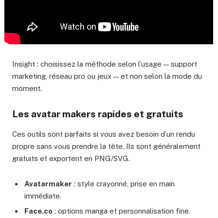
Insight : choisissez la méthode selon l’usage — support
marketing, réseau pro ou jeux — et non selon la mode du
moment.
Les avatar makers rapides et gratuits
Ces outils sont parfaits si vous avez besoin d’un rendu
propre sans vous prendre la tête. Ils sont généralement
gratuits et exportent en PNG/SVG.
Avatarmaker
: style crayonné, prise en main
immédiate.
Face.co
: options manga et personnalisation fine.