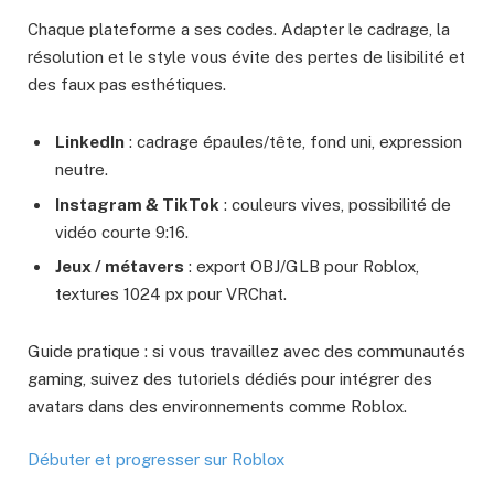
Chaque plateforme a ses codes. Adapter le cadrage, la
résolution et le style vous évite des pertes de lisibilité et
des faux pas esthétiques.
LinkedIn
: cadrage épaules/tête, fond uni, expression
neutre.
Instagram & TikTok
: couleurs vives, possibilité de
vidéo courte 9:16.
Jeux / métavers
: export OBJ/GLB pour Roblox,
textures 1024 px pour VRChat.
Guide pratique : si vous travaillez avec des communautés
gaming, suivez des tutoriels dédiés pour intégrer des
avatars dans des environnements comme Roblox.
Débuter et progresser sur Roblox