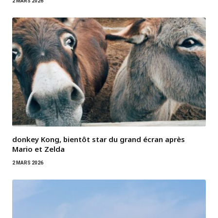
2 MARS 2026
donkey Kong, bientôt star du grand écran après
Mario et Zelda
2 MARS 2026