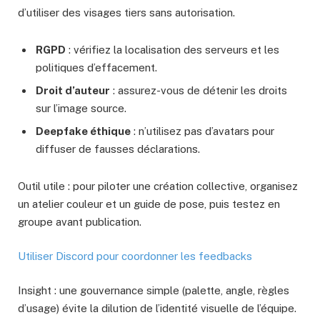
d’utiliser des visages tiers sans autorisation.
RGPD
: vérifiez la localisation des serveurs et les
politiques d’effacement.
Droit d’auteur
: assurez-vous de détenir les droits
sur l’image source.
Deepfake éthique
: n’utilisez pas d’avatars pour
diffuser de fausses déclarations.
Outil utile : pour piloter une création collective, organisez
un atelier couleur et un guide de pose, puis testez en
groupe avant publication.
Utiliser Discord pour coordonner les feedbacks
Insight : une gouvernance simple (palette, angle, règles
d’usage) évite la dilution de l’identité visuelle de l’équipe.