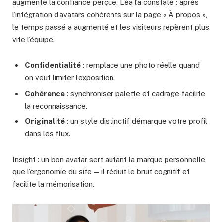
augmente la confiance perçue. Léa l’a constaté : après
l’intégration d’avatars cohérents sur la page « À propos »,
le temps passé a augmenté et les visiteurs repèrent plus
vite l’équipe.
Confidentialité
: remplace une photo réelle quand
on veut limiter l’exposition.
Cohérence
: synchroniser palette et cadrage facilite
la reconnaissance.
Originalité
: un style distinctif démarque votre profil
dans les flux.
Insight : un bon avatar sert autant la marque personnelle
que l’ergonomie du site — il réduit le bruit cognitif et
facilite la mémorisation.