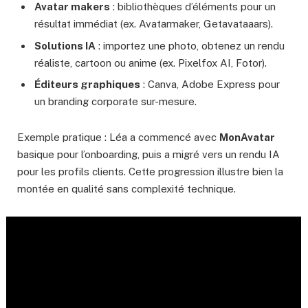
Avatar makers
: bibliothèques d’éléments pour un
résultat immédiat (ex. Avatarmaker, Getavataaars).
Solutions IA
: importez une photo, obtenez un rendu
réaliste, cartoon ou anime (ex. Pixelfox AI, Fotor).
Éditeurs graphiques
: Canva, Adobe Express pour
un branding corporate sur-mesure.
Exemple pratique : Léa a commencé avec
MonAvatar
basique pour l’onboarding, puis a migré vers un rendu IA
pour les profils clients. Cette progression illustre bien la
montée en qualité sans complexité technique.