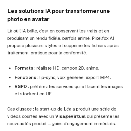
Les solutions IA pour transformer une
photo en avatar
Là où l’IA brille, c’est en conservant les traits et en
produisant un rendu fidèle, parfois animé. Pixelfox AI
propose plusieurs styles et supprime les fichiers après
traitement, pratique pour la conformité.
Formats
: réaliste HD, cartoon 2D, anime.
Fonctions
: lip-sync, voix générée, export MP4.
RGPD
: préférez les services qui effacent les images
et stockent en UE.
Cas d’usage : la start-up de Léa a produit une série de
vidéos courtes avec un
VisageVirtuel
qui présente les
nouveautés produit — gains d’engagement immédiats.