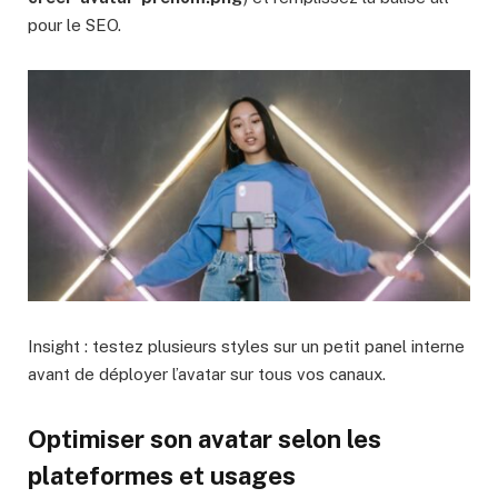
pour le SEO.
Insight : testez plusieurs styles sur un petit panel interne
avant de déployer l’avatar sur tous vos canaux.
Optimiser son avatar selon les
plateformes et usages