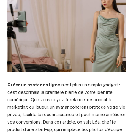
Créer un avatar en ligne
n’est plus un simple gadget :
c’est désormais la première pierre de votre identité
numérique. Que vous soyez freelance, responsable
marketing ou joueur, un avatar cohérent protège votre vie
privée, facilite la reconnaissance et peut même améliorer
vos conversions. Dans cet article, on suit Léa, cheffe
produit d’une start-up, qui remplace les photos d’équipe