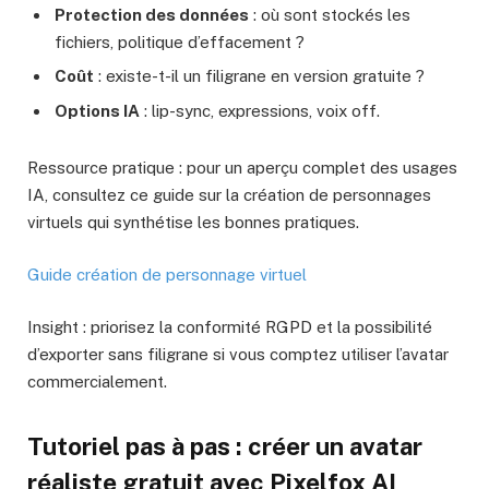
Protection des données
: où sont stockés les
fichiers, politique d’effacement ?
Coût
: existe-t-il un filigrane en version gratuite ?
Options IA
: lip-sync, expressions, voix off.
Ressource pratique : pour un aperçu complet des usages
IA, consultez ce guide sur la création de personnages
virtuels qui synthétise les bonnes pratiques.
Guide création de personnage virtuel
Insight : priorisez la conformité RGPD et la possibilité
d’exporter sans filigrane si vous comptez utiliser l’avatar
commercialement.
Tutoriel pas à pas : créer un avatar
réaliste gratuit avec Pixelfox AI