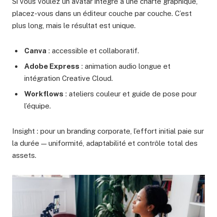
Si vous voulez un avatar intégré à une charte graphique,
placez-vous dans un éditeur couche par couche. C’est
plus long, mais le résultat est unique.
Canva
: accessible et collaboratif.
Adobe Express
: animation audio longue et
intégration Creative Cloud.
Workflows
: ateliers couleur et guide de pose pour
l’équipe.
Insight : pour un branding corporate, l’effort initial paie sur
la durée — uniformité, adaptabilité et contrôle total des
assets.