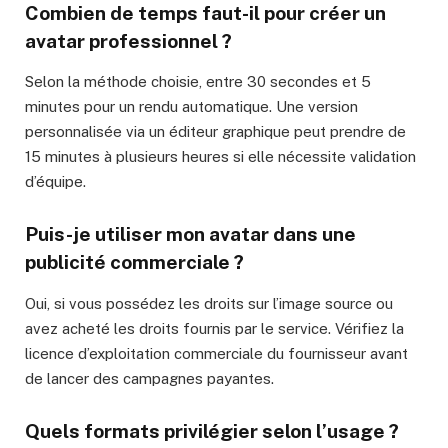
Combien de temps faut-il pour créer un
avatar professionnel ?
Selon la méthode choisie, entre 30 secondes et 5
minutes pour un rendu automatique. Une version
personnalisée via un éditeur graphique peut prendre de
15 minutes à plusieurs heures si elle nécessite validation
d’équipe.
Puis-je utiliser mon avatar dans une
publicité commerciale ?
Oui, si vous possédez les droits sur l’image source ou
avez acheté les droits fournis par le service. Vérifiez la
licence d’exploitation commerciale du fournisseur avant
de lancer des campagnes payantes.
Quels formats privilégier selon l’usage ?