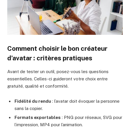
Comment choisir le bon créateur
d’avatar : critères pratiques
Avant de tester un outil, posez-vous les questions
essentielles. Celles-ci guideront votre choix entre
gratuité, qualité et conformité.
Fidélité du rendu
: l’avatar doit évoquer la personne
sans la copier.
Formats exportables
: PNG pour réseaux, SVG pour
l’impression, MP4 pour l’animation.