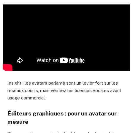
Insight : les avatars parlants sont un levier fort sur les
réseaux courts, mais vérifiez les licences vocales avant
usage commercial.
Éditeurs graphiques : pour un avatar sur-
mesure