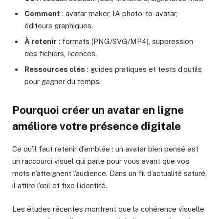
Comment
: avatar maker, IA photo-to-avatar,
éditeurs graphiques.
À retenir
: formats (PNG/SVG/MP4), suppression
des fichiers, licences.
Ressources clés
: guides pratiques et tests d’outils
pour gagner du temps.
Pourquoi créer un avatar en ligne
améliore votre présence digitale
Ce qu’il faut retenir d’emblée : un avatar bien pensé est
un raccourci visuel qui parle pour vous avant que vos
mots n’atteignent l’audience. Dans un fil d’actualité saturé,
il attire l’œil et fixe l’identité.
Les études récentes montrent que la cohérence visuelle