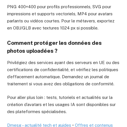
PNG 400×400 pour profils professionnels, SVG pour
impressions et supports vectoriels, MP4 pour avatars
parlants ou vidéos courtes. Pour le métavers, exportez
en OBJ/GLB avec textures 1024 px si possible.
Comment protéger les données des
photos uploadées ?
Privilégiez des services ayant des serveurs en UE ou des
certifications de confidentialité, et vérifiez les politiques
d’effacement automatique. Demandez un journal de
traitement si vous avez des obligations de conformité.
Pour aller plus loin : tests, tutoriels et actualités sur la
création d’avatars et les usages IA sont disponibles sur
des plateformes spécialisées.
Dmesg – actualité tech et guides
•
Offres et contenus