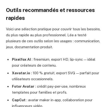
Outils recommandés et ressources
rapides
Voici une sélection pratique pour couvrir tous les besoins,
du plus rapide au plus professionnel. Léa a testé
plusieurs de ces outils selon les usages : communication,
jeux, documentation produit.
Pixelfox AI
: freemium, export HD, lip-sync — idéal
pour créateurs de contenu.
Xavatar.io
: 100 % gratuit, export SVG — parfait pour
utilisateurs occasionnels.
Fotor Avatar
: crédit pay-per-use, nombreux
templates pour familles et profs.
CapCut
: avatar maker in-app, collaboration pour
influenceurs vidéo.