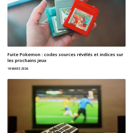
Fuite Pokemon : codes sources révélés et indices sur
les prochains jeux
18 MARS 2026