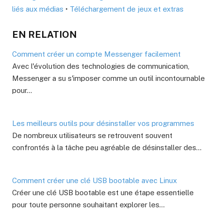
liés aux médias
•
Téléchargement de jeux et extras
EN RELATION
Comment créer un compte Messenger facilement
Avec l'évolution des technologies de communication,
Messenger a su s'imposer comme un outil incontournable
pour…
Les meilleurs outils pour désinstaller vos programmes
De nombreux utilisateurs se retrouvent souvent
confrontés à la tâche peu agréable de désinstaller des…
Comment créer une clé USB bootable avec Linux
Créer une clé USB bootable est une étape essentielle
pour toute personne souhaitant explorer les…