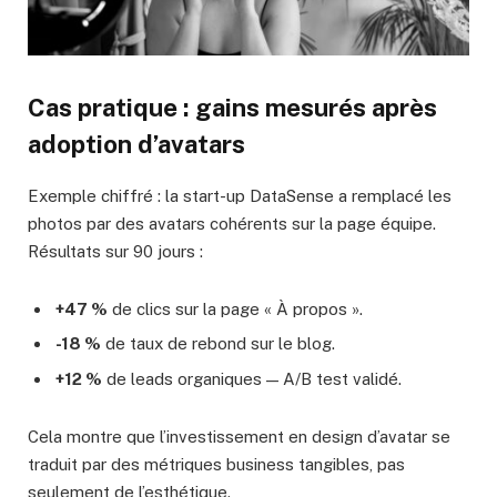
Cas pratique : gains mesurés après
adoption d’avatars
Exemple chiffré : la start-up DataSense a remplacé les
photos par des avatars cohérents sur la page équipe.
Résultats sur 90 jours :
+47 %
de clics sur la page « À propos ».
-18 %
de taux de rebond sur le blog.
+12 %
de leads organiques — A/B test validé.
Cela montre que l’investissement en design d’avatar se
traduit par des métriques business tangibles, pas
seulement de l’esthétique.