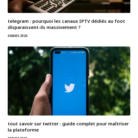
telegram : pourquoi les canaux IPTV dédiés au foot
disparaissent-ils massivement ?
6 MARS 2026
tout savoir sur twitter : guide complet pour maîtriser
la plateforme