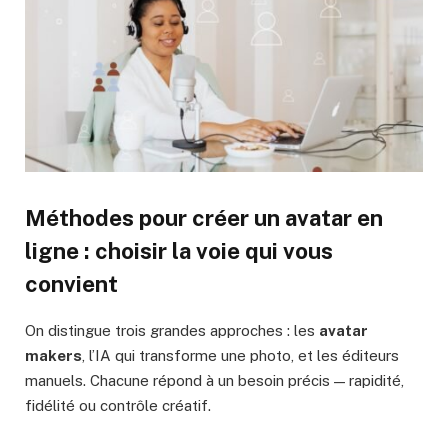
Méthodes pour créer un avatar en
ligne : choisir la voie qui vous
convient
On distingue trois grandes approches : les
avatar
makers
, l’IA qui transforme une photo, et les éditeurs
manuels. Chacune répond à un besoin précis — rapidité,
fidélité ou contrôle créatif.