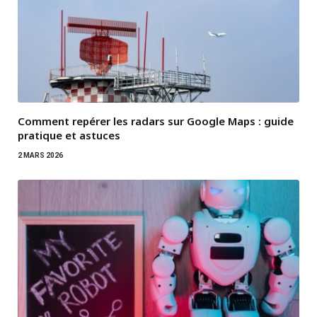
Comment repérer les radars sur Google Maps : guide
pratique et astuces
2 MARS 2026