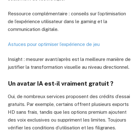
Ressource complémentaire : conseils sur l’optimisation
de l’expérience utilisateur dans le gaming et la
communication digitale.
Astuces pour optimiser l’expérience de jeu
Insight : mesurer avant/après est la meilleure manière de
justifier la transformation visuelle au niveau directionnel.
Un avatar IA est-il vraiment gratuit ?
Oui, de nombreux services proposent des crédits d’essai
gratuits. Par exemple, certains offrent plusieurs exports
HD sans frais, tandis que les options premium ajoutent
des voix exclusives ou suppriment les limites. Toujours
vérifier les conditions d’utilisation et les filigranes.