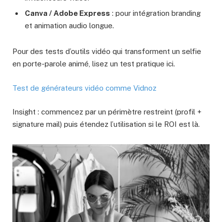
Canva / Adobe Express
: pour intégration branding
et animation audio longue.
Pour des tests d’outils vidéo qui transforment un selfie
en porte-parole animé, lisez un test pratique ici.
Test de générateurs vidéo comme Vidnoz
Insight : commencez par un périmètre restreint (profil +
signature mail) puis étendez l’utilisation si le ROI est là.