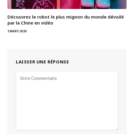
Découvrez le robot le plus mignon du monde dévoilé
par la Chine en vidéo
2 MARS 2026
LAISSER UNE RÉPONSE
Alternative: