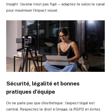
Insight : l’avatar n’est pas figé — adaptez-le selon le canal
pour maximiser l’impact visuel.
Sécurité, légalité et bonnes
pratiques d’équipe
On ne parle pas que d’esthétique : l’aspect légal est
central. Respectez le droit à l’image, la RGPD et évitez