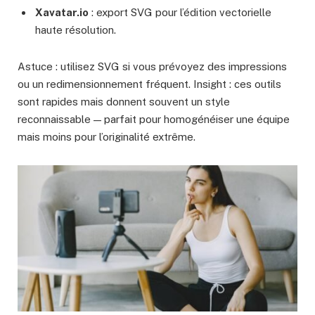
Xavatar.io
: export SVG pour l’édition vectorielle
haute résolution.
Astuce : utilisez SVG si vous prévoyez des impressions
ou un redimensionnement fréquent. Insight : ces outils
sont rapides mais donnent souvent un style
reconnaissable — parfait pour homogénéiser une équipe
mais moins pour l’originalité extrême.