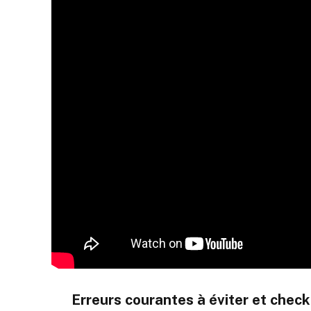
Erreurs courantes à éviter et check