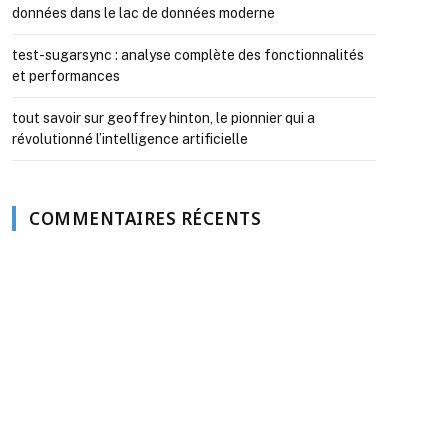
données dans le lac de données moderne
test-sugarsync : analyse complète des fonctionnalités
et performances
tout savoir sur geoffrey hinton, le pionnier qui a
révolutionné l’intelligence artificielle
COMMENTAIRES RÉCENTS