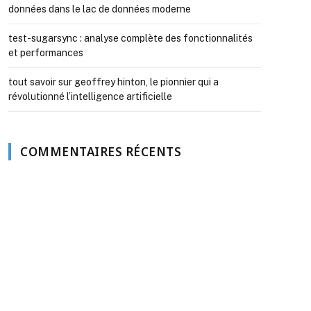
données dans le lac de données moderne
test-sugarsync : analyse complète des fonctionnalités
et performances
tout savoir sur geoffrey hinton, le pionnier qui a
révolutionné l’intelligence artificielle
COMMENTAIRES RÉCENTS