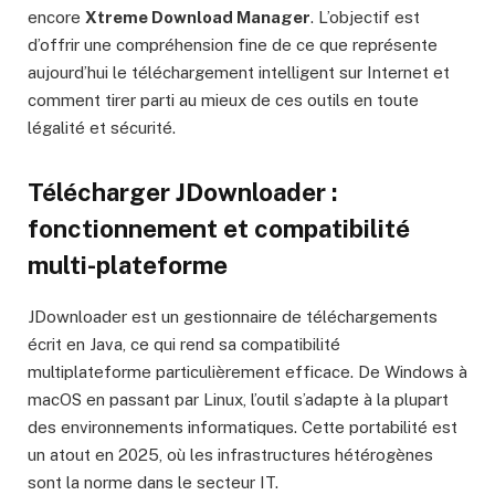
encore
Xtreme Download Manager
. L’objectif est
d’offrir une compréhension fine de ce que représente
aujourd’hui le téléchargement intelligent sur Internet et
comment tirer parti au mieux de ces outils en toute
légalité et sécurité.
Télécharger JDownloader :
fonctionnement et compatibilité
multi-plateforme
JDownloader est un gestionnaire de téléchargements
écrit en Java, ce qui rend sa compatibilité
multiplateforme particulièrement efficace. De Windows à
macOS en passant par Linux, l’outil s’adapte à la plupart
des environnements informatiques. Cette portabilité est
un atout en 2025, où les infrastructures hétérogènes
sont la norme dans le secteur IT.