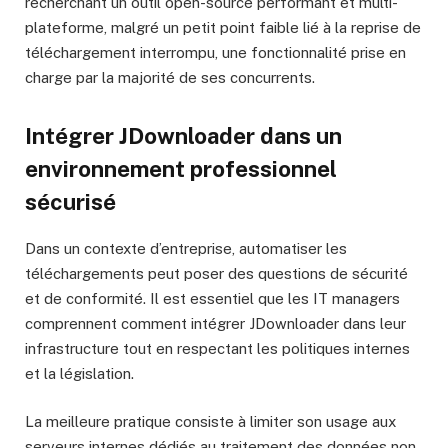
recherchant un outil open-source performant et multi-
plateforme, malgré un petit point faible lié à la reprise de
téléchargement interrompu, une fonctionnalité prise en
charge par la majorité de ses concurrents.
Intégrer JDownloader dans un
environnement professionnel
sécurisé
Dans un contexte d’entreprise, automatiser les
téléchargements peut poser des questions de sécurité
et de conformité. Il est essentiel que les IT managers
comprennent comment intégrer JDownloader dans leur
infrastructure tout en respectant les politiques internes
et la législation.
La meilleure pratique consiste à limiter son usage aux
serveurs internes dédiés au traitement des données non