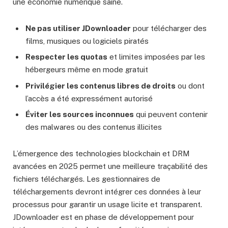
une économie numérique saine.
Ne pas utiliser JDownloader
pour télécharger des
films, musiques ou logiciels piratés
Respecter les quotas
et limites imposées par les
hébergeurs même en mode gratuit
Privilégier les contenus libres de droits
ou dont
l’accès a été expressément autorisé
Éviter les sources inconnues
qui peuvent contenir
des malwares ou des contenus illicites
L’émergence des technologies blockchain et DRM
avancées en 2025 permet une meilleure traçabilité des
fichiers téléchargés. Les gestionnaires de
téléchargements devront intégrer ces données à leur
processus pour garantir un usage licite et transparent.
JDownloader est en phase de développement pour