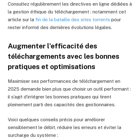
Consultez régulièrement les directives en ligne dédiées à
la gestion éthique du téléchargement : notamment cet
article sur la
fin de la bataille des sites torrents
pour
rester informé des dernières évolutions légales.
Augmenter l’efficacité des
téléchargements avec les bonnes
pratiques et optimisations
Maximiser ses performances de téléchargement en
2025 demande bien plus que choisir un outil performant :
il s’agit d’intégrer les bonnes pratiques qui tirent
pleinement parti des capacités des gestionnaires.
Voici quelques conseils précis pour améliorer
sensiblement le débit, réduire les erreurs et éviter la
surcharge du système :