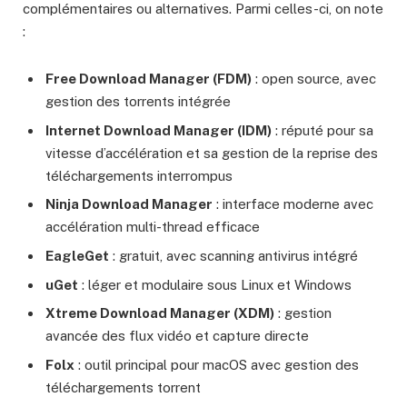
complémentaires ou alternatives. Parmi celles-ci, on note
:
Free Download Manager (FDM)
: open source, avec
gestion des torrents intégrée
Internet Download Manager (IDM)
: réputé pour sa
vitesse d’accélération et sa gestion de la reprise des
téléchargements interrompus
Ninja Download Manager
: interface moderne avec
accélération multi-thread efficace
EagleGet
: gratuit, avec scanning antivirus intégré
uGet
: léger et modulaire sous Linux et Windows
Xtreme Download Manager (XDM)
: gestion
avancée des flux vidéo et capture directe
Folx
: outil principal pour macOS avec gestion des
téléchargements torrent