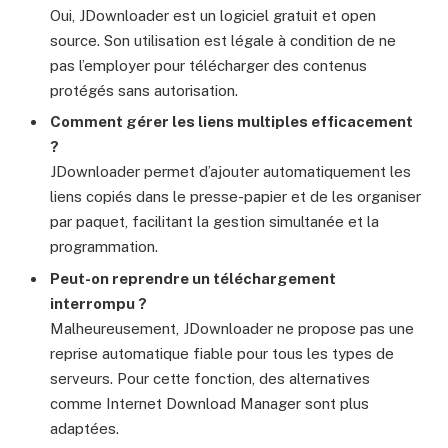
Oui, JDownloader est un logiciel gratuit et open
source. Son utilisation est légale à condition de ne
pas l’employer pour télécharger des contenus
protégés sans autorisation.
Comment gérer les liens multiples efficacement
?
JDownloader permet d’ajouter automatiquement les
liens copiés dans le presse-papier et de les organiser
par paquet, facilitant la gestion simultanée et la
programmation.
Peut-on reprendre un téléchargement
interrompu ?
Malheureusement, JDownloader ne propose pas une
reprise automatique fiable pour tous les types de
serveurs. Pour cette fonction, des alternatives
comme Internet Download Manager sont plus
adaptées.