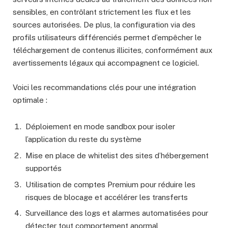
sensibles, en contrôlant strictement les flux et les
sources autorisées. De plus, la configuration via des
profils utilisateurs différenciés permet d’empêcher le
téléchargement de contenus illicites, conformément aux
avertissements légaux qui accompagnent ce logiciel.
Voici les recommandations clés pour une intégration
optimale :
Déploiement en mode sandbox pour isoler
l’application du reste du système
Mise en place de whitelist des sites d’hébergement
supportés
Utilisation de comptes Premium pour réduire les
risques de blocage et accélérer les transferts
Surveillance des logs et alarmes automatisées pour
détecter tout comportement anormal