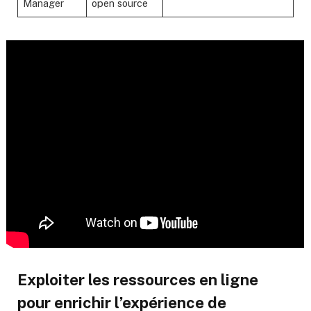
Manager
open source
Exploiter les ressources en ligne
pour enrichir l’expérience de