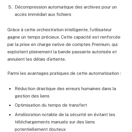
Décompression automatique des archives pour un
accès immédiat aux fichiers
Grâce à cette orchestration intelligente, l’utilisateur
gagne un temps précieux. Cette capacité est renforcée
par la prise en charge native de comptes Premium, qui
exploitent pleinement la bande passante autorisée et
annulent les délais d’attente.
Parmi les avantages pratiques de cette automatisation :
Réduction drastique des erreurs humaines dans la
gestion des liens
Optimisation du temps de transfert
Amélioration notable de la sécurité en évitant les
téléchargements manuels sur des liens
potentiellement douteux