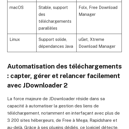
macOS
Stable, support
Folx, Free Download
des
Manager
téléchargements
parallèles
Linux
Support solide,
uGet, Xtreme
dépendances Java
Download Manager
Automatisation des téléchargements
: capter, gérer et relancer facilement
avec JDownloader 2
La force majeure de JDownloader réside dans sa
capacité à automatiser la gestion des liens de
téléchargement, notamment en interfaçant avec plus de
3 200 sites hébergeurs, de Free à Mega, Rapidshare et
au-delà. Grâce à ses plugins dédiés, ce logiciel détecte,