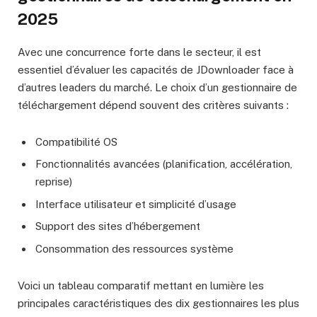
2025
Avec une concurrence forte dans le secteur, il est
essentiel d’évaluer les capacités de JDownloader face à
d’autres leaders du marché. Le choix d’un gestionnaire de
téléchargement dépend souvent des critères suivants :
Compatibilité OS
Fonctionnalités avancées (planification, accélération,
reprise)
Interface utilisateur et simplicité d’usage
Support des sites d’hébergement
Consommation des ressources système
Voici un tableau comparatif mettant en lumière les
principales caractéristiques des dix gestionnaires les plus