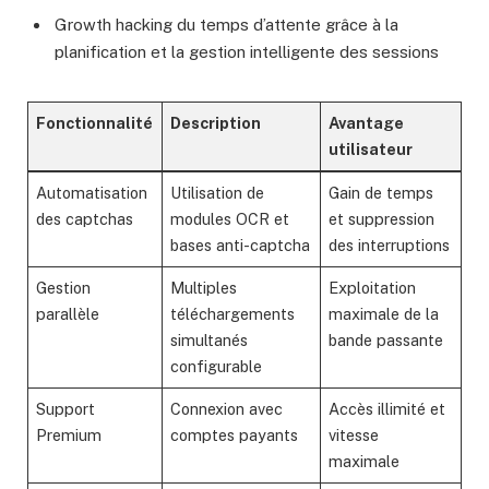
Growth hacking du temps d’attente grâce à la
planification et la gestion intelligente des sessions
Fonctionnalité
Description
Avantage
utilisateur
Automatisation
Utilisation de
Gain de temps
des captchas
modules OCR et
et suppression
bases anti-captcha
des interruptions
Gestion
Multiples
Exploitation
parallèle
téléchargements
maximale de la
simultanés
bande passante
configurable
Support
Connexion avec
Accès illimité et
Premium
comptes payants
vitesse
maximale