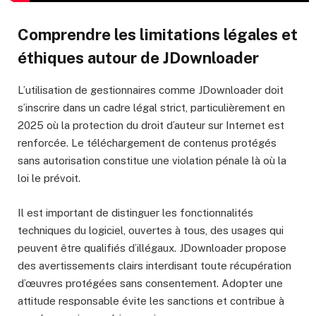
Comprendre les limitations légales et
éthiques autour de JDownloader
L’utilisation de gestionnaires comme JDownloader doit
s’inscrire dans un cadre légal strict, particulièrement en
2025 où la protection du droit d’auteur sur Internet est
renforcée. Le téléchargement de contenus protégés
sans autorisation constitue une violation pénale là où la
loi le prévoit.
Il est important de distinguer les fonctionnalités
techniques du logiciel, ouvertes à tous, des usages qui
peuvent être qualifiés d’illégaux. JDownloader propose
des avertissements clairs interdisant toute récupération
d’œuvres protégées sans consentement. Adopter une
attitude responsable évite les sanctions et contribue à