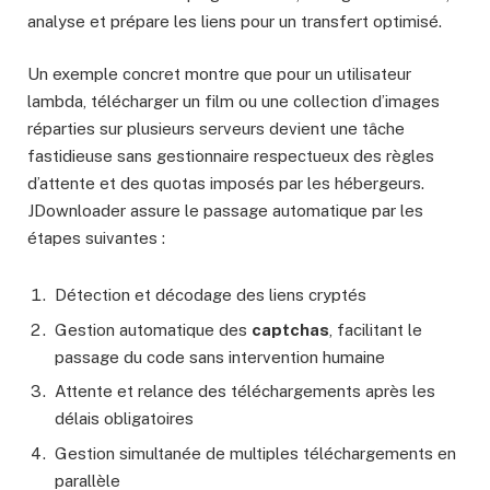
analyse et prépare les liens pour un transfert optimisé.
Un exemple concret montre que pour un utilisateur
lambda, télécharger un film ou une collection d’images
réparties sur plusieurs serveurs devient une tâche
fastidieuse sans gestionnaire respectueux des règles
d’attente et des quotas imposés par les hébergeurs.
JDownloader assure le passage automatique par les
étapes suivantes :
Détection et décodage des liens cryptés
Gestion automatique des
captchas
, facilitant le
passage du code sans intervention humaine
Attente et relance des téléchargements après les
délais obligatoires
Gestion simultanée de multiples téléchargements en
parallèle