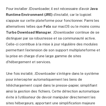
Pour installer JDownloader, il est nécessaire d’avoir
Java
Runtime Environment (JRE)
d’installé, car le logiciel
s’appuie sur cette plateforme pour fonctionner. Parmi les
alternatives telles que
Folx
sur macOS ou le moins connu
Turbo Download Manager
, JDownloader continue de se
distinguer par sa robustesse et sa communauté active.
Celle-ci contribue à la mise à jour régulière des modules
permettant l’extension de son support multiplateforme et
la prise en charge d’une large gamme de sites
d’hébergement et services.
Une fois installé, JDownloader s’intègre dans le système
pour intercepter automatiquement les liens de
téléchargement copié dans le presse-papier, simplifiant
ainsi la gestion des fichiers. Cette détection automatique
évite à l’utilisateur de devoir manipuler directement les
sites hébergeurs, apportant une simplification majeure