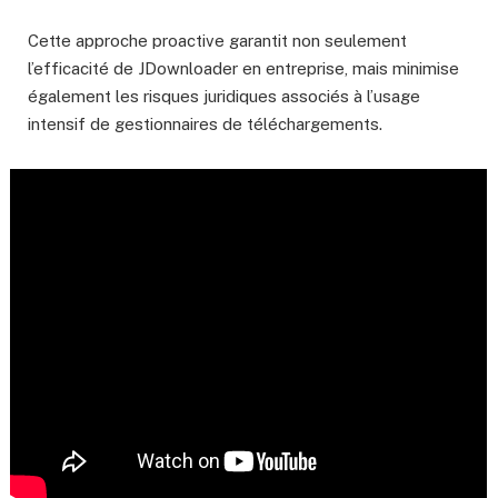
Cette approche proactive garantit non seulement
l’efficacité de JDownloader en entreprise, mais minimise
également les risques juridiques associés à l’usage
intensif de gestionnaires de téléchargements.