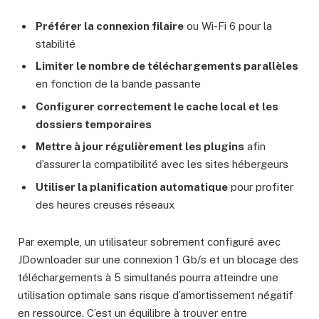
Préférer la connexion filaire
ou Wi-Fi 6 pour la
stabilité
Limiter le nombre de téléchargements parallèles
en fonction de la bande passante
Configurer correctement le cache local et les
dossiers temporaires
Mettre à jour régulièrement les plugins
afin
d’assurer la compatibilité avec les sites hébergeurs
Utiliser la planification automatique
pour profiter
des heures creuses réseaux
Par exemple, un utilisateur sobrement configuré avec
JDownloader sur une connexion 1 Gb/s et un blocage des
téléchargements à 5 simultanés pourra atteindre une
utilisation optimale sans risque d’amortissement négatif
en ressource. C’est un équilibre à trouver entre