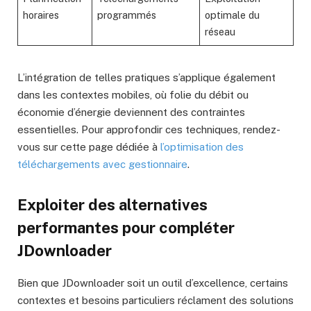
horaires
programmés
optimale du
réseau
L’intégration de telles pratiques s’applique également
dans les contextes mobiles, où folie du débit ou
économie d’énergie deviennent des contraintes
essentielles. Pour approfondir ces techniques, rendez-
vous sur cette page dédiée à
l’optimisation des
téléchargements avec gestionnaire
.
Exploiter des alternatives
performantes pour compléter
JDownloader
Bien que JDownloader soit un outil d’excellence, certains
contextes et besoins particuliers réclament des solutions