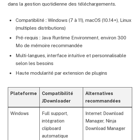
dans la gestion quotidienne des téléchargements.
Compatibilité : Windows (7 à 11), macOS (10.14+), Linux
(multiples distributions)
Pré-requis : Java Runtime Environment, environ 300
Mo de mémoire recommandée
Multi-langues, interface intuitive et personnalisable
selon les besoins
Haute modularité par extension de plugins
Plateforme
Compatibilité
Alternatives
JDownloader
recommandées
Windows
Full support,
Internet Download
intégration
Manager, Ninja
clipboard
Download Manager
automatique