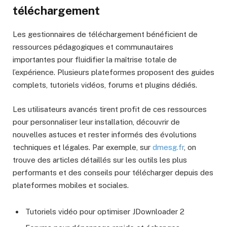
téléchargement
Les gestionnaires de téléchargement bénéficient de
ressources pédagogiques et communautaires
importantes pour fluidifier la maîtrise totale de
l’expérience. Plusieurs plateformes proposent des guides
complets, tutoriels vidéos, forums et plugins dédiés.
Les utilisateurs avancés tirent profit de ces ressources
pour personnaliser leur installation, découvrir de
nouvelles astuces et rester informés des évolutions
techniques et légales. Par exemple, sur
dmesg.fr
, on
trouve des articles détaillés sur les outils les plus
performants et des conseils pour télécharger depuis des
plateformes mobiles et sociales.
Tutoriels vidéo pour optimiser JDownloader 2