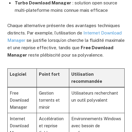
Turbo Download Manager
: solution open source
multi-plateforme moins connue mais efficace
Chaque alternative présente des avantages techniques
distincts. Par exemple, l’utilisation de
Internet Download
Manager
se justifie lorsqu’on cherche la fluidité maximale
et une reprise effective, tandis que
Free Download
Manager
reste plébiscité pour sa polyvalence.
Logiciel
Point fort
Utilisation
recommandée
Free
Gestion
Utilisateurs recherchant
Download
torrents et
un outil polyvalent
Manager
miroir
Internet
Accélération
Environnements Windows
Download
et reprise
avec besoin de