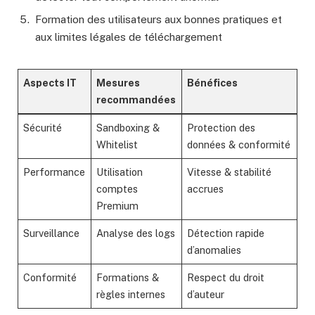
Formation des utilisateurs aux bonnes pratiques et
aux limites légales de téléchargement
Aspects IT
Mesures
Bénéfices
recommandées
Sécurité
Sandboxing &
Protection des
Whitelist
données & conformité
Performance
Utilisation
Vitesse & stabilité
comptes
accrues
Premium
Surveillance
Analyse des logs
Détection rapide
d’anomalies
Conformité
Formations &
Respect du droit
règles internes
d’auteur