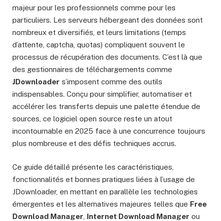
majeur pour les professionnels comme pour les
particuliers. Les serveurs hébergeant des données sont
nombreux et diversifiés, et leurs limitations (temps
d’attente, captcha, quotas) compliquent souvent le
processus de récupération des documents. C’est là que
des gestionnaires de téléchargements comme
JDownloader
s’imposent comme des outils
indispensables. Conçu pour simplifier, automatiser et
accélérer les transferts depuis une palette étendue de
sources, ce logiciel open source reste un atout
incontournable en 2025 face à une concurrence toujours
plus nombreuse et des défis techniques accrus.
Ce guide détaillé présente les caractéristiques,
fonctionnalités et bonnes pratiques liées à l’usage de
JDownloader, en mettant en parallèle les technologies
émergentes et les alternatives majeures telles que
Free
Download Manager
,
Internet Download Manager
ou