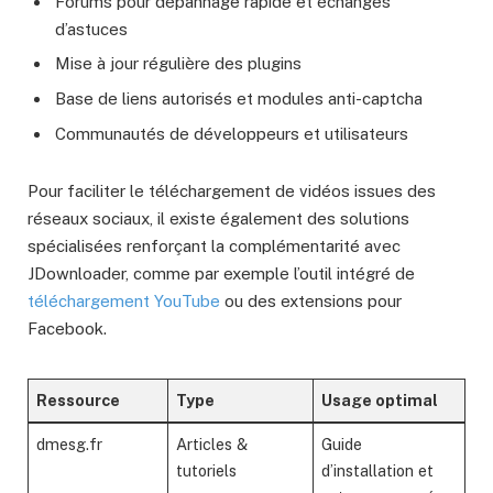
Forums pour dépannage rapide et échanges
d’astuces
Mise à jour régulière des plugins
Base de liens autorisés et modules anti-captcha
Communautés de développeurs et utilisateurs
Pour faciliter le téléchargement de vidéos issues des
réseaux sociaux, il existe également des solutions
spécialisées renforçant la complémentarité avec
JDownloader, comme par exemple l’outil intégré de
téléchargement YouTube
ou des extensions pour
Facebook.
Ressource
Type
Usage optimal
dmesg.fr
Articles &
Guide
tutoriels
d’installation et