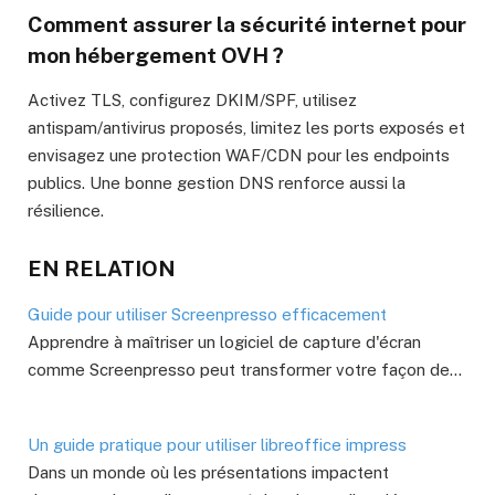
Comment assurer la sécurité internet pour
mon hébergement OVH ?
Activez TLS, configurez DKIM/SPF, utilisez
antispam/antivirus proposés, limitez les ports exposés et
envisagez une protection WAF/CDN pour les endpoints
publics. Une bonne gestion DNS renforce aussi la
résilience.
EN RELATION
Guide pour utiliser Screenpresso efficacement
Apprendre à maîtriser un logiciel de capture d'écran
comme Screenpresso peut transformer votre façon de…
Un guide pratique pour utiliser libreoffice impress
Dans un monde où les présentations impactent