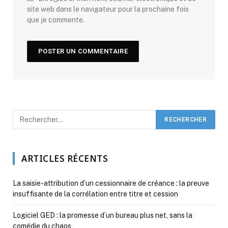
site web dans le navigateur pour la prochaine fois
que je commente.
ARTICLES RÉCENTS
La saisie-attribution d’un cessionnaire de créance : la preuve
insuffisante de la corrélation entre titre et cession
Logiciel GED : la promesse d’un bureau plus net, sans la
comédie du chaos