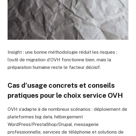
Insight : une bonne méthodologie réduit les risques ;
l’outil de migration d’OVH fonctionne bien, mais la
préparation humaine reste le facteur décisif.
Cas d’usage concrets et conseils
pratiques pour le choix service OVH
OVH s’adapte à de nombreux scénarios : déploiement de
plateformes big data, hébergement
WordPress/PrestaShop/Drupal, messagerie
professionnelle, services de téléphonie et solutions de