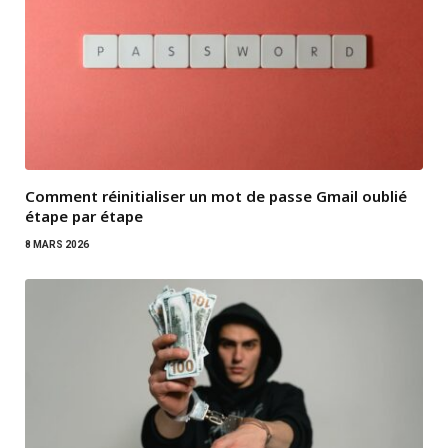
Comment réinitialiser un mot de passe Gmail oublié
étape par étape
8 MARS 2026