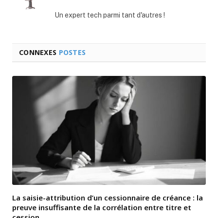
web
Un expert tech parmi tant d'autres !
CONNEXES
POSTES
La saisie-attribution d’un cessionnaire de créance : la
preuve insuffisante de la corrélation entre titre et
cession