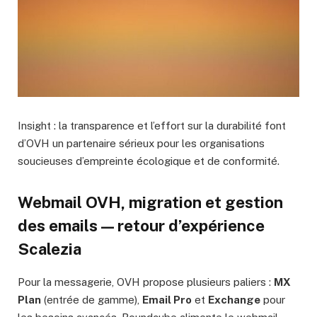
Insight : la transparence et l’effort sur la durabilité font
d’OVH un partenaire sérieux pour les organisations
soucieuses d’empreinte écologique et de conformité.
Webmail OVH, migration et gestion
des emails — retour d’expérience
Scalezia
Pour la messagerie, OVH propose plusieurs paliers :
MX
Plan
(entrée de gamme),
Email Pro
et
Exchange
pour