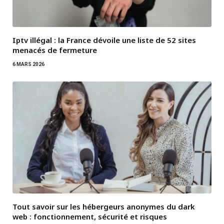
Iptv illégal : la France dévoile une liste de 52 sites
menacés de fermeture
6 MARS 2026
Tout savoir sur les hébergeurs anonymes du dark
web : fonctionnement, sécurité et risques