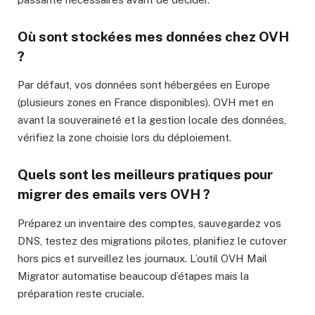
Où sont stockées mes données chez OVH
?
Par défaut, vos données sont hébergées en Europe
(plusieurs zones en France disponibles). OVH met en
avant la souveraineté et la gestion locale des données,
vérifiez la zone choisie lors du déploiement.
Quels sont les meilleurs pratiques pour
migrer des emails vers OVH ?
Préparez un inventaire des comptes, sauvegardez vos
DNS, testez des migrations pilotes, planifiez le cutover
hors pics et surveillez les journaux. L’outil OVH Mail
Migrator automatise beaucoup d’étapes mais la
préparation reste cruciale.