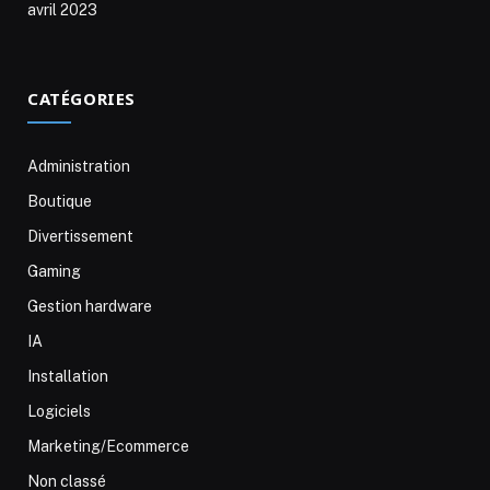
avril 2023
CATÉGORIES
Administration
Boutique
Divertissement
Gaming
Gestion hardware
IA
Installation
Logiciels
Marketing/Ecommerce
Non classé