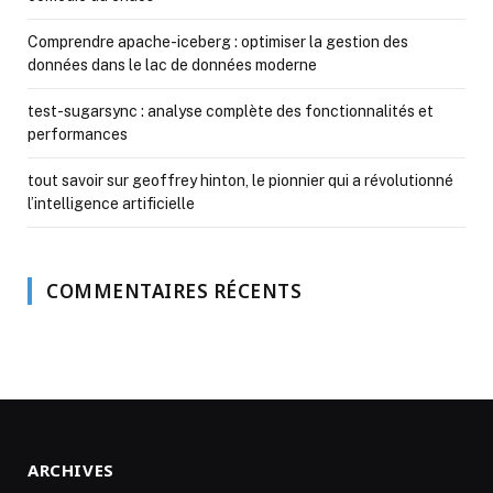
Comprendre apache-iceberg : optimiser la gestion des
données dans le lac de données moderne
test-sugarsync : analyse complète des fonctionnalités et
performances
tout savoir sur geoffrey hinton, le pionnier qui a révolutionné
l’intelligence artificielle
COMMENTAIRES RÉCENTS
ARCHIVES