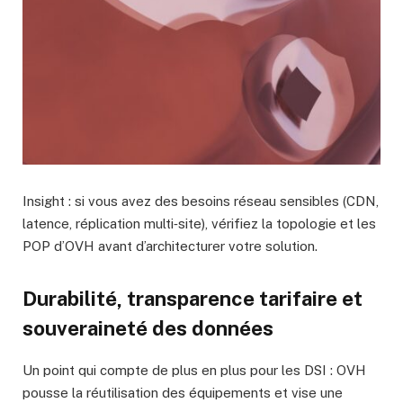
Insight : si vous avez des besoins réseau sensibles (CDN,
latence, réplication multi‑site), vérifiez la topologie et les
POP d’OVH avant d’architecturer votre solution.
Durabilité, transparence tarifaire et
souveraineté des données
Un point qui compte de plus en plus pour les DSI : OVH
pousse la réutilisation des équipements et vise une