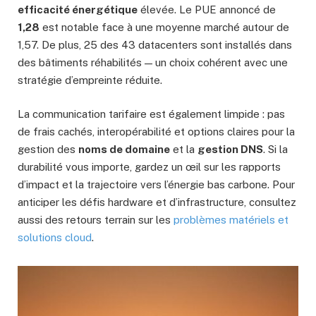
efficacité énergétique
élevée. Le PUE annoncé de
1,28
est notable face à une moyenne marché autour de
1,57. De plus, 25 des 43 datacenters sont installés dans
des bâtiments réhabilités — un choix cohérent avec une
stratégie d’empreinte réduite.
La communication tarifaire est également limpide : pas
de frais cachés, interopérabilité et options claires pour la
gestion des
noms de domaine
et la
gestion DNS
. Si la
durabilité vous importe, gardez un œil sur les rapports
d’impact et la trajectoire vers l’énergie bas carbone. Pour
anticiper les défis hardware et d’infrastructure, consultez
aussi des retours terrain sur les
problèmes matériels et
solutions cloud
.