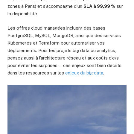
zones à Paris) et s’accompagne d’un
SLA à 99,99 %
sur
la disponibilité.
Les offres cloud managées incluent des bases
PostgreSQL, MySQL, MongoDB, ainsi que des services
Kubernetes et Terraform pour automatiser vos
déploiements. Pour les projets big data ou analytics,
pensez aussi à l’architecture réseau et aux coûts d’e/s
pour éviter les surprises — ces enjeux sont bien décrits
dans les ressources sur les
enjeux du big data
.