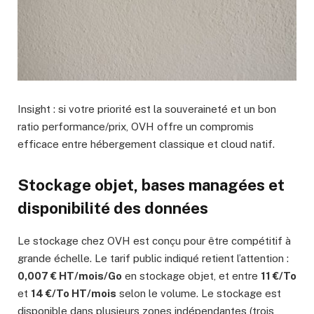
Insight : si votre priorité est la souveraineté et un bon
ratio performance/prix, OVH offre un compromis
efficace entre hébergement classique et cloud natif.
Stockage objet, bases managées et
disponibilité des données
Le stockage chez OVH est conçu pour être compétitif à
grande échelle. Le tarif public indiqué retient l’attention :
0,007 € HT/mois/Go
en stockage objet, et entre
11 €/To
et
14 €/To HT/mois
selon le volume. Le stockage est
disponible dans plusieurs zones indépendantes (trois