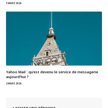
3 MARS 2026
Yahoo Mail : qu’est devenu le service de messagerie
aujourd’hui ?
2 MARS 2026