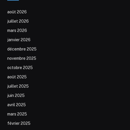
août 2026
juillet 2026
mars 2026
janvier 2026
décembre 2025
novembre 2025
octobre 2025
août 2025
juillet 2025
juin 2025
avril 2025
mars 2025
février 2025