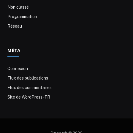
Non classé
Programmation
Réseau
MÉTA
Connexion
Flux des publications
Flux des commentaires
Site de WordPress-FR