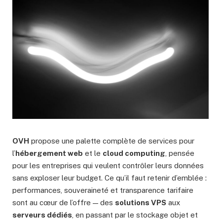
OVH
propose une palette complète de services pour
l’
hébergement web
et le
cloud computing
, pensée
pour les entreprises qui veulent contrôler leurs données
sans exploser leur budget. Ce qu’il faut retenir d’emblée :
performances, souveraineté et transparence tarifaire
sont au cœur de l’offre — des
solutions VPS
aux
serveurs dédiés
, en passant par le stockage objet et