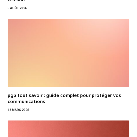
5 AOÛT 2026
pgp tout savoir : guide complet pour protéger vos
communications
18 MARS 2026