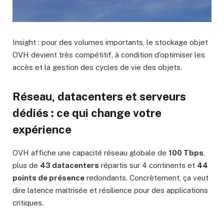
Insight : pour des volumes importants, le stockage objet
OVH devient très compétitif, à condition d’optimiser les
accès et la gestion des cycles de vie des objets.
Réseau, datacenters et serveurs
dédiés : ce qui change votre
expérience
OVH affiche une capacité réseau globale de
100 Tbps
,
plus de
43 datacenters
répartis sur 4 continents et
44
points de présence
redondants. Concrètement, ça veut
dire latence maîtrisée et résilience pour des applications
critiques.