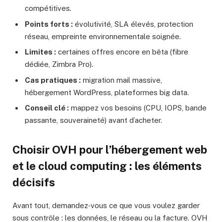
compétitives.
Points forts :
évolutivité, SLA élevés, protection
réseau, empreinte environnementale soignée.
Limites :
certaines offres encore en bêta (fibre
dédiée, Zimbra Pro).
Cas pratiques :
migration mail massive,
hébergement WordPress, plateformes big data.
Conseil clé :
mappez vos besoins (CPU, IOPS, bande
passante, souveraineté) avant d’acheter.
Choisir OVH pour l’hébergement web
et le cloud computing : les éléments
décisifs
Avant tout, demandez‑vous ce que vous voulez garder
sous contrôle : les données, le réseau ou la facture. OVH