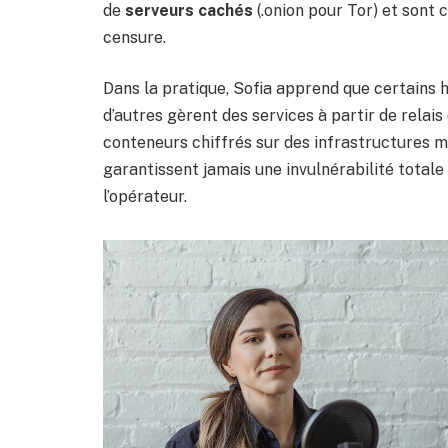
de
serveurs cachés
(.onion pour Tor) et sont c
censure.
Dans la pratique, Sofia apprend que certain
d’autres gèrent des services à partir de relais
conteneurs chiffrés sur des infrastructures mu
garantissent jamais une invulnérabilité totale
l’opérateur.