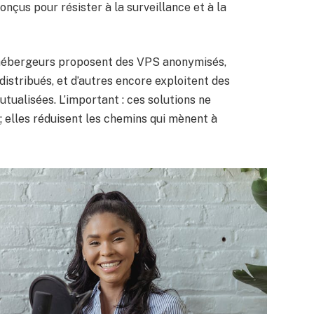
onçus pour résister à la surveillance et à la
s hébergeurs proposent des VPS anonymisés,
 distribués, et d’autres encore exploitent des
tualisées. L’important : ces solutions ne
 ; elles réduisent les chemins qui mènent à