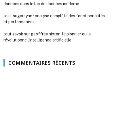
données dans le lac de données moderne
test-sugarsync : analyse complète des fonctionnalités
et performances
tout savoir sur geoffrey hinton, le pionnier qui a
révolutionné l’intelligence artificielle
COMMENTAIRES RÉCENTS