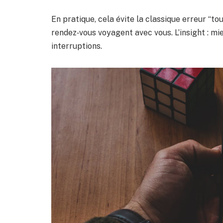
En pratique, cela évite la classique erreur “to
rendez‑vous voyagent avec vous. L’insight : mi
interruptions.