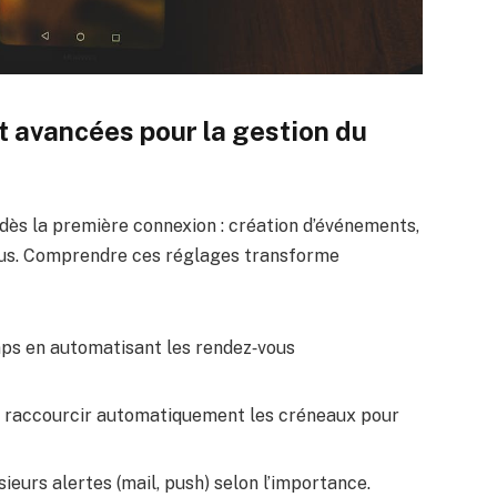
t avancées pour la gestion du
dès la première connexion : création d’événements,
plus. Comprendre ces réglages transforme
ps en automatisant les rendez‑vous
: raccourcir automatiquement les créneaux pour
sieurs alertes (mail, push) selon l’importance.