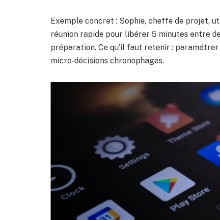
Exemple concret : Sophie, cheffe de projet, ut
réunion rapide pour libérer 5 minutes entre de
préparation. Ce qu’il faut retenir : paramétre
micro‑décisions chronophages.