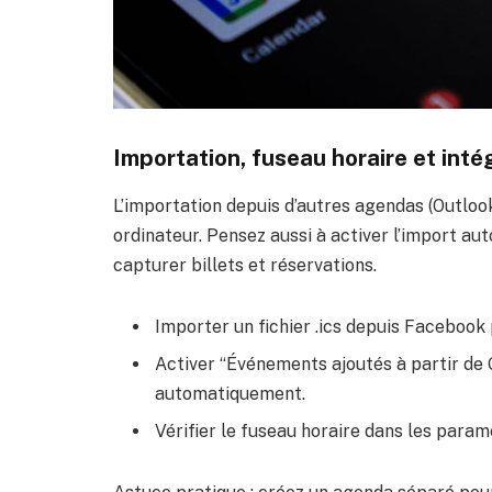
Importation, fuseau horaire et inté
L’importation depuis d’autres agendas (Outlook,
ordinateur. Pensez aussi à activer l’import 
capturer billets et réservations.
Importer un fichier .ics depuis Facebook 
Activer “Événements ajoutés à partir de 
automatiquement.
Vérifier le fuseau horaire dans les para