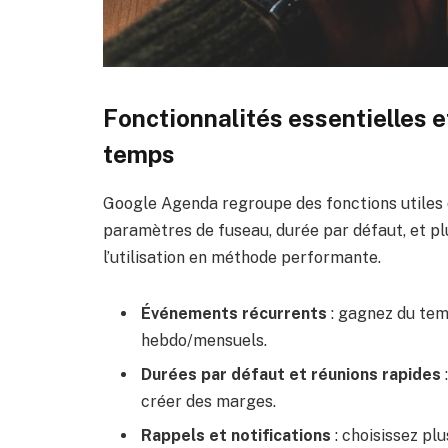
Fonctionnalités essentielles e
temps
Google Agenda regroupe des fonctions utiles 
paramètres de fuseau, durée par défaut, et 
l’utilisation en méthode performante.
Événements récurrents
: gagnez du tem
hebdo/mensuels.
Durées par défaut et réunions rapides
créer des marges.
Rappels et notifications
: choisissez plu