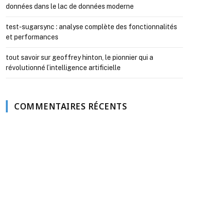
données dans le lac de données moderne
test-sugarsync : analyse complète des fonctionnalités
et performances
tout savoir sur geoffrey hinton, le pionnier qui a
révolutionné l’intelligence artificielle
COMMENTAIRES RÉCENTS