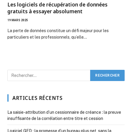
Les logiciels de récupération de données
gratuits à essayer absolument
19 MARS 2025
La perte de données constitue un défi majeur pour les
particuliers et les professionnels, qu’elle…
ARTICLES RÉCENTS
La saisie-attribution d’un cessionnaire de créance : la preuve
insuffisante de la corrélation entre titre et cession
Logiciel GED : la promesse d’un bureau plus net, sans la