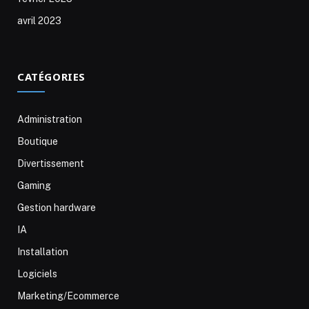
avril 2023
CATÉGORIES
Administration
Boutique
Divertissement
Gaming
Gestion hardware
IA
Installation
Logiciels
Marketing/Ecommerce