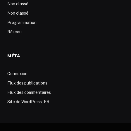
Non classé
Non classé
Programmation
Réseau
MÉTA
Connexion
Flux des publications
Flux des commentaires
Site de WordPress-FR