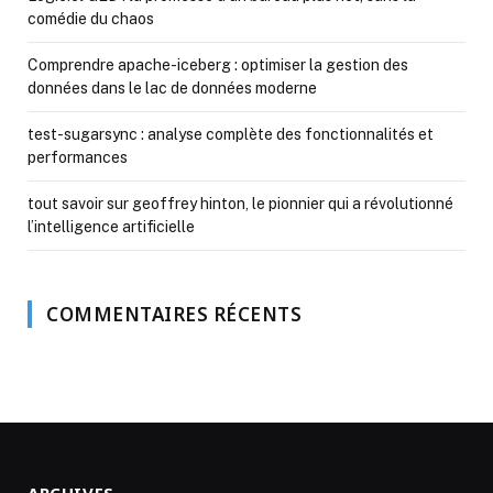
comédie du chaos
Comprendre apache-iceberg : optimiser la gestion des
données dans le lac de données moderne
test-sugarsync : analyse complète des fonctionnalités et
performances
tout savoir sur geoffrey hinton, le pionnier qui a révolutionné
l’intelligence artificielle
COMMENTAIRES RÉCENTS
ARCHIVES