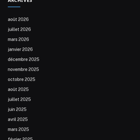
août 2026
juillet 2026
mars 2026
janvier 2026
décembre 2025
novembre 2025
octobre 2025
août 2025
juillet 2025
juin 2025
avril 2025
mars 2025
février 2025