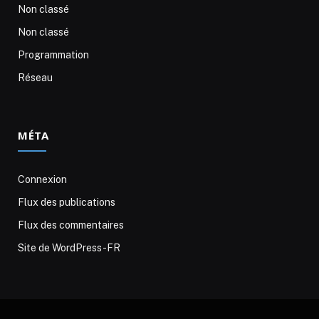
Non classé
Non classé
Programmation
Réseau
MÉTA
Connexion
Flux des publications
Flux des commentaires
Site de WordPress-FR