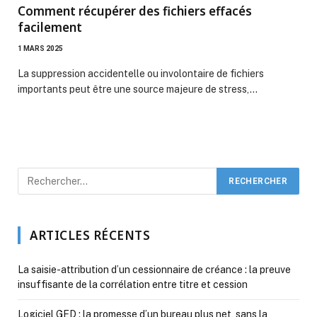
Comment récupérer des fichiers effacés
facilement
1 MARS 2025
La suppression accidentelle ou involontaire de fichiers
importants peut être une source majeure de stress,…
ARTICLES RÉCENTS
La saisie-attribution d’un cessionnaire de créance : la preuve
insuffisante de la corrélation entre titre et cession
Logiciel GED : la promesse d’un bureau plus net, sans la