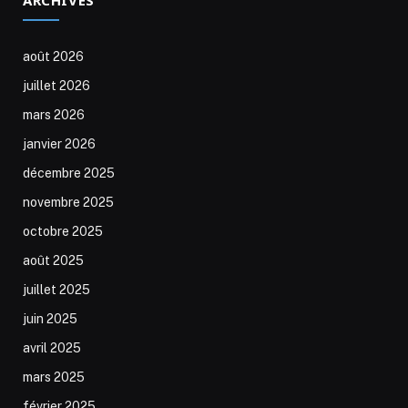
août 2026
juillet 2026
mars 2026
janvier 2026
décembre 2025
novembre 2025
octobre 2025
août 2025
juillet 2025
juin 2025
avril 2025
mars 2025
février 2025