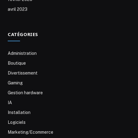
avril 2023
CATÉGORIES
Administration
Boutique
Divertissement
Gaming
Gestion hardware
IA
Installation
Logiciels
Marketing/Ecommerce