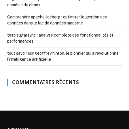
comédie du chaos
Comprendre apache-iceberg : optimiser la gestion des
données dans le lac de données moderne
test-sugarsync : analyse complète des fonctionnalités et
performances
tout savoir sur geoffrey hinton, le pionnier qui a révolutionné
l’intelligence artificielle
COMMENTAIRES RÉCENTS
ARCHIVES