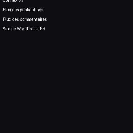
Connexion
Flux des publications
Flux des commentaires
Site de WordPress-FR