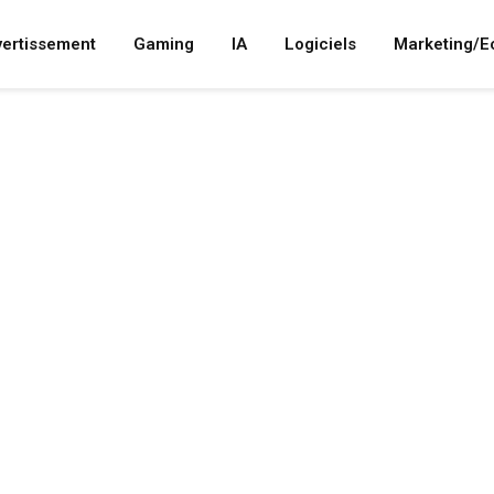
vertissement
Gaming
IA
Logiciels
Marketing/