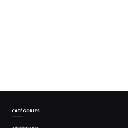
CATÉGORIES