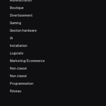
Administration
Boutique
Divertissement
Gaming
Gestion hardware
IA
Installation
Logiciels
Marketing/Ecommerce
Non classé
Non classé
Programmation
Réseau