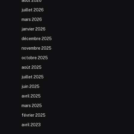
août 2026
juillet 2026
mars 2026
janvier 2026
décembre 2025
novembre 2025
octobre 2025
août 2025
juillet 2025
juin 2025
avril 2025
mars 2025
février 2025
avril 2023