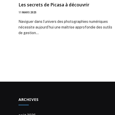
Les secrets de Picasa à découvrir
11 MARS 2025
Naviguer dans l’univers des photographies numériques
nécessite aujourd’hui une maîtrise approfondie des outils
de gestion…
ARCHIVES