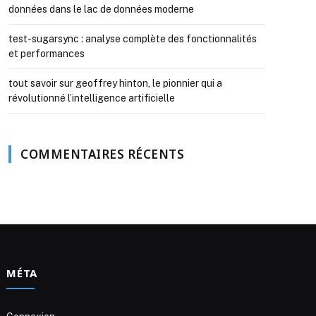
données dans le lac de données moderne
test-sugarsync : analyse complète des fonctionnalités
et performances
tout savoir sur geoffrey hinton, le pionnier qui a
révolutionné l’intelligence artificielle
COMMENTAIRES RÉCENTS
MÉTA