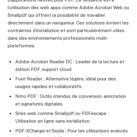
l’utilisation des web apps comme Adobe Acrobat Web ou
Smallpdf qui offrent la possibilité de travailler
directement dans un navigateur. Ces solutions évitent les
contraintes d’installation et sont particulièrement utiles
dans des environnements professionnels multi-
plateformes.
Adobe Acrobat Reader DC : Leader de la lecture et
édition PDF, support cloud.
Foxit Reader : Alternative légère, idéal pour des
usages rapides et collaboratifs.
Nitro PDF : Outils étendus de conversion, annotation
et signatures digitales.
Sites web comme Smallpdf ou PDFescape :
Utilisation en ligne sans installation.
PDF-XChange et Sejda : Pour les utilisateurs avancés