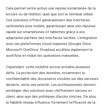
Cela permet entre autres une reprise instantanée de la
lecture ou de l’édition, quel que soit le terminal utilisé.
Ces solutions offrent généralement des interfaces
optimisées pour mobile, garantissant ainsi une réponse
rapide sur smartphones et tablettes grâce à une
adaptation parfaite des interfaces tactiles. L’intégration
avec les plateformes cloud majeures (Google Drive,
Microsoft OneDrive, Dropbox) accélère également le
workflow et réduit les opérations manuelles.
Cependant, cette mobilité accrue entraîne plusieurs
défis. La protection des données, notamment la
confidentialité des documents stockés sur des serveurs
distants, reste une priorité. Les professionnels doivent
privilégier des solutions avec chiffrement serveur et
client, ainsi que des politiques d’accès strictes. De plus,
la fiabilité réseau influence fortement l’efficacité de la