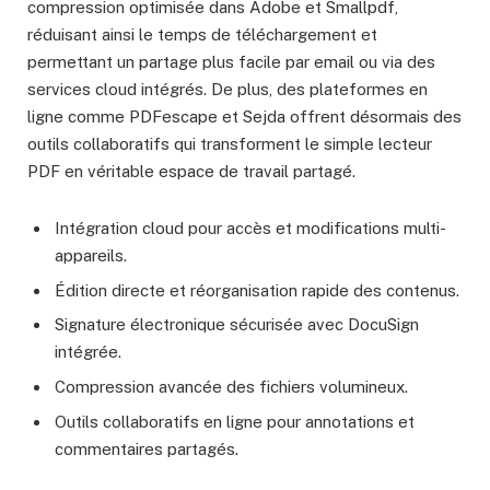
compression optimisée dans Adobe et Smallpdf,
réduisant ainsi le temps de téléchargement et
permettant un partage plus facile par email ou via des
services cloud intégrés. De plus, des plateformes en
ligne comme PDFescape et Sejda offrent désormais des
outils collaboratifs qui transforment le simple lecteur
PDF en véritable espace de travail partagé.
Intégration cloud pour accès et modifications multi-
appareils.
Édition directe et réorganisation rapide des contenus.
Signature électronique sécurisée avec DocuSign
intégrée.
Compression avancée des fichiers volumineux.
Outils collaboratifs en ligne pour annotations et
commentaires partagés.