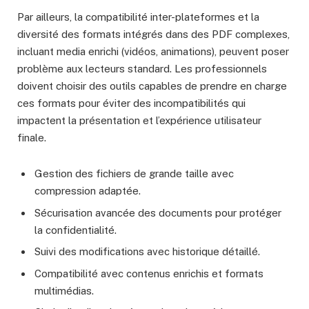
Par ailleurs, la compatibilité inter-plateformes et la
diversité des formats intégrés dans des PDF complexes,
incluant media enrichi (vidéos, animations), peuvent poser
problème aux lecteurs standard. Les professionnels
doivent choisir des outils capables de prendre en charge
ces formats pour éviter des incompatibilités qui
impactent la présentation et l’expérience utilisateur
finale.
Gestion des fichiers de grande taille avec
compression adaptée.
Sécurisation avancée des documents pour protéger
la confidentialité.
Suivi des modifications avec historique détaillé.
Compatibilité avec contenus enrichis et formats
multimédias.