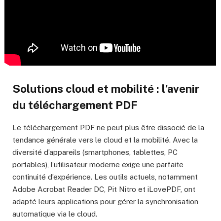
Solutions cloud et mobilité : l’avenir
du téléchargement PDF
Le téléchargement PDF ne peut plus être dissocié de la
tendance générale vers le cloud et la mobilité. Avec la
diversité d’appareils (smartphones, tablettes, PC
portables), l’utilisateur moderne exige une parfaite
continuité d’expérience. Les outils actuels, notamment
Adobe Acrobat Reader DC, Pit Nitro et iLovePDF, ont
adapté leurs applications pour gérer la synchronisation
automatique via le cloud.