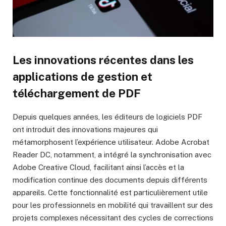
Les innovations récentes dans les
applications de gestion et
téléchargement de PDF
Depuis quelques années, les éditeurs de logiciels PDF
ont introduit des innovations majeures qui
métamorphosent l’expérience utilisateur. Adobe Acrobat
Reader DC, notamment, a intégré la synchronisation avec
Adobe Creative Cloud, facilitant ainsi l’accès et la
modification continue des documents depuis différents
appareils. Cette fonctionnalité est particulièrement utile
pour les professionnels en mobilité qui travaillent sur des
projets complexes nécessitant des cycles de corrections