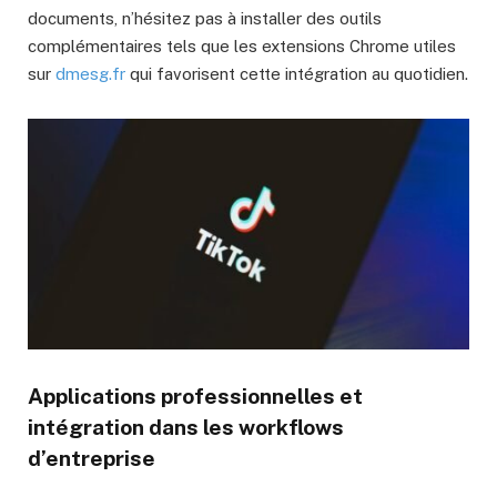
documents, n’hésitez pas à installer des outils
complémentaires tels que les extensions Chrome utiles
sur
dmesg.fr
qui favorisent cette intégration au quotidien.
Applications professionnelles et
intégration dans les workflows
d’entreprise