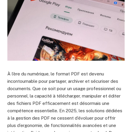
À l’ère du numérique, le format PDF est devenu
incontournable pour partager, archiver et sécuriser des
documents. Que ce soit pour un usage professionnel ou
personnel, la capacité à télécharger, manipuler et éditer
des fichiers PDF efficacement est désormais une
compétence essentielle. En 2025, les solutions dédiées
à la gestion des PDF ne cessent d’évoluer pour offrir
plus d’ergonomie, de fonctionnalités avancées et une