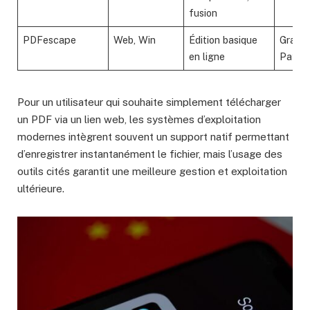
fusion
PDFescape
Web, Win
Édition basique
Gratuit
en ligne
Payan
Pour un utilisateur qui souhaite simplement télécharger
un PDF via un lien web, les systèmes d’exploitation
modernes intègrent souvent un support natif permettant
d’enregistrer instantanément le fichier, mais l’usage des
outils cités garantit une meilleure gestion et exploitation
ultérieure.