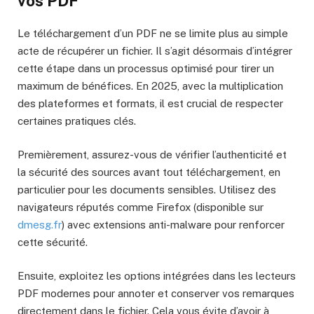
vos PDF
Le téléchargement d’un PDF ne se limite plus au simple
acte de récupérer un fichier. Il s’agit désormais d’intégrer
cette étape dans un processus optimisé pour tirer un
maximum de bénéfices. En 2025, avec la multiplication
des plateformes et formats, il est crucial de respecter
certaines pratiques clés.
Premièrement, assurez-vous de vérifier l’authenticité et
la sécurité des sources avant tout téléchargement, en
particulier pour les documents sensibles. Utilisez des
navigateurs réputés comme Firefox (disponible sur
dmesg.fr
) avec extensions anti-malware pour renforcer
cette sécurité.
Ensuite, exploitez les options intégrées dans les lecteurs
PDF modernes pour annoter et conserver vos remarques
directement dans le fichier. Cela vous évite d’avoir à