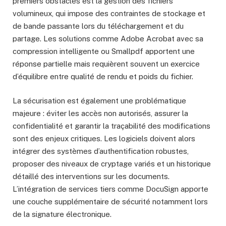
premiers obstacles est la gestion des fichiers
volumineux, qui impose des contraintes de stockage et
de bande passante lors du téléchargement et du
partage. Les solutions comme Adobe Acrobat avec sa
compression intelligente ou Smallpdf apportent une
réponse partielle mais requièrent souvent un exercice
d’équilibre entre qualité de rendu et poids du fichier.
La sécurisation est également une problématique
majeure : éviter les accès non autorisés, assurer la
confidentialité et garantir la traçabilité des modifications
sont des enjeux critiques. Les logiciels doivent alors
intégrer des systèmes d’authentification robustes,
proposer des niveaux de cryptage variés et un historique
détaillé des interventions sur les documents.
L’intégration de services tiers comme DocuSign apporte
une couche supplémentaire de sécurité notamment lors
de la signature électronique.