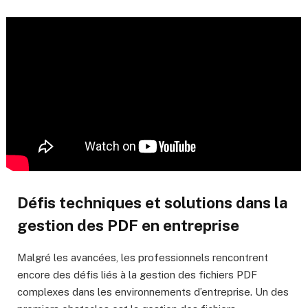
Défis techniques et solutions dans la
gestion des PDF en entreprise
Malgré les avancées, les professionnels rencontrent
encore des défis liés à la gestion des fichiers PDF
complexes dans les environnements d’entreprise. Un des