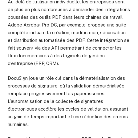
Au-delà de l’utilisation individuelle, les entreprises sont
de plus en plus nombreuses à demander des intégrations
poussées des outils PDF dans leurs chaînes de travail.
Adobe Acrobat Pro DC, par exemple, propose une suite
complète incluant la création, modification, sécurisation
et distribution automatisée des PDF. Cette intégration se
fait souvent via des API permettant de connecter les
flux documentaires à des logiciels de gestion
d’entreprise (ERP, CRM).
DocuSign joue un rôle clé dans la dématérialisation des
processus de signature, où la validation dématérialisée
remplace progressivement les paperasseries.
L’automatisation de la collecte de signatures
électroniques accélère les cycles de validation, assurant
un gain de temps important et une réduction des erreurs
humaines.