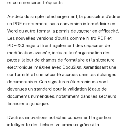
et commentaires fréquents.
Au-delà du simple téléchargement, la possibilité d’éditer
un PDF directement, sans conversion intermédiaire en
Word ou autre format, a permis de gagner en efficacité.
Les nouvelles versions d’outils comme Nitro PDF et
PDF-XChange offrent également des capacités de
modification avancée, incluant la réorganisation des
pages, l’ajout de champs de formulaire et la signature
électronique intégrée avec DocuSign, garantissant une
conformité et une sécurité accrues dans les échanges
documentaires. Ces signatures électroniques sont
devenues un standard pour la validation légale de
documents numériques, notamment dans les secteurs
financier et juridique.
D’autres innovations notables concernent la gestion
intelligente des fichiers volumineux grâce à la