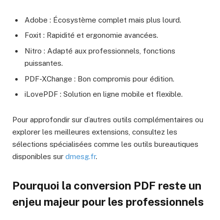
Adobe : Écosystème complet mais plus lourd.
Foxit : Rapidité et ergonomie avancées.
Nitro : Adapté aux professionnels, fonctions
puissantes.
PDF-XChange : Bon compromis pour édition.
iLovePDF : Solution en ligne mobile et flexible.
Pour approfondir sur d’autres outils complémentaires ou
explorer les meilleures extensions, consultez les
sélections spécialisées comme les outils bureautiques
disponibles sur
dmesg.fr
.
Pourquoi la conversion PDF reste un
enjeu majeur pour les professionnels