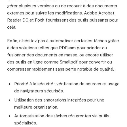
gérer plusieurs versions ou de recourir à des documents
externes pour suivre les modifications. Adobe Acrobat
Reader DC et Foxit fournissent des outils puissants pour
cela.
Enfin, n’hésitez pas à automatiser certaines tâches grâce
à des solutions telles que PDFsam pour scinder ou
fusionner des documents en masse, ou encore utiliser
des outils en ligne comme Smallpdf pour convertir ou
compresser rapidement sans perte notable de qualité.
Priorité à la sécurité : vérification de sources et usage
de navigateurs sécurisés.
Utilisation des annotations intégrées pour une
meilleure organisation.
Automatisation des tâches récurrentes via outils
spécialisés.