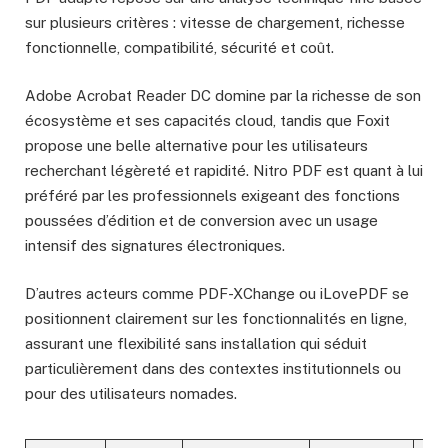
sur plusieurs critères : vitesse de chargement, richesse
fonctionnelle, compatibilité, sécurité et coût.
Adobe Acrobat Reader DC domine par la richesse de son
écosystème et ses capacités cloud, tandis que Foxit
propose une belle alternative pour les utilisateurs
recherchant légèreté et rapidité. Nitro PDF est quant à lui
préféré par les professionnels exigeant des fonctions
poussées d’édition et de conversion avec un usage
intensif des signatures électroniques.
D’autres acteurs comme PDF-XChange ou iLovePDF se
positionnent clairement sur les fonctionnalités en ligne,
assurant une flexibilité sans installation qui séduit
particulièrement dans des contextes institutionnels ou
pour des utilisateurs nomades.