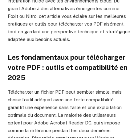
intégration fluide avec les environnements cloud. Du
géant Adobe à des alternatives émergentes comme
Foxit ou Nitro, cet article vous éclaire sur les meilleures
pratiques et outils pour télécharger vos PDF aisément,
tout en gardant une perspective technique et stratégique
adaptée aux besoins actuels.
Les fondamentaux pour télécharger
votre PDF : outils et compatibilité en
2025
Télécharger un fichier PDF peut sembler simple, mais
choisir l’outil adéquat avec une forte compatibilité
garantit une expérience sans faille et une exploitation
optimale du document. La majorité des utilisateurs
optent pour Adobe Acrobat Reader DC, qui s’impose
comme la référence pendant les deux dernières