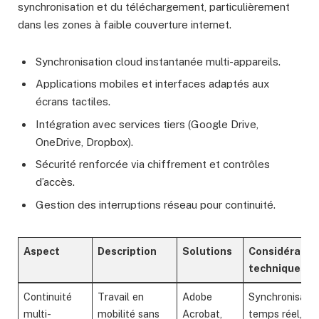
synchronisation et du téléchargement, particulièrement
dans les zones à faible couverture internet.
Synchronisation cloud instantanée multi-appareils.
Applications mobiles et interfaces adaptés aux
écrans tactiles.
Intégration avec services tiers (Google Drive,
OneDrive, Dropbox).
Sécurité renforcée via chiffrement et contrôles
d’accès.
Gestion des interruptions réseau pour continuité.
Aspect
Description
Solutions
Considératio
techniques
Continuité
Travail en
Adobe
Synchronisatio
multi-
mobilité sans
Acrobat,
temps réel,