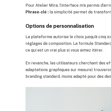
Pour Atelier Mira, l’interface m’a permis d’arr
Phrase-clé :
la simplicité permet de transfor
Options de personnalisation
La plateforme autorise le choix jusqu’à cinq i
réglages de composition. La formule Standard 
ce qui est un vrai plus si vous aimez itérer.
En revanche, les utilisateurs cherchant des e
adaptations graphiques sur mesure) trouveront
branding standard, moins adapté pour des dem