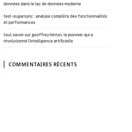
données dans le lac de données moderne
test-sugarsync : analyse complète des fonctionnalités
et performances
tout savoir sur geoffrey hinton, le pionnier qui a
révolutionné l’intelligence artificielle
COMMENTAIRES RÉCENTS