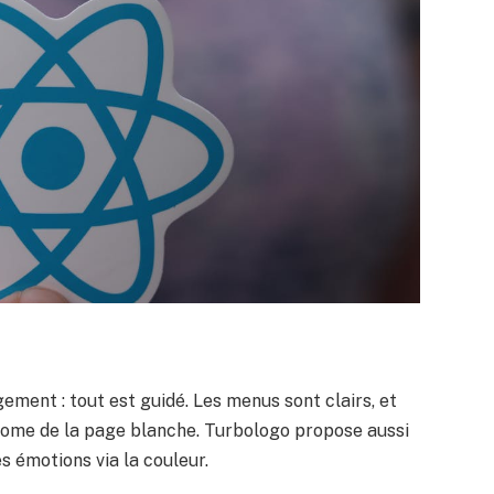
agement : tout est guidé. Les menus sont clairs, et
rome de la page blanche. Turbologo propose aussi
s émotions via la couleur.