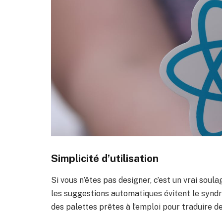
Simplicité d’utilisation
Si vous n’êtes pas designer, c’est un vrai soul
les suggestions automatiques évitent le synd
des palettes prêtes à l’emploi pour traduire de