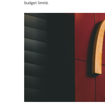
budget limité.