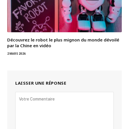
Découvrez le robot le plus mignon du monde dévoilé
par la Chine en vidéo
2 MARS 2026
LAISSER UNE RÉPONSE
Alternative: