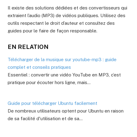
Il existe des solutions dédiées et des convertisseurs qui
extraient l’audio (MP3) de vidéos publiques. Utilisez des
outils respectant le droit d’auteur et consultez des
guides pour le faire de façon responsable.
EN RELATION
Télécharger de la musique sur youtube-mp3 : guide
complet et conseils pratiques
Essentiel : convertir une vidéo YouTube en MP3, c’est
pratique pour écouter hors ligne, mais…
Guide pour télécharger Ubuntu facilement
De nombreux utilisateurs optent pour Ubuntu en raison
de sa facilité d'utilisation et de sa…