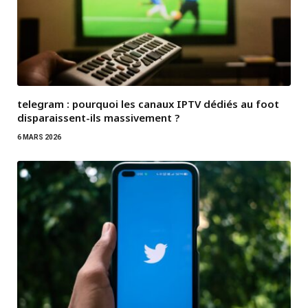
telegram : pourquoi les canaux IPTV dédiés au foot
disparaissent-ils massivement ?
6 MARS 2026