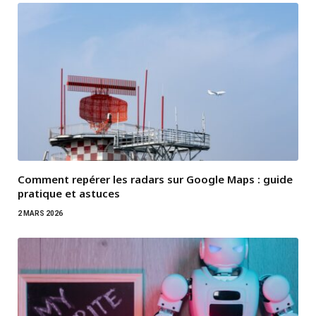
Comment repérer les radars sur Google Maps : guide
pratique et astuces
2 MARS 2026