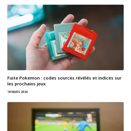
Fuite Pokemon : codes sources révélés et indices sur
les prochains jeux
18 MARS 2026