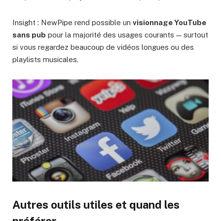
Insight : NewPipe rend possible un
visionnage YouTube
sans pub
pour la majorité des usages courants — surtout
si vous regardez beaucoup de vidéos longues ou des
playlists musicales.
Autres outils utiles et quand les
préférer