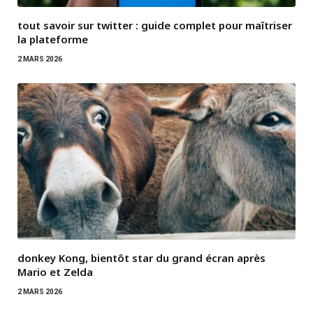
tout savoir sur twitter : guide complet pour maîtriser
la plateforme
2 MARS 2026
donkey Kong, bientôt star du grand écran après
Mario et Zelda
2 MARS 2026