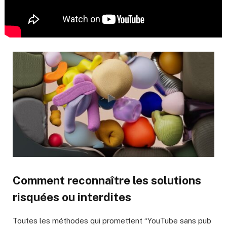
Comment reconnaître les solutions
risquées ou interdites
Toutes les méthodes qui promettent “YouTube sans pub