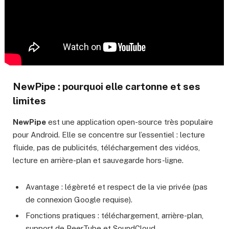
NewPipe : pourquoi elle cartonne et ses
limites
NewPipe
est une application open-source très populaire
pour Android. Elle se concentre sur l’essentiel : lecture
fluide, pas de publicités, téléchargement des vidéos,
lecture en arrière-plan et sauvegarde hors-ligne.
Avantage : légèreté et respect de la vie privée (pas
de connexion Google requise).
Fonctions pratiques : téléchargement, arrière-plan,
support de PeerTube et SoundCloud.