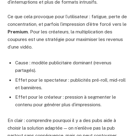
d’interruptions et plus de formats intrusifs.
Ce que cela provoque pour l’utilisateur : fatigue, perte de
concentration, et parfois l’impression d’être forcé vers le
Premium
. Pour les créateurs, la multiplication des
coupures est une stratégie pour maximiser les revenus
d’une vidéo.
Cause : modèle publicitaire dominant (revenus
partagés).
Effet pour le spectateur : publicités pré-roll, mid-roll
et bannières.
Effet pour le créateur : pression à segmenter le
contenu pour générer plus d’impressions.
En clair : comprendre pourquoi il y a des pubs aide à
choisir la solution adaptée — on n’enlève pas la pub
partout sans conséquence, mais on peut contourner