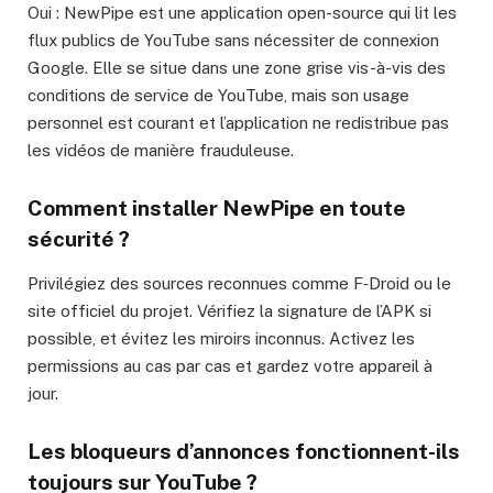
Oui : NewPipe est une application open-source qui lit les
flux publics de YouTube sans nécessiter de connexion
Google. Elle se situe dans une zone grise vis-à-vis des
conditions de service de YouTube, mais son usage
personnel est courant et l’application ne redistribue pas
les vidéos de manière frauduleuse.
Comment installer NewPipe en toute
sécurité ?
Privilégiez des sources reconnues comme F‑Droid ou le
site officiel du projet. Vérifiez la signature de l’APK si
possible, et évitez les miroirs inconnus. Activez les
permissions au cas par cas et gardez votre appareil à
jour.
Les bloqueurs d’annonces fonctionnent-ils
toujours sur YouTube ?