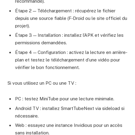
recommandé).
Étape 2 — Téléchargement : récupérez le fichier
depuis une source fiable (F‑Droid ou le site officiel du
projet).
Étape 3 — Installation : installez l’APK et vérifiez les
permissions demandées.
Étape 4 — Configuration : activez la lecture en arrière-
plan et testez le téléchargement d’une vidéo pour
vérifier le bon fonctionnement.
Si vous utilisez un PC ou une TV :
PC : testez MiniTube pour une lecture minimale.
Android TV : installez SmartTubeNext via sideload si
nécessaire.
Web : essayez une instance Invidious pour un accès
sans installation.