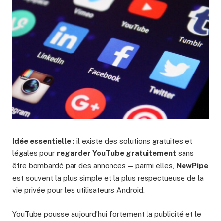
Idée essentielle :
il existe des solutions gratuites et
légales pour
regarder YouTube gratuitement
sans
être bombardé par des annonces — parmi elles,
NewPipe
est souvent la plus simple et la plus respectueuse de la
vie privée pour les utilisateurs Android.
YouTube pousse aujourd’hui fortement la publicité et le