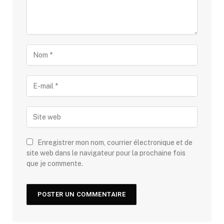
Enregistrer mon nom, courrier électronique et de
site web dans le navigateur pour la prochaine fois
que je commente.