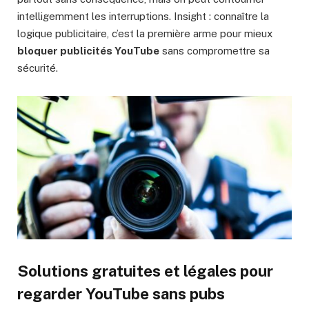
intelligemment les interruptions. Insight : connaître la
logique publicitaire, c’est la première arme pour mieux
bloquer publicités YouTube
sans compromettre sa
sécurité.
Solutions gratuites et légales pour
regarder YouTube sans pubs