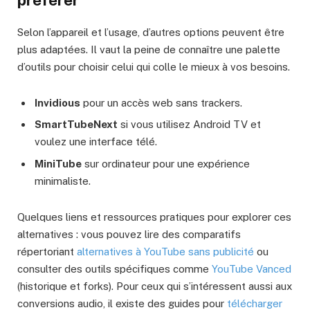
Selon l’appareil et l’usage, d’autres options peuvent être
plus adaptées. Il vaut la peine de connaître une palette
d’outils pour choisir celui qui colle le mieux à vos besoins.
Invidious
pour un accès web sans trackers.
SmartTubeNext
si vous utilisez Android TV et
voulez une interface télé.
MiniTube
sur ordinateur pour une expérience
minimaliste.
Quelques liens et ressources pratiques pour explorer ces
alternatives : vous pouvez lire des comparatifs
répertoriant
alternatives à YouTube sans publicité
ou
consulter des outils spécifiques comme
YouTube Vanced
(historique et forks). Pour ceux qui s’intéressent aussi aux
conversions audio, il existe des guides pour
télécharger