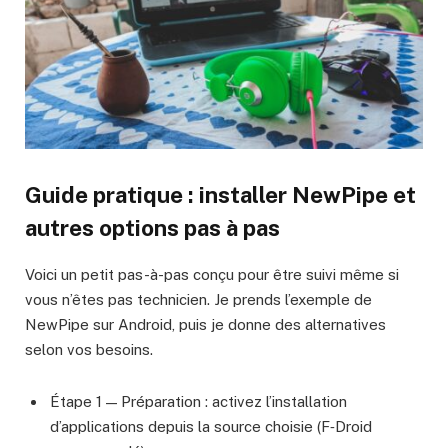
Guide pratique : installer NewPipe et
autres options pas à pas
Voici un petit pas-à-pas conçu pour être suivi même si
vous n’êtes pas technicien. Je prends l’exemple de
NewPipe sur Android, puis je donne des alternatives
selon vos besoins.
Étape 1 — Préparation : activez l’installation
d’applications depuis la source choisie (F‑Droid