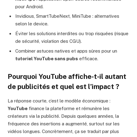
pour Android.
Invidious, SmartTubeNext, MiniTube : alternatives
selon le device.
Éviter les solutions interdites ou trop risquées (risque
de sécurité, violation des CGU).
Combiner astuces natives et apps sûres pour un
tutoriel YouTube sans pubs
efficace.
Pourquoi YouTube affiche-t-il autant
de publicités et quel est l’impact ?
La réponse courte, c’est le modèle économique :
YouTube
finance la plateforme et rémunère les
créateurs via la publicité. Depuis quelques années, la
fréquence des insertions a augmenté, surtout sur les
vidéos longues. Concrètement, ça se traduit par plus