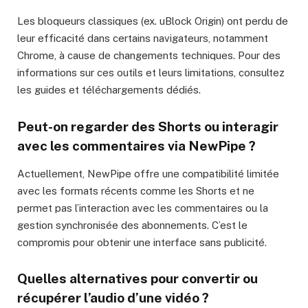
Les bloqueurs classiques (ex. uBlock Origin) ont perdu de
leur efficacité dans certains navigateurs, notamment
Chrome, à cause de changements techniques. Pour des
informations sur ces outils et leurs limitations, consultez
les guides et téléchargements dédiés.
Peut-on regarder des Shorts ou interagir
avec les commentaires via NewPipe ?
Actuellement, NewPipe offre une compatibilité limitée
avec les formats récents comme les Shorts et ne
permet pas l’interaction avec les commentaires ou la
gestion synchronisée des abonnements. C’est le
compromis pour obtenir une interface sans publicité.
Quelles alternatives pour convertir ou
récupérer l’audio d’une vidéo ?