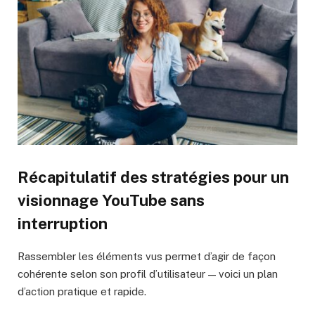
Récapitulatif des stratégies pour un
visionnage YouTube sans
interruption
Rassembler les éléments vus permet d’agir de façon
cohérente selon son profil d’utilisateur — voici un plan
d’action pratique et rapide.