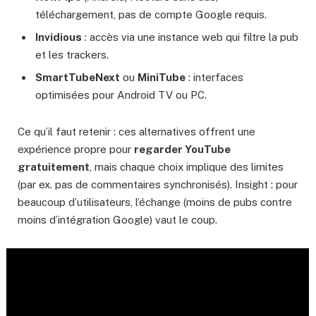
téléchargement, pas de compte Google requis.
Invidious
: accès via une instance web qui filtre la pub
et les trackers.
SmartTubeNext
ou
MiniTube
: interfaces
optimisées pour Android TV ou PC.
Ce qu’il faut retenir : ces alternatives offrent une
expérience propre pour
regarder YouTube
gratuitement
, mais chaque choix implique des limites
(par ex. pas de commentaires synchronisés). Insight : pour
beaucoup d’utilisateurs, l’échange (moins de pubs contre
moins d’intégration Google) vaut le coup.