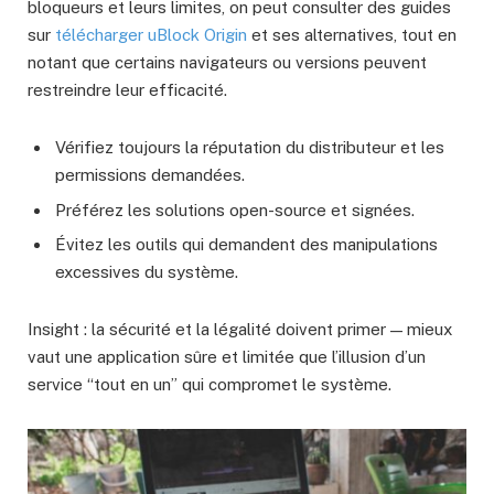
bloqueurs et leurs limites, on peut consulter des guides
sur
télécharger uBlock Origin
et ses alternatives, tout en
notant que certains navigateurs ou versions peuvent
restreindre leur efficacité.
Vérifiez toujours la réputation du distributeur et les
permissions demandées.
Préférez les solutions open-source et signées.
Évitez les outils qui demandent des manipulations
excessives du système.
Insight : la sécurité et la légalité doivent primer — mieux
vaut une application sûre et limitée que l’illusion d’un
service “tout en un” qui compromet le système.