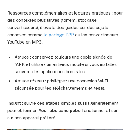
Ressources complémentaires et lectures pratiques : pour
des contextes plus larges (torrent, stockage,
convertisseurs), il existe des guides sur des sujets
connexes comme
le partage P2P
ou les convertisseurs
YouTube en MP3.
Astuce : conservez toujours une copie signée de
l’APK et utilisez un antivirus mobile si vous installez
souvent des applications hors store.
Astuce réseau : privilégiez une connexion Wi‑Fi
sécurisée pour les téléchargements et tests.
Insight : suivre ces étapes simples suffit généralement
pour obtenir un
YouTube sans pubs
fonctionnel et sûr
sur son appareil préféré.