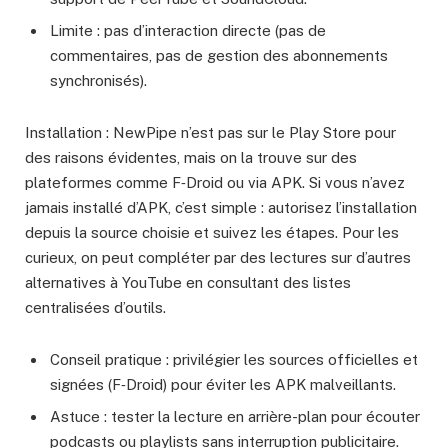
Limite : pas d’interaction directe (pas de
commentaires, pas de gestion des abonnements
synchronisés).
Installation : NewPipe n’est pas sur le Play Store pour
des raisons évidentes, mais on la trouve sur des
plateformes comme F‑Droid ou via APK. Si vous n’avez
jamais installé d’APK, c’est simple : autorisez l’installation
depuis la source choisie et suivez les étapes. Pour les
curieux, on peut compléter par des lectures sur d’autres
alternatives à YouTube en consultant des listes
centralisées d’outils.
Conseil pratique : privilégier les sources officielles et
signées (F‑Droid) pour éviter les APK malveillants.
Astuce : tester la lecture en arrière-plan pour écouter
podcasts ou playlists sans interruption publicitaire.