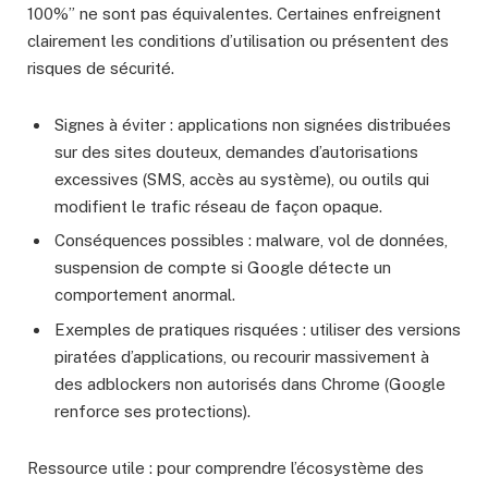
100%” ne sont pas équivalentes. Certaines enfreignent
clairement les conditions d’utilisation ou présentent des
risques de sécurité.
Signes à éviter : applications non signées distribuées
sur des sites douteux, demandes d’autorisations
excessives (SMS, accès au système), ou outils qui
modifient le trafic réseau de façon opaque.
Conséquences possibles : malware, vol de données,
suspension de compte si Google détecte un
comportement anormal.
Exemples de pratiques risquées : utiliser des versions
piratées d’applications, ou recourir massivement à
des adblockers non autorisés dans Chrome (Google
renforce ses protections).
Ressource utile : pour comprendre l’écosystème des