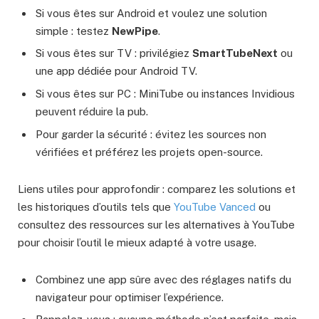
Si vous êtes sur Android et voulez une solution
simple : testez
NewPipe
.
Si vous êtes sur TV : privilégiez
SmartTubeNext
ou
une app dédiée pour Android TV.
Si vous êtes sur PC : MiniTube ou instances Invidious
peuvent réduire la pub.
Pour garder la sécurité : évitez les sources non
vérifiées et préférez les projets open-source.
Liens utiles pour approfondir : comparez les solutions et
les historiques d’outils tels que
YouTube Vanced
ou
consultez des ressources sur les alternatives à YouTube
pour choisir l’outil le mieux adapté à votre usage.
Combinez une app sûre avec des réglages natifs du
navigateur pour optimiser l’expérience.