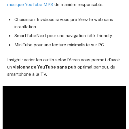
musique YouTube MP3
de manière responsable.
Choisissez Invidious si vous préférez le web sans
installation.
SmartTubeNext pour une navigation télé-friendly.
MiniTube pour une lecture minimaliste sur PC.
Insight : varier les outils selon l’écran vous permet d’avoir
un
visionnage YouTube sans pub
optimal partout, du
smartphone à la TV.