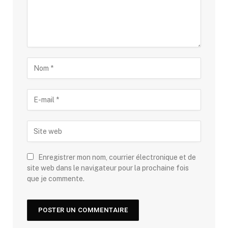
Enregistrer mon nom, courrier électronique et de
site web dans le navigateur pour la prochaine fois
que je commente.