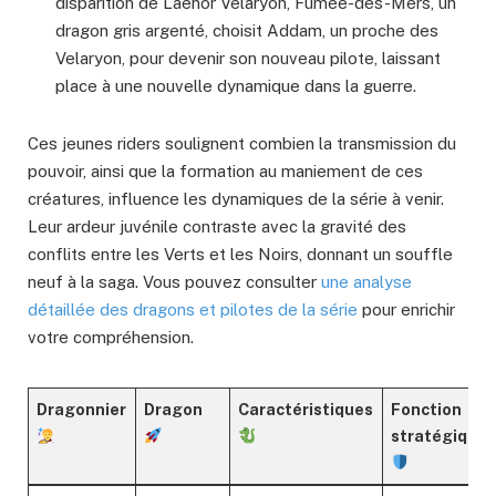
disparition de Laenor Velaryon, Fumée-des-Mers, un
dragon gris argenté, choisit Addam, un proche des
Velaryon, pour devenir son nouveau pilote, laissant
place à une nouvelle dynamique dans la guerre.
Ces jeunes riders soulignent combien la transmission du
pouvoir, ainsi que la formation au maniement de ces
créatures, influence les dynamiques de la série à venir.
Leur ardeur juvénile contraste avec la gravité des
conflits entre les Verts et les Noirs, donnant un souffle
neuf à la saga. Vous pouvez consulter
une analyse
détaillée des dragons et pilotes de la série
pour enrichir
votre compréhension.
Dragonnier
Dragon
Caractéristiques
Fonction
stratégique