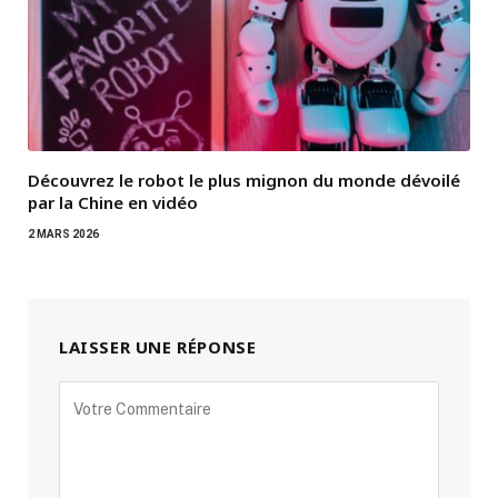
Découvrez le robot le plus mignon du monde dévoilé
par la Chine en vidéo
2 MARS 2026
LAISSER UNE RÉPONSE
Alternative: