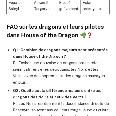
Feux-du-
Aegon II
Blessé
Éclat
Soleyl
Targaryen
grièvement
prestigieux
FAQ sur les dragons et leurs pilotes
dans House of the Dragon
Q1 : Combien de dragons majeurs sont présentés
dans House of the Dragon ?
R : Environ une douzaine de dragons ont un rôle
significatif entre les deux clans, les Noirs et les
Verts, avec des apprentis et des dragons sauvages
en plus.
Q2 : Quelle est la différence majeure entre les
dragons des Noirs et ceux des Verts ?
R : Les Noirs représentent la descendance directe de
Rhaenyra, souvent aux couleurs rouge, jaune et cuivre,