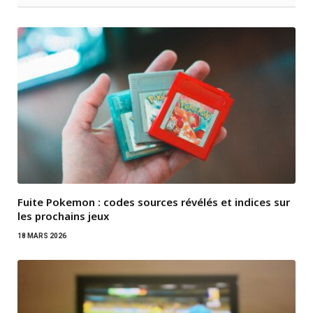
Fuite Pokemon : codes sources révélés et indices sur
les prochains jeux
18 MARS 2026