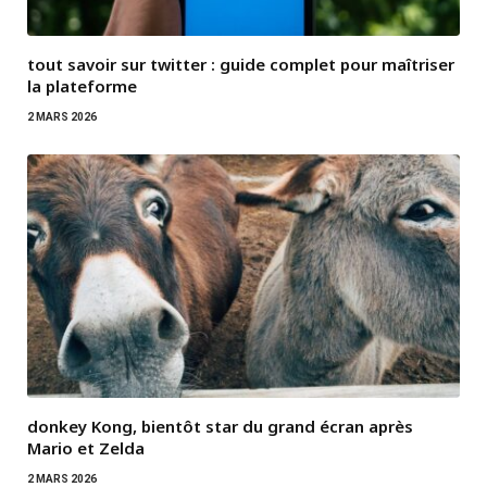
tout savoir sur twitter : guide complet pour maîtriser
la plateforme
2 MARS 2026
donkey Kong, bientôt star du grand écran après
Mario et Zelda
2 MARS 2026