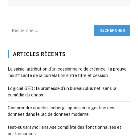
ARTICLES RÉCENTS
La saisie-attribution d’un cessionnaire de créance : la preuve
insuffisante de la corrélation entre titre et cession
Logiciel GED : la promesse d’un bureau plus net, sans la
comédie du chaos
Comprendre apache-iceberg : optimiser la gestion des
données dans le lac de données moderne
test-sugarsync : analyse complète des fonctionnalités et
performances