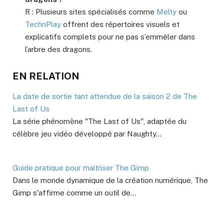
R : Plusieurs sites spécialisés comme
Melty
ou
TechnPlay
offrent des répertoires visuels et
explicatifs complets pour ne pas s’emmêler dans
l’arbre des dragons.
EN RELATION
La date de sortie tant attendue de la saison 2 de The
Last of Us
La série phénomène "The Last of Us", adaptée du
célèbre jeu vidéo développé par Naughty…
Guide pratique pour maîtriser The Gimp
Dans le monde dynamique de la création numérique, The
Gimp s'affirme comme un outil de…