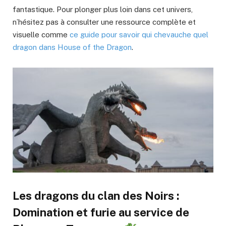
fantastique. Pour plonger plus loin dans cet univers,
n’hésitez pas à consulter une ressource complète et
visuelle comme
ce guide pour savoir qui chevauche quel
dragon dans House of the Dragon
.
Les dragons du clan des Noirs :
Domination et furie au service de