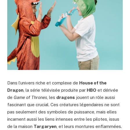
Dans l’univers riche et complexe de
House of the
Dragon
, la série télévisée produite par
HBO
et dérivée
de
Game of Thrones
, les
dragons
jouent un rôle aussi
fascinant que crucial. Ces créatures légendaires ne sont
pas seulement des symboles de puissance, mais elles
incarnent aussi les liens intenses entre les pilotes, issus
de la maison
Targaryen
, et leurs montures enflammées.