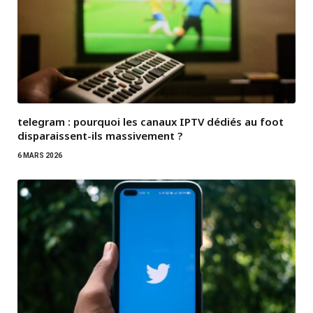
telegram : pourquoi les canaux IPTV dédiés au foot
disparaissent-ils massivement ?
6 MARS 2026