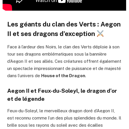
Les géants du clan des Verts : Aegon
II et ses dragons d’exception
Face à l’ardeur des Noirs, le clan des Verts déploie à son
tour ses dragons emblématiques sous la bannière
d’Aegon II et ses alliés. Ces créatures offrent également
un spectacle impressionnant de puissance et de majesté
dans l’univers de
House of the Dragon
.
Aegon II et Feux-du-Soleyl, le dragon d’or
et de légende
Feux-du-Soleyl, le merveilleux dragon doré d’Aegon II,
est reconnu comme l’un des plus splendides du monde. Il
brille sous les rayons du soleil avec des écailles