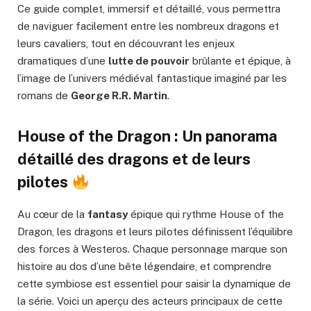
Ce guide complet, immersif et détaillé, vous permettra
de naviguer facilement entre les nombreux dragons et
leurs cavaliers, tout en découvrant les enjeux
dramatiques d’une
lutte de pouvoir
brûlante et épique, à
l’image de l’univers médiéval fantastique imaginé par les
romans de
George R.R. Martin
.
House of the Dragon : Un panorama
détaillé des dragons et de leurs
pilotes
Au cœur de la
fantasy
épique qui rythme House of the
Dragon, les dragons et leurs pilotes définissent l’équilibre
des forces à Westeros. Chaque personnage marque son
histoire au dos d’une bête légendaire, et comprendre
cette symbiose est essentiel pour saisir la dynamique de
la série. Voici un aperçu des acteurs principaux de cette