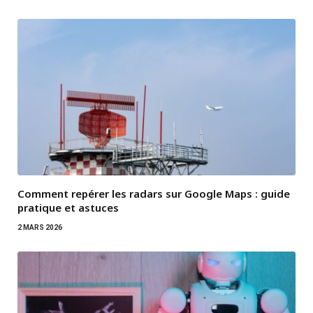
Comment repérer les radars sur Google Maps : guide
pratique et astuces
2 MARS 2026