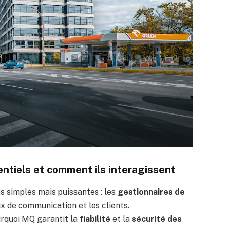
ntiels et comment ils interagissent
s simples mais puissantes : les
gestionnaires de
ux de communication et les clients.
rquoi MQ garantit la
fiabilité
et la
sécurité des