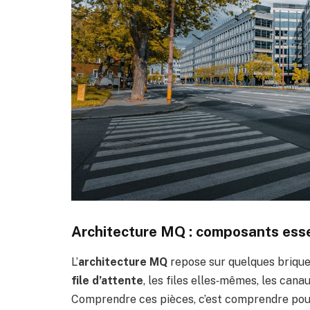
Architecture MQ : composants esse
L’
architecture MQ
repose sur quelques brique
file d’attente
, les files elles‑mêmes, les cana
Comprendre ces pièces, c’est comprendre pou