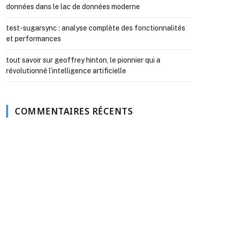
données dans le lac de données moderne
test-sugarsync : analyse complète des fonctionnalités
et performances
tout savoir sur geoffrey hinton, le pionnier qui a
révolutionné l’intelligence artificielle
COMMENTAIRES RÉCENTS