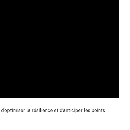
ptimiser la résilience et d’anticiper les points