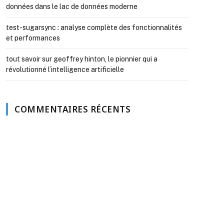
données dans le lac de données moderne
test-sugarsync : analyse complète des fonctionnalités
et performances
tout savoir sur geoffrey hinton, le pionnier qui a
révolutionné l’intelligence artificielle
COMMENTAIRES RÉCENTS