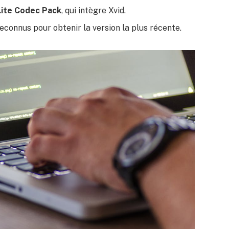
Lite Codec Pack
, qui intègre Xvid.
econnus pour obtenir la version la plus récente.