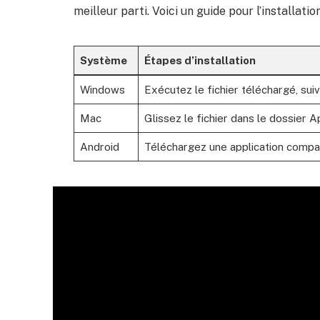
meilleur parti. Voici un guide pour l’installati
Système
Étapes d’installation
Windows
Exécutez le fichier téléchargé, suive
Mac
Glissez le fichier dans le dossier Ap
Android
Téléchargez une application compa