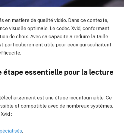
s en matière de qualité vidéo. Dans ce contexte,
ence visuelle optimale. Le codec Xvid, conformant
 de choix. Avec sa capacité à réduire la taille
est particulièrement utile pour ceux qui souhaitent
fficacité.
 étape essentielle pour la lecture
e téléchargement est une étape incontournable. Ce
essible et compatible avec de nombreux systèmes.
Xvid :
pécialisés
.