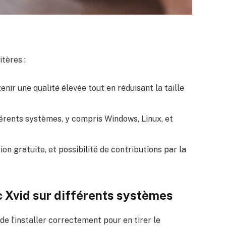
tères :
nir une qualité élevée tout en réduisant la taille
férents systèmes, y compris Windows, Linux, et
tion gratuite, et possibilité de contributions par la
ec Xvid sur différents systèmes
 de l’installer correctement pour en tirer le