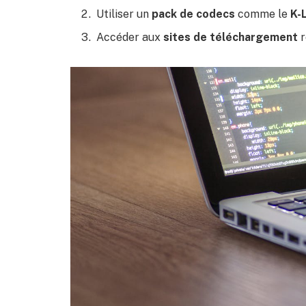
Utiliser un
pack de codecs
comme le
K-
Accéder aux
sites de téléchargement
r