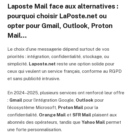
Laposte Mail face aux alternatives :
pourquoi choisir LaPoste.net ou
opter pour Gmail, Outlook, Proton
Mail…
Le choix d’une messagerie dépend surtout de vos
priorités : intégration, confidentialité, stockage, ou
simplicité.
Laposte.net
reste une option solide pour
ceux qui veulent un service français, conforme au RGPD
et sans publicité intrusive.
En 2024–2025, plusieurs services ont renforcé leur offre
:
Gmail
pour l’intégration Google,
Outlook
pour
l’écosystème Microsoft,
Proton Mail
pour la
confidentialité.
Orange Mail
et
SFR Mail
plaisent aux
abonnés des opérateurs, tandis que
Yahoo Mail
permet
une forte personnalisation.