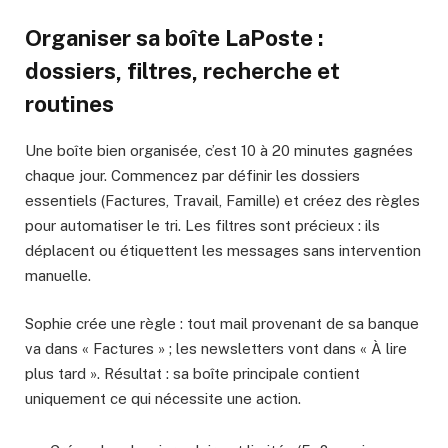
Organiser sa boîte LaPoste :
dossiers, filtres, recherche et
routines
Une boîte bien organisée, c’est 10 à 20 minutes gagnées
chaque jour. Commencez par définir les dossiers
essentiels (Factures, Travail, Famille) et créez des règles
pour automatiser le tri. Les filtres sont précieux : ils
déplacent ou étiquettent les messages sans intervention
manuelle.
Sophie crée une règle : tout mail provenant de sa banque
va dans « Factures » ; les newsletters vont dans « À lire
plus tard ». Résultat : sa boîte principale contient
uniquement ce qui nécessite une action.