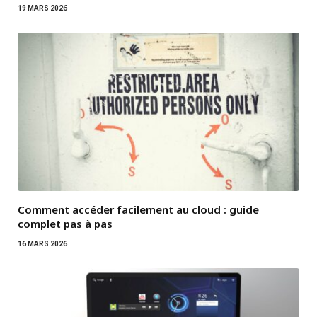
19 MARS 2026
Comment accéder facilement au cloud : guide
complet pas à pas
16 MARS 2026