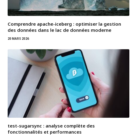
Comprendre apache-iceberg : optimiser la gestion
des données dans le lac de données moderne
20 MARS 2026
test-sugarsync : analyse complète des
fonctionnalités et performances