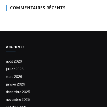
COMMENTAIRES RÉCENTS
ARCHIVES
août 2026
juillet 2026
mars 2026
janvier 2026
décembre 2025
novembre 2025