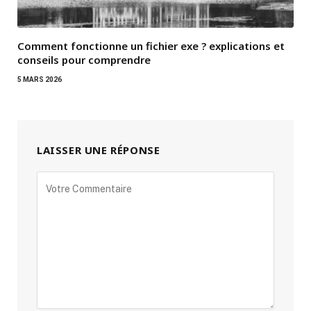
Comment fonctionne un fichier exe ? explications et
conseils pour comprendre
5 MARS 2026
LAISSER UNE RÉPONSE
Alternative: