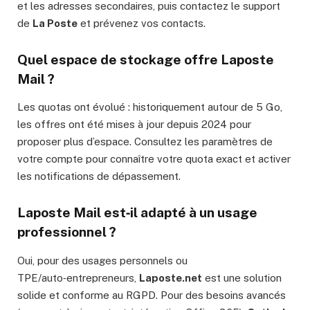
et les adresses secondaires, puis contactez le support
de
La Poste
et prévenez vos contacts.
Quel espace de stockage offre Laposte
Mail ?
Les quotas ont évolué : historiquement autour de 5 Go,
les offres ont été mises à jour depuis 2024 pour
proposer plus d’espace. Consultez les paramètres de
votre compte pour connaître votre quota exact et activer
les notifications de dépassement.
Laposte Mail est‑il adapté à un usage
professionnel ?
Oui, pour des usages personnels ou
TPE/auto‑entrepreneurs,
Laposte.net
est une solution
solide et conforme au RGPD. Pour des besoins avancés