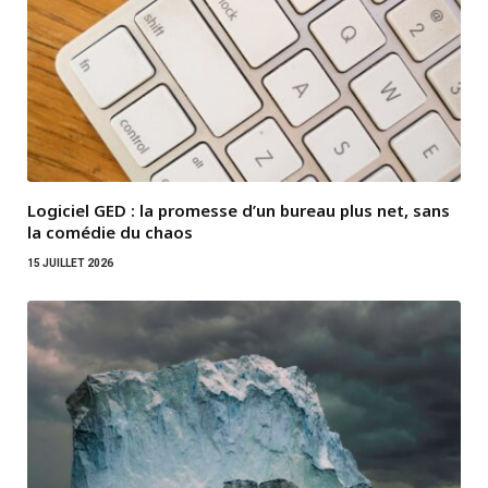
Logiciel GED : la promesse d’un bureau plus net, sans
la comédie du chaos
15 JUILLET 2026