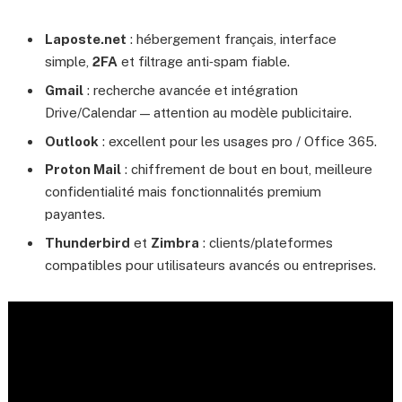
Laposte.net
: hébergement français, interface
simple,
2FA
et filtrage anti‑spam fiable.
Gmail
: recherche avancée et intégration
Drive/Calendar — attention au modèle publicitaire.
Outlook
: excellent pour les usages pro / Office 365.
Proton Mail
: chiffrement de bout en bout, meilleure
confidentialité mais fonctionnalités premium
payantes.
Thunderbird
et
Zimbra
: clients/plateformes
compatibles pour utilisateurs avancés ou entreprises.