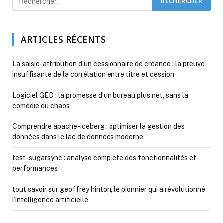
ARTICLES RÉCENTS
La saisie-attribution d’un cessionnaire de créance : la preuve
insuffisante de la corrélation entre titre et cession
Logiciel GED : la promesse d’un bureau plus net, sans la
comédie du chaos
Comprendre apache-iceberg : optimiser la gestion des
données dans le lac de données moderne
test-sugarsync : analyse complète des fonctionnalités et
performances
tout savoir sur geoffrey hinton, le pionnier qui a révolutionné
l’intelligence artificielle