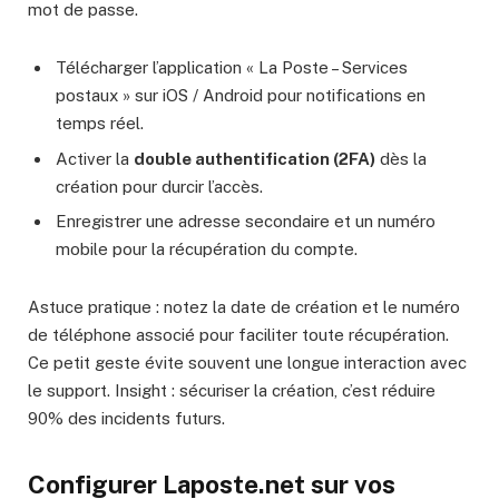
mot de passe.
Télécharger l’application « La Poste – Services
postaux » sur iOS / Android pour notifications en
temps réel.
Activer la
double authentification (2FA)
dès la
création pour durcir l’accès.
Enregistrer une adresse secondaire et un numéro
mobile pour la récupération du compte.
Astuce pratique : notez la date de création et le numéro
de téléphone associé pour faciliter toute récupération.
Ce petit geste évite souvent une longue interaction avec
le support. Insight : sécuriser la création, c’est réduire
90% des incidents futurs.
Configurer Laposte.net sur vos