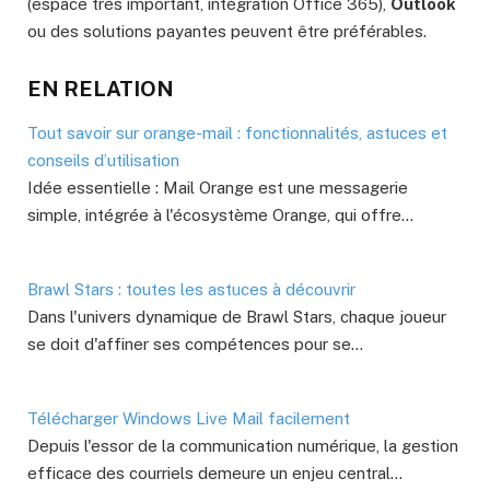
(espace très important, intégration Office 365),
Outlook
ou des solutions payantes peuvent être préférables.
EN RELATION
Tout savoir sur orange-mail : fonctionnalités, astuces et
conseils d’utilisation
Idée essentielle : Mail Orange est une messagerie
simple, intégrée à l'écosystème Orange, qui offre…
Brawl Stars : toutes les astuces à découvrir
Dans l'univers dynamique de Brawl Stars, chaque joueur
se doit d'affiner ses compétences pour se…
Télécharger Windows Live Mail facilement
Depuis l'essor de la communication numérique, la gestion
efficace des courriels demeure un enjeu central…