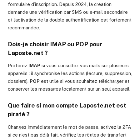
formulaire d’inscription. Depuis 2024, la création
demande une vérification par SMS ou e‑mail secondaire
et l’activation de la double authentification est fortement
recommandée.
Dois‑je choisir IMAP ou POP pour
Laposte.net ?
Préférez
IMAP
si vous consultez vos mails sur plusieurs
appareils : il synchronise les actions (lecture, suppression,
dossiers).
POP
est utile si vous souhaitez télécharger et
conserver les messages localement sur un seul appareil.
Que faire si mon compte Laposte.net est
piraté ?
Changez immédiatement le mot de passe, activez la 2FA
si ce n’est pas déjà fait, vérifiez les règles de transfert