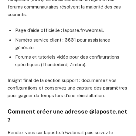
forums communautaires résolvent la majorité des cas
courants.
Page d’aide officielle : laposte.fr/webmail.
Numéro service client :
3631
pour assistance
générale.
Forums et tutoriels vidéo pour des configurations
spécifiques (Thunderbird, Zimbra).
Insight final de la section support : documentez vos
configurations et conservez une capture des paramètres
pour gagner du temps lors d’une réinstallation.
Comment créer une adresse @laposte.net
?
Rendez‑vous sur laposte.fr/webmail puis suivez le