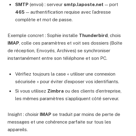
SMTP
(envoi) : serveur
smtp.laposte.net
— port
465
— authentification requise avec l’adresse
complète et mot de passe.
Exemple concret : Sophie installe
Thunderbird
, chois
IMAP
, colle ces paramètres et voit ses dossiers (Boîte
de réception, Envoyés, Archives) se synchroniser
instantanément entre son téléphone et son PC.
Vérifiez toujours la case « utiliser une connexion
sécurisée » pour éviter d’exposer vos identifiants.
Si vous utilisez
Zimbra
ou des clients d’entreprise,
les mêmes paramètres s’appliquent côté serveur.
Insight : choisir
IMAP
se traduit par moins de perte de
messages et une cohérence parfaite sur tous les
appareils.