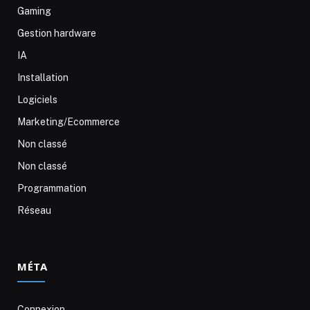
Gaming
Gestion hardware
IA
Installation
Logiciels
Marketing/Ecommerce
Non classé
Non classé
Programmation
Réseau
MÉTA
Connexion