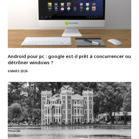
Android pour pc : google est-il prêt à concurrencer ou
détrôner windows ?
6 MARS 2026