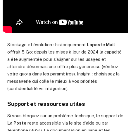
Stockage et évolution : historiquement
Laposte Mail
offrait 5 Go; depuis les mises à jour de 2024 la capacité
a été augmentée pour s’aligner sur les usages et
atteindre désormais une offre plus généreuse (vérifiez
votre quota dans les paramètres). Insight : choisissez la
messagerie qui colle le mieux à vos priorités
(confidentialité vs intégration).
Support et ressources utiles
Si vous bloquez sur un problème technique, le support de
La Poste
reste accessible via le site d’aide ou par
téléphone (3631). La documentation en ligne et les