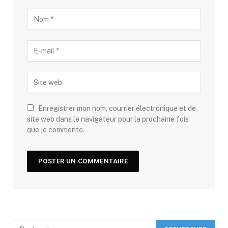
Enregistrer mon nom, courrier électronique et de
site web dans le navigateur pour la prochaine fois
que je commente.