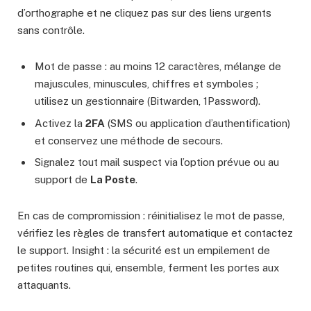
d’orthographe et ne cliquez pas sur des liens urgents
sans contrôle.
Mot de passe : au moins 12 caractères, mélange de
majuscules, minuscules, chiffres et symboles ;
utilisez un gestionnaire (Bitwarden, 1Password).
Activez la
2FA
(SMS ou application d’authentification)
et conservez une méthode de secours.
Signalez tout mail suspect via l’option prévue ou au
support de
La Poste
.
En cas de compromission : réinitialisez le mot de passe,
vérifiez les règles de transfert automatique et contactez
le support. Insight : la sécurité est un empilement de
petites routines qui, ensemble, ferment les portes aux
attaquants.