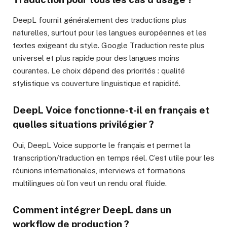
DeepL fournit généralement des traductions plus
naturelles, surtout pour les langues européennes et les
textes exigeant du style. Google Traduction reste plus
universel et plus rapide pour des langues moins
courantes. Le choix dépend des priorités : qualité
stylistique vs couverture linguistique et rapidité.
DeepL Voice fonctionne-t-il en français et
quelles situations privilégier ?
Oui, DeepL Voice supporte le français et permet la
transcription/traduction en temps réel. C’est utile pour les
réunions internationales, interviews et formations
multilingues où l’on veut un rendu oral fluide.
Comment intégrer DeepL dans un
workflow de production ?