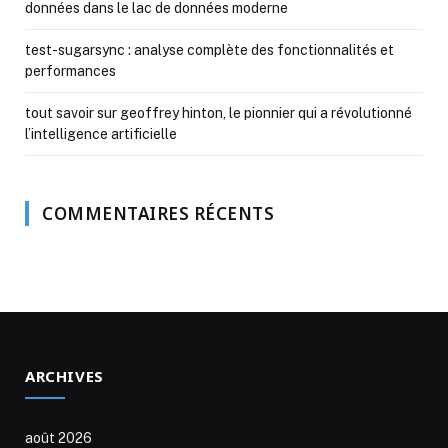
données dans le lac de données moderne
test-sugarsync : analyse complète des fonctionnalités et
performances
tout savoir sur geoffrey hinton, le pionnier qui a révolutionné
l’intelligence artificielle
COMMENTAIRES RÉCENTS
ARCHIVES
août 2026