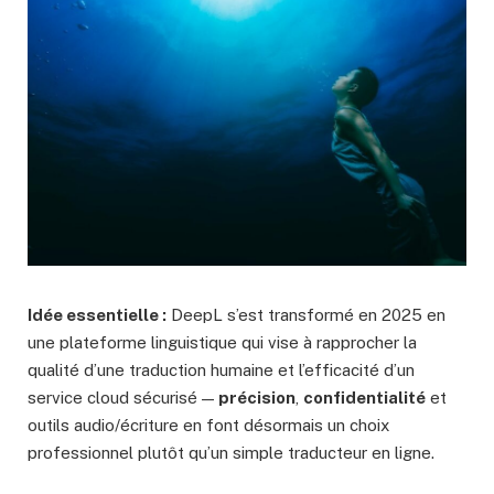
Idée essentielle :
DeepL s’est transformé en 2025 en
une plateforme linguistique qui vise à rapprocher la
qualité d’une traduction humaine et l’efficacité d’un
service cloud sécurisé —
précision
,
confidentialité
et
outils audio/écriture en font désormais un choix
professionnel plutôt qu’un simple traducteur en ligne.