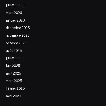
juillet 2026
mars 2026
janvier 2026
décembre 2025
novembre 2025
octobre 2025
août 2025
juillet 2025
juin 2025
avril 2025
mars 2025
février 2025
avril 2023