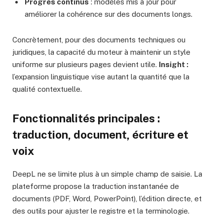
Progrès continus
: modèles mis à jour pour
améliorer la cohérence sur des documents longs.
Concrètement, pour des documents techniques ou
juridiques, la capacité du moteur à maintenir un style
uniforme sur plusieurs pages devient utile.
Insight :
l’expansion linguistique vise autant la quantité que la
qualité contextuelle.
Fonctionnalités principales :
traduction, document, écriture et
voix
DeepL ne se limite plus à un simple champ de saisie. La
plateforme propose la traduction instantanée de
documents (PDF, Word, PowerPoint), l’édition directe, et
des outils pour ajuster le registre et la terminologie.