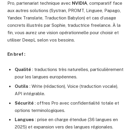
Pro, partenariat technique avec
NVIDIA
, comparatif face
aux autres solutions (Systran, PROMT, Linguee, Papago,
Yandex Translate, Traduction Babylon) et cas d’usage
concrets illustrés par Sophie, traductrice freelance. À la
fin, vous aurez une vision opérationnelle pour choisir et
utiliser DeepL selon vos besoins.
En bref :
Qualité
: traductions très naturelles, particulièrement
pour les langues européennes.
Outils
: Write (rédaction), Voice (traduction vocale),
API intégrable.
Sécurité
: offres Pro avec confidentialité totale et
options terminologiques.
Langues
: prise en charge étendue (36 langues en
2025) et expansion vers des langues régionales.