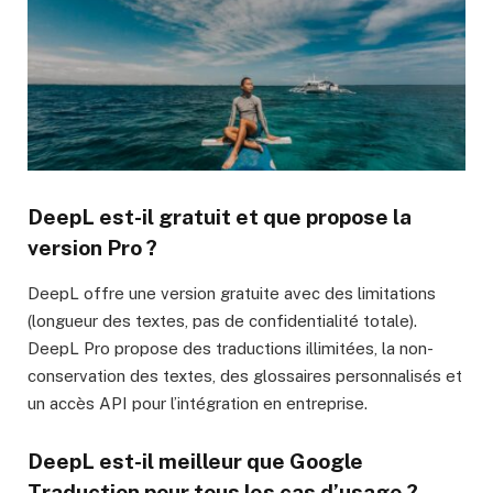
DeepL est-il gratuit et que propose la
version Pro ?
DeepL offre une version gratuite avec des limitations
(longueur des textes, pas de confidentialité totale).
DeepL Pro propose des traductions illimitées, la non-
conservation des textes, des glossaires personnalisés et
un accès API pour l’intégration en entreprise.
DeepL est-il meilleur que Google
Traduction pour tous les cas d’usage ?