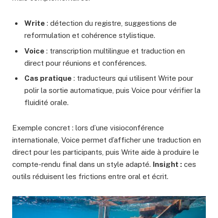
Write
: détection du registre, suggestions de
reformulation et cohérence stylistique.
Voice
: transcription multilingue et traduction en
direct pour réunions et conférences.
Cas pratique
: traducteurs qui utilisent Write pour
polir la sortie automatique, puis Voice pour vérifier la
fluidité orale.
Exemple concret : lors d’une visioconférence
internationale, Voice permet d’afficher une traduction en
direct pour les participants, puis Write aide à produire le
compte-rendu final dans un style adapté.
Insight :
ces
outils réduisent les frictions entre oral et écrit.