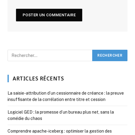
ARTICLES RÉCENTS
La saisie-attribution d’un cessionnaire de créance : la preuve
insuffisante de la corrélation entre titre et cession
Logiciel GED : la promesse d’un bureau plus net, sans la
comédie du chaos
Comprendre apache-iceberg : optimiser la gestion des