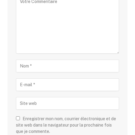
Enregistrer mon nom, courrier électronique et de
site web dans le navigateur pour la prochaine fois
que je commente.