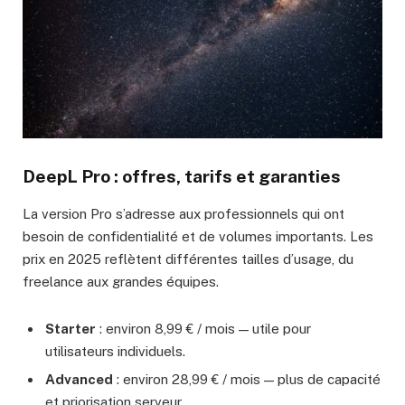
DeepL Pro : offres, tarifs et garanties
La version Pro s’adresse aux professionnels qui ont
besoin de confidentialité et de volumes importants. Les
prix en 2025 reflètent différentes tailles d’usage, du
freelance aux grandes équipes.
Starter
: environ 8,99 € / mois — utile pour
utilisateurs individuels.
Advanced
: environ 28,99 € / mois — plus de capacité
et priorisation serveur.