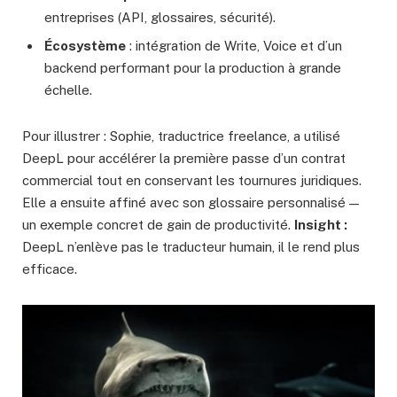
entreprises (API, glossaires, sécurité).
Écosystème
: intégration de Write, Voice et d’un
backend performant pour la production à grande
échelle.
Pour illustrer : Sophie, traductrice freelance, a utilisé
DeepL pour accélérer la première passe d’un contrat
commercial tout en conservant les tournures juridiques.
Elle a ensuite affiné avec son glossaire personnalisé —
un exemple concret de gain de productivité.
Insight :
DeepL n’enlève pas le traducteur humain, il le rend plus
efficace.