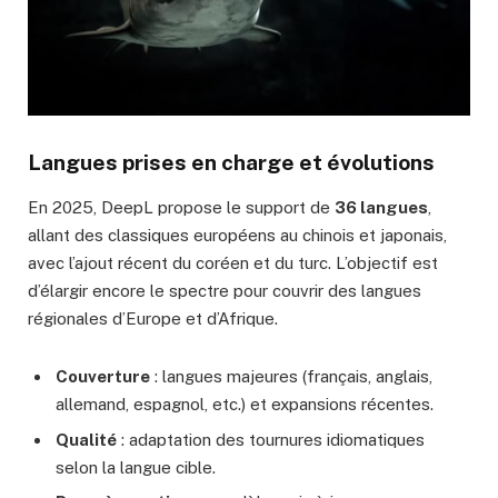
Langues prises en charge et évolutions
En 2025, DeepL propose le support de
36 langues
,
allant des classiques européens au chinois et japonais,
avec l’ajout récent du coréen et du turc. L’objectif est
d’élargir encore le spectre pour couvrir des langues
régionales d’Europe et d’Afrique.
Couverture
: langues majeures (français, anglais,
allemand, espagnol, etc.) et expansions récentes.
Qualité
: adaptation des tournures idiomatiques
selon la langue cible.