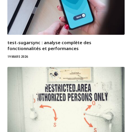
test-sugarsync : analyse complète des
fonctionnalités et performances
19 MARS 2026