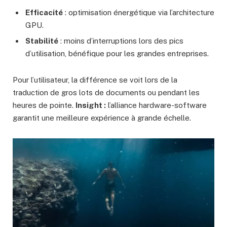
Efficacité
: optimisation énergétique via l’architecture
GPU.
Stabilité
: moins d’interruptions lors des pics
d’utilisation, bénéfique pour les grandes entreprises.
Pour l’utilisateur, la différence se voit lors de la
traduction de gros lots de documents ou pendant les
heures de pointe.
Insight :
l’alliance hardware-software
garantit une meilleure expérience à grande échelle.