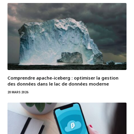
Comprendre apache-iceberg : optimiser la gestion
des données dans le lac de données moderne
20 MARS 2026