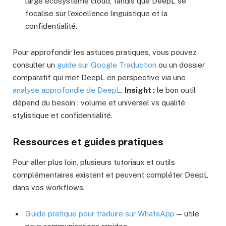
large écosystème cloud, tandis que DeepL se
focalise sur l’excellence linguistique et la
confidentialité.
Pour approfondir les astuces pratiques, vous pouvez
consulter un
guide sur Google Traduction
ou un dossier
comparatif qui met DeepL en perspective via une
analyse approfondie de DeepL
.
Insight :
le bon outil
dépend du besoin : volume et universel vs qualité
stylistique et confidentialité.
Ressources et guides pratiques
Pour aller plus loin, plusieurs tutoriaux et outils
complémentaires existent et peuvent compléter DeepL
dans vos workflows.
Guide pratique pour traduire sur WhatsApp
— utile