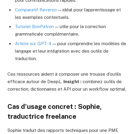
pour communications rapides.
Comparatif Reverso
— idéal pour l’apprentissage et
les exemples contextuels.
Tutoriel BonPatron
— utile pour la correction
grammaticale complémentaire.
Article sur GPT-4
— pour comprendre les modèles de
langage et leur intégration avec des outils de
traduction.
Ces ressources aident à composer une trousse d’outils
efficace autour de DeepL.
Insight :
combinez outils de
correction, dictionnaires et API pour un workflow optimal.
Cas d’usage concret : Sophie,
traductrice freelance
Sophie traduit des rapports techniques pour une PME