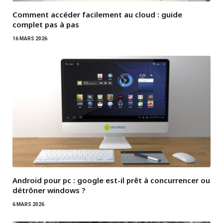
Comment accéder facilement au cloud : guide
complet pas à pas
16 MARS 2026
Android pour pc : google est-il prêt à concurrencer ou
détrôner windows ?
6 MARS 2026