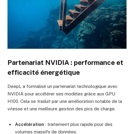
Partenariat
NVIDIA
: performance et
efficacité énergétique
DeepL a formalisé un partenariat technologique avec
NVIDIA pour accélérer ses modèles grâce aux GPU
H100. Cela se traduit par une amélioration notable de la
vitesse et une meilleure gestion des pics de charge.
Accélération
: traitement plus rapide pour des
volumes massifs de données.