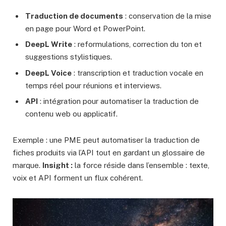
Traduction de documents
: conservation de la mise
en page pour Word et PowerPoint.
DeepL Write
: reformulations, correction du ton et
suggestions stylistiques.
DeepL Voice
: transcription et traduction vocale en
temps réel pour réunions et interviews.
API
: intégration pour automatiser la traduction de
contenu web ou applicatif.
Exemple : une PME peut automatiser la traduction de
fiches produits via l’API tout en gardant un glossaire de
marque.
Insight :
la force réside dans l’ensemble : texte,
voix et API forment un flux cohérent.