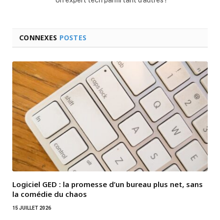
CONNEXES
POSTES
Logiciel GED : la promesse d’un bureau plus net, sans
la comédie du chaos
15 JUILLET 2026