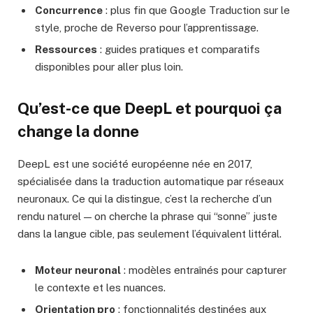
Concurrence
: plus fin que Google Traduction sur le
style, proche de Reverso pour l’apprentissage.
Ressources
: guides pratiques et comparatifs
disponibles pour aller plus loin.
Qu’est-ce que
DeepL
et pourquoi ça
change la donne
DeepL est une société européenne née en 2017,
spécialisée dans la traduction automatique par réseaux
neuronaux. Ce qui la distingue, c’est la recherche d’un
rendu naturel — on cherche la phrase qui “sonne” juste
dans la langue cible, pas seulement l’équivalent littéral.
Moteur neuronal
: modèles entraînés pour capturer
le contexte et les nuances.
Orientation pro
: fonctionnalités destinées aux