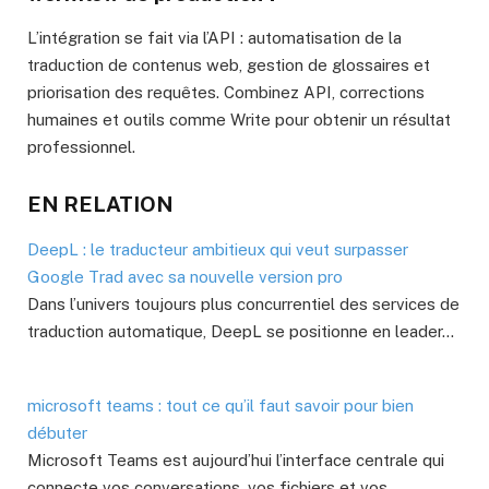
L’intégration se fait via l’API : automatisation de la
traduction de contenus web, gestion de glossaires et
priorisation des requêtes. Combinez API, corrections
humaines et outils comme Write pour obtenir un résultat
professionnel.
EN RELATION
DeepL : le traducteur ambitieux qui veut surpasser
Google Trad avec sa nouvelle version pro
Dans l’univers toujours plus concurrentiel des services de
traduction automatique, DeepL se positionne en leader…
microsoft teams : tout ce qu’il faut savoir pour bien
débuter
Microsoft Teams est aujourd’hui l’interface centrale qui
connecte vos conversations, vos fichiers et vos