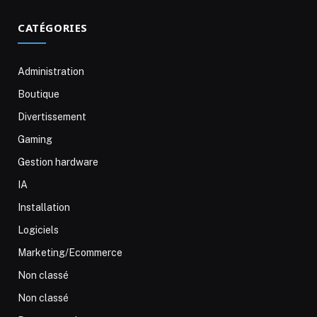
CATÉGORIES
Administration
Boutique
Divertissement
Gaming
Gestion hardware
IA
Installation
Logiciels
Marketing/Ecommerce
Non classé
Non classé