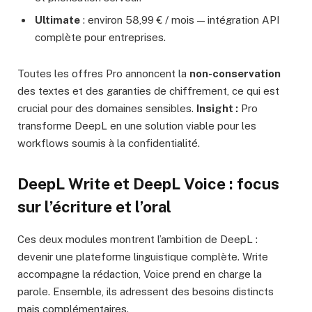
Ultimate
: environ 58,99 € / mois — intégration API
complète pour entreprises.
Toutes les offres Pro annoncent la
non-conservation
des textes et des garanties de chiffrement, ce qui est
crucial pour des domaines sensibles.
Insight :
Pro
transforme DeepL en une solution viable pour les
workflows soumis à la confidentialité.
DeepL Write
et
DeepL Voice
: focus
sur l’écriture et l’oral
Ces deux modules montrent l’ambition de DeepL :
devenir une plateforme linguistique complète. Write
accompagne la rédaction, Voice prend en charge la
parole. Ensemble, ils adressent des besoins distincts
mais complémentaires.