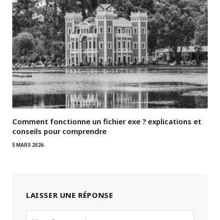
Comment fonctionne un fichier exe ? explications et
conseils pour comprendre
5 MARS 2026
LAISSER UNE RÉPONSE
Alternative: