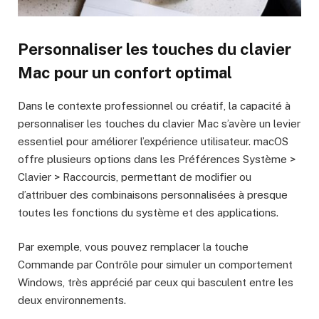
Personnaliser les touches du clavier
Mac pour un confort optimal
Dans le contexte professionnel ou créatif, la capacité à
personnaliser les touches du clavier Mac s’avère un levier
essentiel pour améliorer l’expérience utilisateur. macOS
offre plusieurs options dans les Préférences Système >
Clavier > Raccourcis, permettant de modifier ou
d’attribuer des combinaisons personnalisées à presque
toutes les fonctions du système et des applications.
Par exemple, vous pouvez remplacer la touche
Commande par Contrôle pour simuler un comportement
Windows, très apprécié par ceux qui basculent entre les
deux environnements.