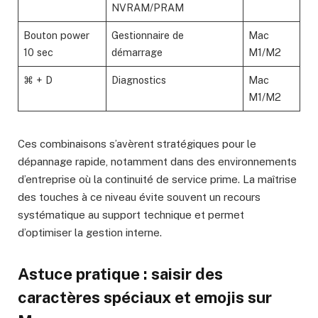
NVRAM/PRAM
Bouton power
Gestionnaire de
Mac
10 sec
démarrage
M1/M2
⌘ + D
Diagnostics
Mac
M1/M2
Ces combinaisons s’avèrent stratégiques pour le
dépannage rapide, notamment dans des environnements
d’entreprise où la continuité de service prime. La maîtrise
des touches à ce niveau évite souvent un recours
systématique au support technique et permet
d’optimiser la gestion interne.
Astuce pratique : saisir des
caractères spéciaux et emojis sur