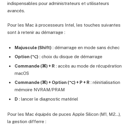
indispensables pour administrateurs et utilisateurs
avancés.
Pour les Mac à processeurs Intel, les touches suivantes
sont à retenir au démarrage :
Majuscule (Shift)
: démarrage en mode sans échec
Option (⌥)
: choix du disque de démarrage
Commande (⌘) + R
: accès au mode de récupération
macOS
Commande (⌘) + Option (⌥) + P + R
: réinitialisation
mémoire NVRAM/PRAM
D
: lancer le diagnostic matériel
Pour les Mac équipés de puces Apple Silicon (M1, M2…),
la gestion differre :