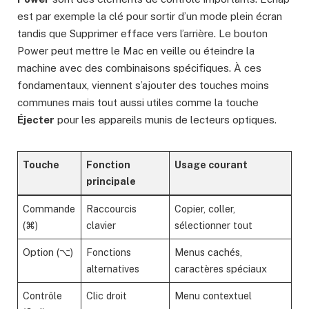
est par exemple la clé pour sortir d’un mode plein écran
tandis que Supprimer efface vers l’arrière. Le bouton
Power peut mettre le Mac en veille ou éteindre la
machine avec des combinaisons spécifiques. À ces
fondamentaux, viennent s’ajouter des touches moins
communes mais tout aussi utiles comme la touche
Éjecter
pour les appareils munis de lecteurs optiques.
Touche
Fonction
Usage courant
principale
Commande
Raccourcis
Copier, coller,
(⌘)
clavier
sélectionner tout
Option (⌥)
Fonctions
Menus cachés,
alternatives
caractères spéciaux
Contrôle
Clic droit
Menu contextuel