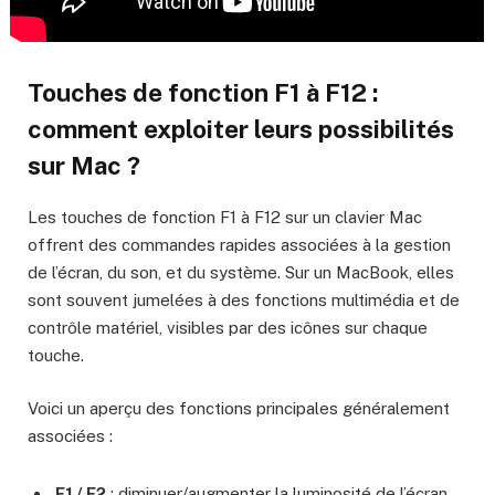
Touches de fonction F1 à F12 :
comment exploiter leurs possibilités
sur Mac ?
Les touches de fonction F1 à F12 sur un clavier Mac
offrent des commandes rapides associées à la gestion
de l’écran, du son, et du système. Sur un MacBook, elles
sont souvent jumelées à des fonctions multimédia et de
contrôle matériel, visibles par des icônes sur chaque
touche.
Voici un aperçu des fonctions principales généralement
associées :
F1 / F2
: diminuer/augmenter la luminosité de l’écran