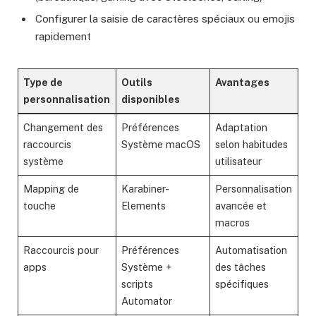
Configurer la saisie de caractères spéciaux ou emojis
rapidement
Type de
Outils
Avantages
personnalisation
disponibles
Changement des
Préférences
Adaptation
raccourcis
Système macOS
selon habitudes
système
utilisateur
Mapping de
Karabiner-
Personnalisation
touche
Elements
avancée et
macros
Raccourcis pour
Préférences
Automatisation
apps
Système +
des tâches
scripts
spécifiques
Automator