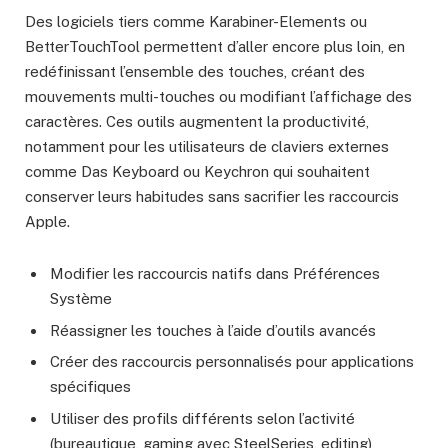
Des logiciels tiers comme Karabiner-Elements ou
BetterTouchTool permettent d’aller encore plus loin, en
redéfinissant l’ensemble des touches, créant des
mouvements multi-touches ou modifiant l’affichage des
caractères. Ces outils augmentent la productivité,
notamment pour les utilisateurs de claviers externes
comme Das Keyboard ou Keychron qui souhaitent
conserver leurs habitudes sans sacrifier les raccourcis
Apple.
Modifier les raccourcis natifs dans Préférences
Système
Réassigner les touches à l’aide d’outils avancés
Créer des raccourcis personnalisés pour applications
spécifiques
Utiliser des profils différents selon l’activité
(bureautique, gaming avec SteelSeries, editing)