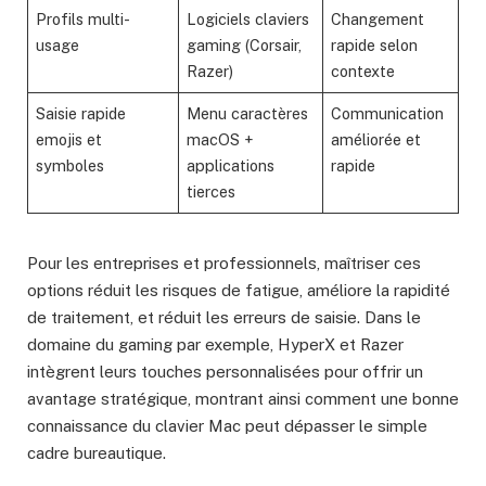
Profils multi-
Logiciels claviers
Changement
usage
gaming (Corsair,
rapide selon
Razer)
contexte
Saisie rapide
Menu caractères
Communication
emojis et
macOS +
améliorée et
symboles
applications
rapide
tierces
Pour les entreprises et professionnels, maîtriser ces
options réduit les risques de fatigue, améliore la rapidité
de traitement, et réduit les erreurs de saisie. Dans le
domaine du gaming par exemple, HyperX et Razer
intègrent leurs touches personnalisées pour offrir un
avantage stratégique, montrant ainsi comment une bonne
connaissance du clavier Mac peut dépasser le simple
cadre bureautique.