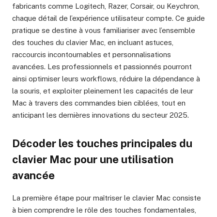
fabricants comme Logitech, Razer, Corsair, ou Keychron,
chaque détail de l’expérience utilisateur compte. Ce guide
pratique se destine à vous familiariser avec l’ensemble
des touches du clavier Mac, en incluant astuces,
raccourcis incontournables et personnalisations
avancées. Les professionnels et passionnés pourront
ainsi optimiser leurs workflows, réduire la dépendance à
la souris, et exploiter pleinement les capacités de leur
Mac à travers des commandes bien ciblées, tout en
anticipant les dernières innovations du secteur 2025.
Décoder les touches principales du
clavier Mac pour une utilisation
avancée
La première étape pour maîtriser le clavier Mac consiste
à bien comprendre le rôle des touches fondamentales,