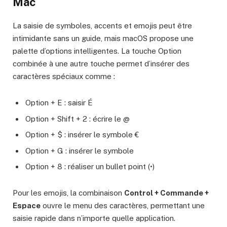
Mac
La saisie de symboles, accents et emojis peut être
intimidante sans un guide, mais macOS propose une
palette d’options intelligentes. La touche Option
combinée à une autre touche permet d’insérer des
caractères spéciaux comme :
Option + E : saisir É
Option + Shift + 2 : écrire le @
Option + $ : insérer le symbole €
Option + G : insérer le symbole
Option + 8 : réaliser un bullet point (•)
Pour les emojis, la combinaison
Control + Commande +
Espace
ouvre le menu des caractères, permettant une
saisie rapide dans n’importe quelle application.