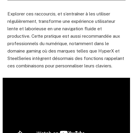
Explorer ces raccourcis, et s’entraîner à les utiliser
régulièrement, transforme une expérience utilisateur
lente et laborieuse en une navigation fluide et
productive. Cette pratique est aussi recommandée aux
professionnels du numérique, notamment dans le
domaine gaming où des marques telles que HyperX et
SteelSeries intègrent désormais des fonctions rappelant
ces combinaisons pour personnaliser leurs claviers.