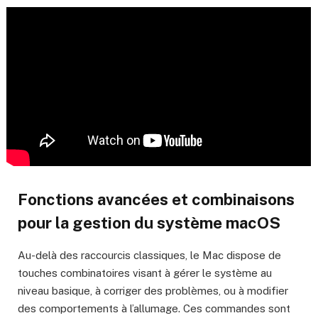
Fonctions avancées et combinaisons
pour la gestion du système macOS
Au-delà des raccourcis classiques, le Mac dispose de
touches combinatoires visant à gérer le système au
niveau basique, à corriger des problèmes, ou à modifier
des comportements à l’allumage. Ces commandes sont