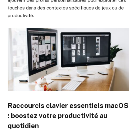
ajoutent des profils personnalisables pour exploiter ces
touches dans des contextes spécifiques de jeux ou de
productivité.
Raccourcis clavier essentiels macOS
: boostez votre productivité au
quotidien