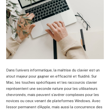
Dans l’univers informatique, la maîtrise du clavier est un
atout majeur pour gagner en efficacité et fluidité. Sur
Mac, les touches spécifiques et les raccourcis clavier
représentent une seconde nature pour les utilisateurs
chevronnés, mais peuvent s’avérer complexes pour les
novices ou ceux venant de plateformes Windows. Avec
l’essor permanent d’Apple, mais aussi la concurrence des