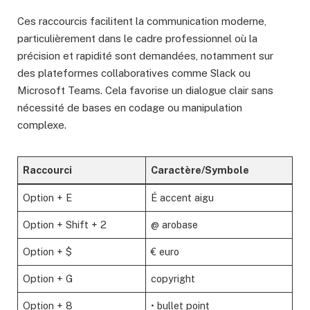
Ces raccourcis facilitent la communication moderne,
particulièrement dans le cadre professionnel où la
précision et rapidité sont demandées, notamment sur
des plateformes collaboratives comme Slack ou
Microsoft Teams. Cela favorise un dialogue clair sans
nécessité de bases en codage ou manipulation
complexe.
Raccourci
Caractère/Symbole
Option + E
É accent aigu
Option + Shift + 2
@ arobase
Option + $
€ euro
Option + G
copyright
Option + 8
• bullet point