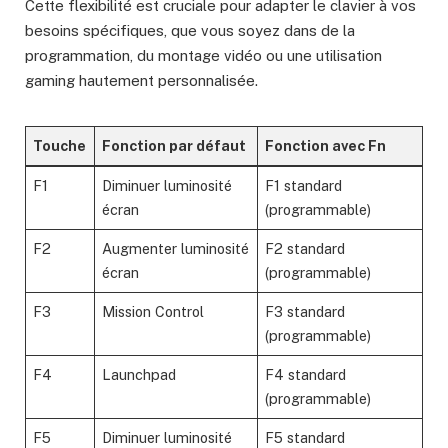
Cette flexibilité est cruciale pour adapter le clavier à vos
besoins spécifiques, que vous soyez dans de la
programmation, du montage vidéo ou une utilisation
gaming hautement personnalisée.
Touche
Fonction par défaut
Fonction avec Fn
F1
Diminuer luminosité
F1 standard
écran
(programmable)
F2
Augmenter luminosité
F2 standard
écran
(programmable)
F3
Mission Control
F3 standard
(programmable)
F4
Launchpad
F4 standard
(programmable)
F5
Diminuer luminosité
F5 standard