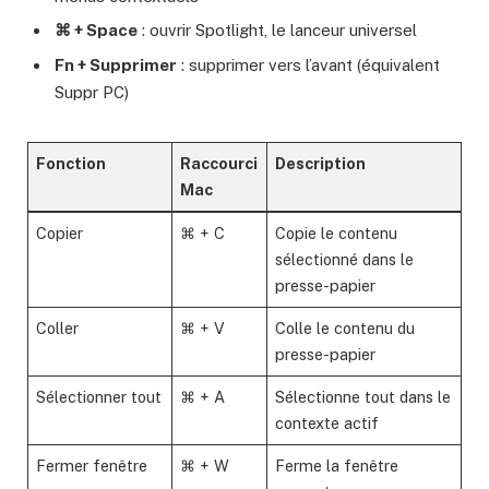
⌘ + Space
: ouvrir Spotlight, le lanceur universel
Fn + Supprimer
: supprimer vers l’avant (équivalent
Suppr PC)
Fonction
Raccourci
Description
Mac
Copier
⌘ + C
Copie le contenu
sélectionné dans le
presse-papier
Coller
⌘ + V
Colle le contenu du
presse-papier
Sélectionner tout
⌘ + A
Sélectionne tout dans le
contexte actif
Fermer fenêtre
⌘ + W
Ferme la fenêtre