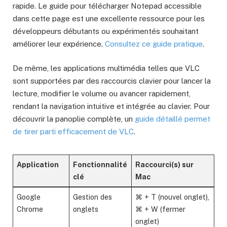
rapide. Le guide pour télécharger Notepad accessible
dans cette page est une excellente ressource pour les
développeurs débutants ou expérimentés souhaitant
améliorer leur expérience.
Consultez ce guide pratique
.
De même, les applications multimédia telles que VLC
sont supportées par des raccourcis clavier pour lancer la
lecture, modifier le volume ou avancer rapidement,
rendant la navigation intuitive et intégrée au clavier. Pour
découvrir la panoplie complète, un
guide détaillé permet
de tirer parti efficacement de VLC
.
Application
Fonctionnalité
Raccourci(s) sur
clé
Mac
Google
Gestion des
⌘ + T (nouvel onglet),
Chrome
onglets
⌘ + W (fermer
onglet)