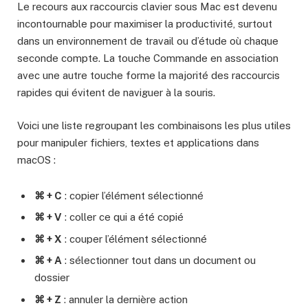
Le recours aux raccourcis clavier sous Mac est devenu
incontournable pour maximiser la productivité, surtout
dans un environnement de travail ou d’étude où chaque
seconde compte. La touche Commande en association
avec une autre touche forme la majorité des raccourcis
rapides qui évitent de naviguer à la souris.
Voici une liste regroupant les combinaisons les plus utiles
pour manipuler fichiers, textes et applications dans
macOS :
⌘ + C
: copier l’élément sélectionné
⌘ + V
: coller ce qui a été copié
⌘ + X
: couper l’élément sélectionné
⌘ + A
: sélectionner tout dans un document ou
dossier
⌘ + Z
: annuler la dernière action