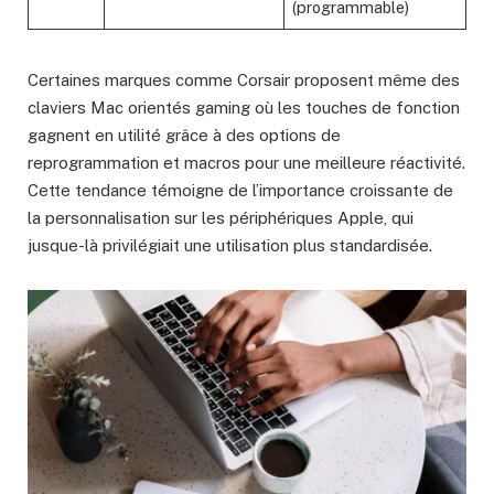
(programmable)
Certaines marques comme Corsair proposent même des
claviers Mac orientés gaming où les touches de fonction
gagnent en utilité grâce à des options de
reprogrammation et macros pour une meilleure réactivité.
Cette tendance témoigne de l’importance croissante de
la personnalisation sur les périphériques Apple, qui
jusque-là privilégiait une utilisation plus standardisée.