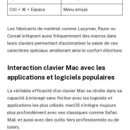
Ctrl + ⌘ + Espace
Menu emojis
Les fabricants de matériel comme Lazyman, Razer ou
Corsair intègrent aussi fréquemment des macros dans
leurs claviers permettant d’automatiser la saisie de ces
caractères spéciaux, améliorant ainsi le confort d’écriture.
Interaction clavier Mac avec les
applications et logiciels populaires
La véritable efficacité d’un clavier Mac se révèle dans sa
capacité à interagir sans friction avec les logiciels et
applications les plus utilisés. macOS s’intègre toujours
plus profondément avec ses classiques comme Safari,
Mail, et aussi avec des outils tiers professionnels ou de
loisirs.