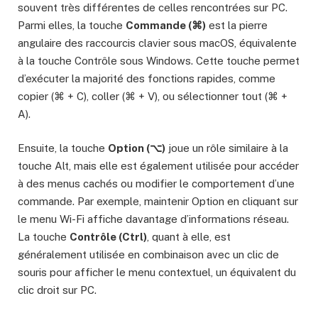
souvent très différentes de celles rencontrées sur PC.
Parmi elles, la touche
Commande (⌘)
est la pierre
angulaire des raccourcis clavier sous macOS, équivalente
à la touche Contrôle sous Windows. Cette touche permet
d’exécuter la majorité des fonctions rapides, comme
copier (⌘ + C), coller (⌘ + V), ou sélectionner tout (⌘ +
A).
Ensuite, la touche
Option (⌥)
joue un rôle similaire à la
touche Alt, mais elle est également utilisée pour accéder
à des menus cachés ou modifier le comportement d’une
commande. Par exemple, maintenir Option en cliquant sur
le menu Wi-Fi affiche davantage d’informations réseau.
La touche
Contrôle (Ctrl)
, quant à elle, est
généralement utilisée en combinaison avec un clic de
souris pour afficher le menu contextuel, un équivalent du
clic droit sur PC.