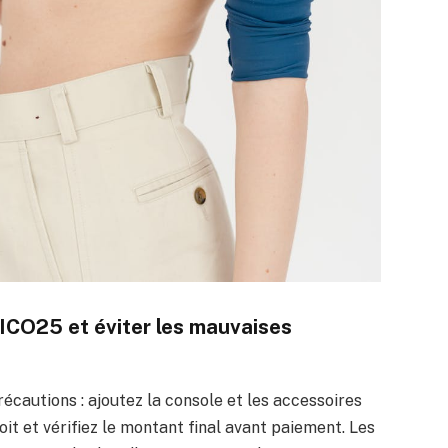
CO25 et éviter les mauvaises
écautions : ajoutez la console et les accessoires
it et vérifiez le montant final avant paiement. Les