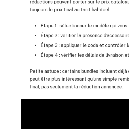
réductions peuvent porter sur le prix catalog
toujours le prix final au tarif habituel.
Étape 1 : sélectionner le modèle qui vous 
Étape 2 : vérifier la présence d’accessoire
Étape 3 : appliquer le code et contrôler l
Étape 4 : vérifier les délais de livraison e
Petite astuce : certains bundles incluent déjà
peut être plus intéressant qu’une simple remise 
final, pas seulement la réduction annoncée.