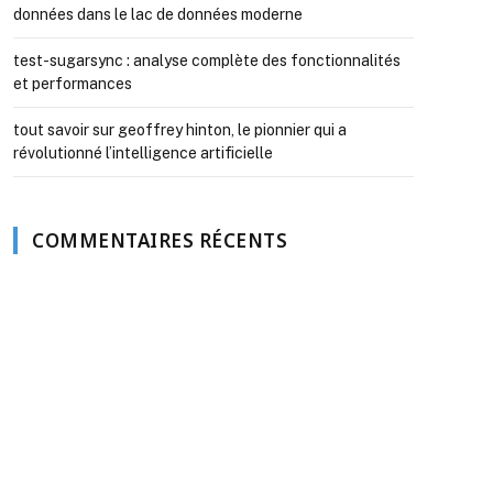
données dans le lac de données moderne
test-sugarsync : analyse complète des fonctionnalités
et performances
tout savoir sur geoffrey hinton, le pionnier qui a
révolutionné l’intelligence artificielle
COMMENTAIRES RÉCENTS