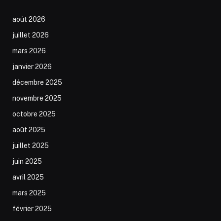
août 2026
juillet 2026
mars 2026
janvier 2026
décembre 2025
novembre 2025
octobre 2025
août 2025
juillet 2025
juin 2025
avril 2025
mars 2025
février 2025