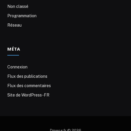
Non classé
Programmation
Réseau
MÉTA
Connexion
Flux des publications
Flux des commentaires
Site de WordPress-FR
Dmesg.fr © 2026