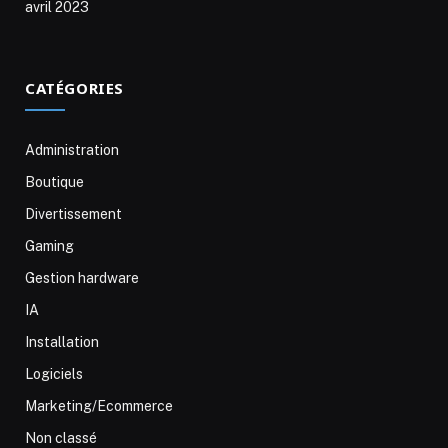
avril 2023
CATÉGORIES
Administration
Boutique
Divertissement
Gaming
Gestion hardware
IA
Installation
Logiciels
Marketing/Ecommerce
Non classé