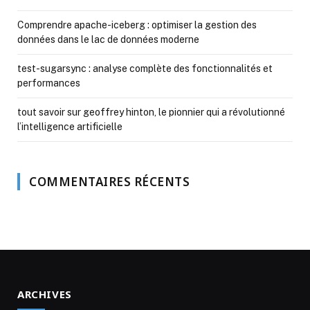
Comprendre apache-iceberg : optimiser la gestion des
données dans le lac de données moderne
test-sugarsync : analyse complète des fonctionnalités et
performances
tout savoir sur geoffrey hinton, le pionnier qui a révolutionné
l’intelligence artificielle
COMMENTAIRES RÉCENTS
ARCHIVES