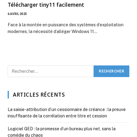
Télécharger tiny11 facilement
6 AVRIL 2025
Face à la montée en puissance des systèmes d’exploitation
modernes, la nécessité d’alléger Windows 11…
ARTICLES RÉCENTS
La saisie-attribution d’un cessionnaire de créance : la preuve
insuffisante de la corrélation entre titre et cession
Logiciel GED : la promesse d’un bureau plus net, sans la
comédie du chaos