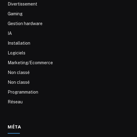
Divertissement
Gaming
Gestion hardware
IA
Installation
Logiciels
Marketing/Ecommerce
Non classé
Non classé
Programmation
Réseau
MÉTA