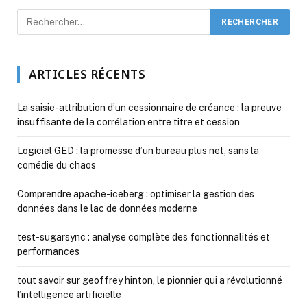
ARTICLES RÉCENTS
La saisie-attribution d’un cessionnaire de créance : la preuve
insuffisante de la corrélation entre titre et cession
Logiciel GED : la promesse d’un bureau plus net, sans la
comédie du chaos
Comprendre apache-iceberg : optimiser la gestion des
données dans le lac de données moderne
test-sugarsync : analyse complète des fonctionnalités et
performances
tout savoir sur geoffrey hinton, le pionnier qui a révolutionné
l’intelligence artificielle