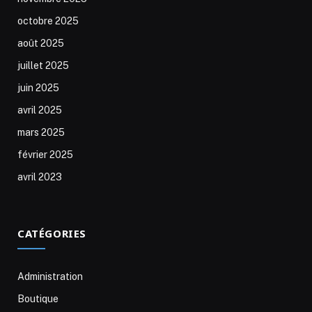
octobre 2025
août 2025
juillet 2025
juin 2025
avril 2025
mars 2025
février 2025
avril 2023
CATÉGORIES
Administration
Boutique