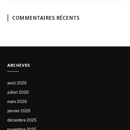
COMMENTAIRES RÉCENTS
ARCHIVES
août 2026
juillet 2026
mars 2026
janvier 2026
décembre 2025
novembre 2025