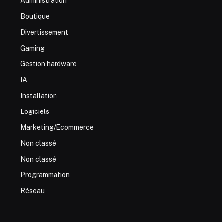
Administration
Boutique
Divertissement
Gaming
Gestion hardware
IA
Installation
Logiciels
Marketing/Ecommerce
Non classé
Non classé
Programmation
Réseau