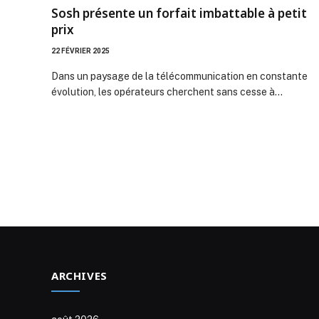
Sosh présente un forfait imbattable à petit
prix
22 FÉVRIER 2025
Dans un paysage de la télécommunication en constante
évolution, les opérateurs cherchent sans cesse à…
ARCHIVES