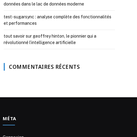
données dans le lac de données moderne
test-sugarsync : analyse complète des fonctionnalités
et performances
tout savoir sur geoffrey hinton, le pionnier qui a
révolutionné l’intelligence artificielle
COMMENTAIRES RÉCENTS
MÉTA