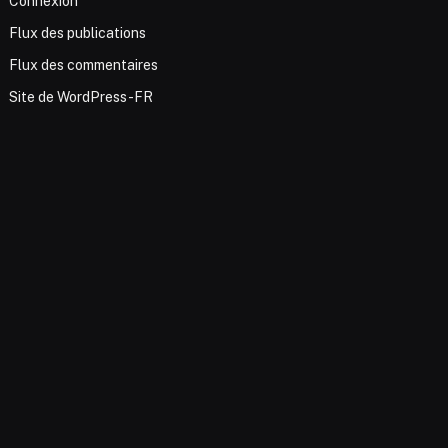
Connexion
Flux des publications
Flux des commentaires
Site de WordPress-FR