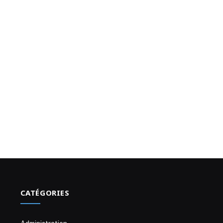
CATÉGORIES