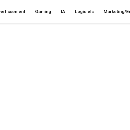
vertissement
Gaming
IA
Logiciels
Marketing/