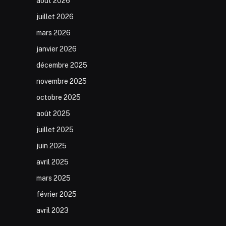
août 2026
juillet 2026
mars 2026
janvier 2026
décembre 2025
novembre 2025
octobre 2025
août 2025
juillet 2025
juin 2025
avril 2025
mars 2025
février 2025
avril 2023