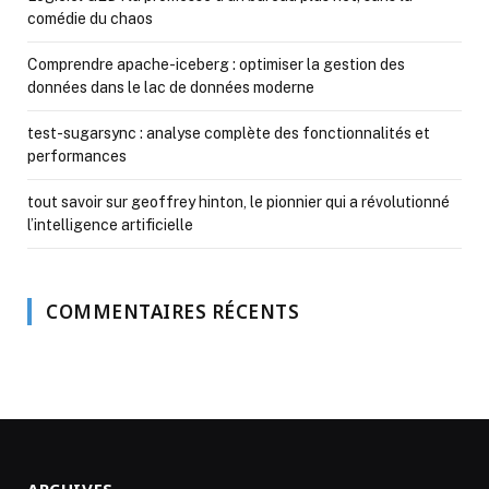
comédie du chaos
Comprendre apache-iceberg : optimiser la gestion des
données dans le lac de données moderne
test-sugarsync : analyse complète des fonctionnalités et
performances
tout savoir sur geoffrey hinton, le pionnier qui a révolutionné
l’intelligence artificielle
COMMENTAIRES RÉCENTS
ARCHIVES