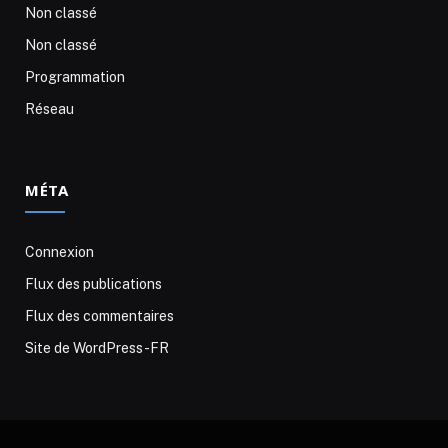
Non classé
Non classé
Programmation
Réseau
MÉTA
Connexion
Flux des publications
Flux des commentaires
Site de WordPress-FR