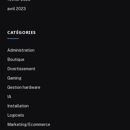
avril 2023
CATÉGORIES
Administration
Boutique
Divertissement
Gaming
Gestion hardware
IA
Installation
Logiciels
Marketing/Ecommerce