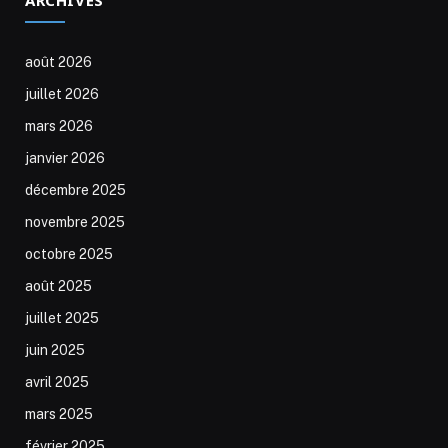
août 2026
juillet 2026
mars 2026
janvier 2026
décembre 2025
novembre 2025
octobre 2025
août 2025
juillet 2025
juin 2025
avril 2025
mars 2025
février 2025