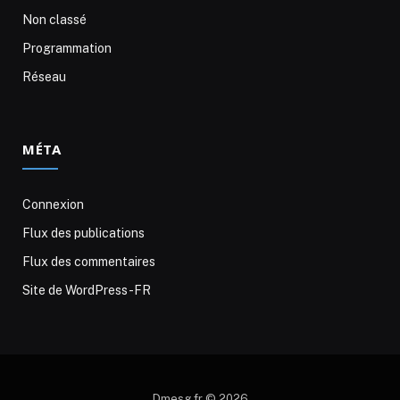
Non classé
Programmation
Réseau
MÉTA
Connexion
Flux des publications
Flux des commentaires
Site de WordPress-FR
Dmesg.fr © 2026