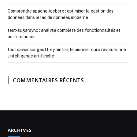
Comprendre apache-iceberg : optimiser la gestion des
données dans le lac de données moderne
test-sugarsync : analyse complète des fonctionnalités et
performances
tout savoir sur geoffrey hinton, le pionnier qui a révolutionné
l’intelligence artificielle
COMMENTAIRES RÉCENTS
ARCHIVES