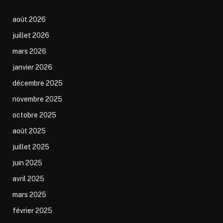
août 2026
juillet 2026
mars 2026
janvier 2026
décembre 2025
novembre 2025
octobre 2025
août 2025
juillet 2025
juin 2025
avril 2025
mars 2025
février 2025