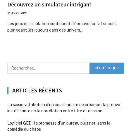
Découvrez un simulateur intrigant
11 AVRIL 2025
Les jeux de simulation continuent d’éprouver un vif succès,
plongeant les joueurs dans des univers…
ARTICLES RÉCENTS
La saisie-attribution d’un cessionnaire de créance : la preuve
insuffisante de la corrélation entre titre et cession
Logiciel GED : la promesse d’un bureau plus net, sans la
comédie du chaos