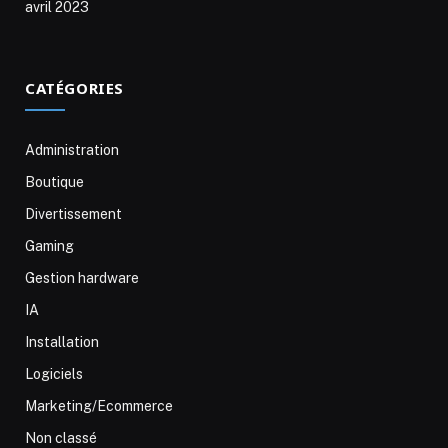
avril 2023
CATÉGORIES
Administration
Boutique
Divertissement
Gaming
Gestion hardware
IA
Installation
Logiciels
Marketing/Ecommerce
Non classé