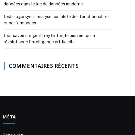
données dans le lac de données moderne
test-sugarsync : analyse complète des fonctionnalités
et performances
tout savoir sur geoffrey hinton, le pionnier qui a
révolutionné l’intelligence artificielle
COMMENTAIRES RÉCENTS
MÉTA