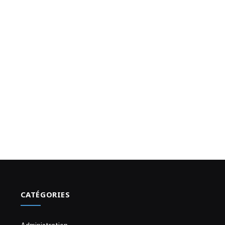
CATÉGORIES