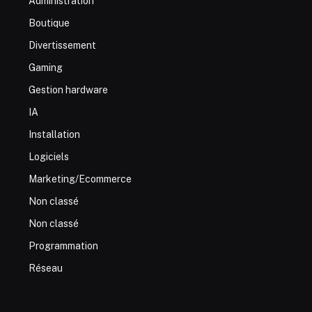
Administration
Boutique
Divertissement
Gaming
Gestion hardware
IA
Installation
Logiciels
Marketing/Ecommerce
Non classé
Non classé
Programmation
Réseau