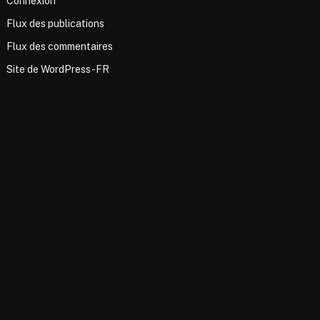
Connexion
Flux des publications
Flux des commentaires
Site de WordPress-FR