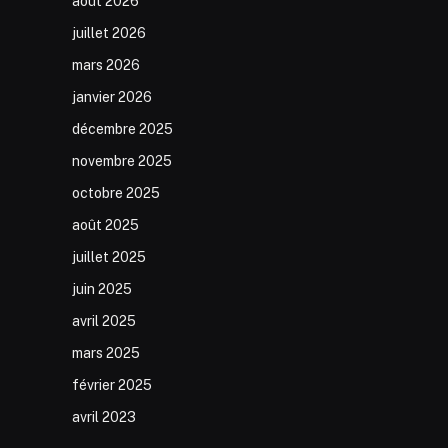
août 2026
juillet 2026
mars 2026
janvier 2026
décembre 2025
novembre 2025
octobre 2025
août 2025
juillet 2025
juin 2025
avril 2025
mars 2025
février 2025
avril 2023