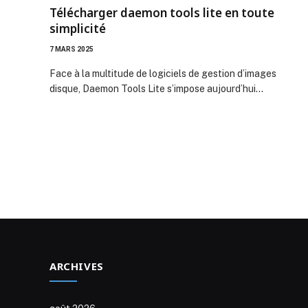
Télécharger daemon tools lite en toute
simplicité
7 MARS 2025
Face à la multitude de logiciels de gestion d’images
disque, Daemon Tools Lite s’impose aujourd’hui…
ARCHIVES