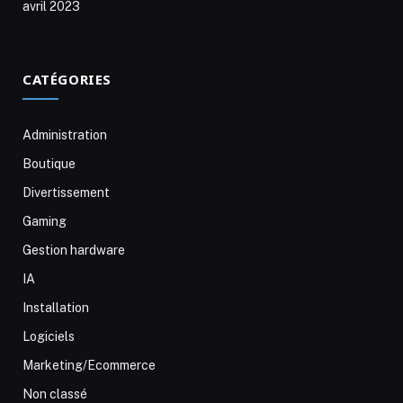
avril 2023
CATÉGORIES
Administration
Boutique
Divertissement
Gaming
Gestion hardware
IA
Installation
Logiciels
Marketing/Ecommerce
Non classé