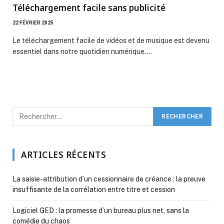
Téléchargement facile sans publicité
22 FÉVRIER 2025
Le téléchargement facile de vidéos et de musique est devenu
essentiel dans notre quotidien numérique.…
ARTICLES RÉCENTS
La saisie-attribution d’un cessionnaire de créance : la preuve
insuffisante de la corrélation entre titre et cession
Logiciel GED : la promesse d’un bureau plus net, sans la
comédie du chaos