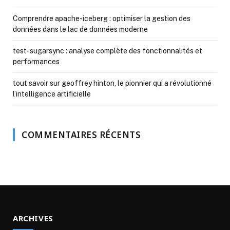
Comprendre apache-iceberg : optimiser la gestion des
données dans le lac de données moderne
test-sugarsync : analyse complète des fonctionnalités et
performances
tout savoir sur geoffrey hinton, le pionnier qui a révolutionné
l’intelligence artificielle
COMMENTAIRES RÉCENTS
ARCHIVES