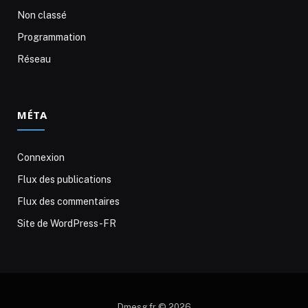
Non classé
Programmation
Réseau
MÉTA
Connexion
Flux des publications
Flux des commentaires
Site de WordPress-FR
Dmesg.fr © 2026