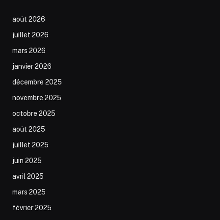
août 2026
juillet 2026
mars 2026
janvier 2026
décembre 2025
novembre 2025
octobre 2025
août 2025
juillet 2025
juin 2025
avril 2025
mars 2025
février 2025