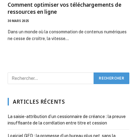
Comment optimiser vos téléchargements de
ressources en ligne
30 MARS 2025
Dans un monde où la consommation de contenus numériques
ne cesse de croître, la vitesse…
ARTICLES RÉCENTS
La saisie-attribution d’un cessionnaire de créance : la preuve
insuffisante de la corrélation entre titre et cession
Logiciel GED : la promesse d’un bureau plus net, sans la