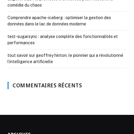
comédie du chaos
Comprendre apache-iceberg : optimiser la gestion des
données dans le lac de données moderne
test-sugarsync : analyse complète des fonctionnalités et
performances
tout savoir sur geoffrey hinton, le pionnier qui a révolutionné
l’intelligence artificielle
COMMENTAIRES RÉCENTS
ARCHIVES