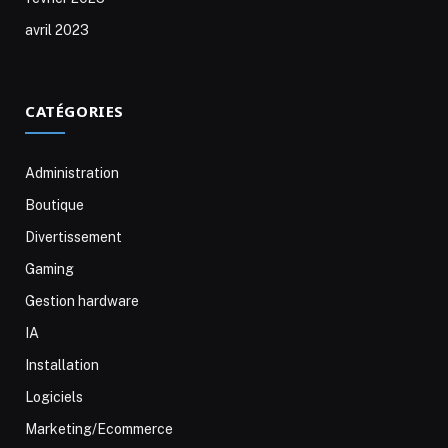
avril 2023
CATÉGORIES
Administration
Boutique
Divertissement
Gaming
Gestion hardware
IA
Installation
Logiciels
Marketing/Ecommerce