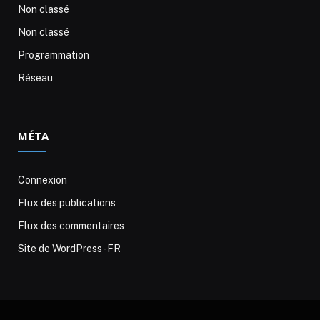
Non classé
Non classé
Programmation
Réseau
MÉTA
Connexion
Flux des publications
Flux des commentaires
Site de WordPress-FR