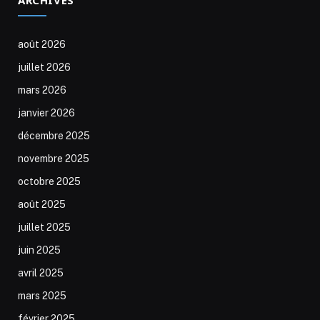
août 2026
juillet 2026
mars 2026
janvier 2026
décembre 2025
novembre 2025
octobre 2025
août 2025
juillet 2025
juin 2025
avril 2025
mars 2025
février 2025