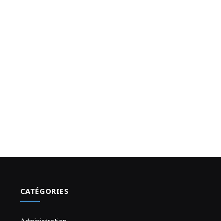
CATÉGORIES