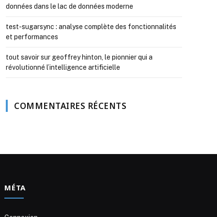
données dans le lac de données moderne
test-sugarsync : analyse complète des fonctionnalités
et performances
tout savoir sur geoffrey hinton, le pionnier qui a
révolutionné l’intelligence artificielle
COMMENTAIRES RÉCENTS
MÉTA