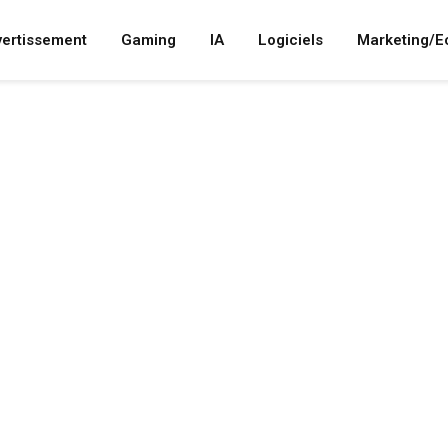
vertissement
Gaming
IA
Logiciels
Marketing/