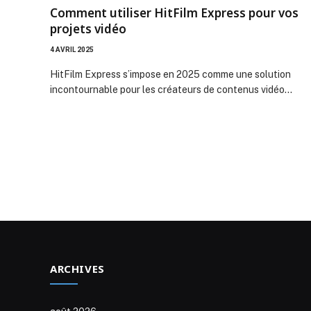
Comment utiliser HitFilm Express pour vos
projets vidéo
4 AVRIL 2025
HitFilm Express s’impose en 2025 comme une solution
incontournable pour les créateurs de contenus vidéo…
ARCHIVES