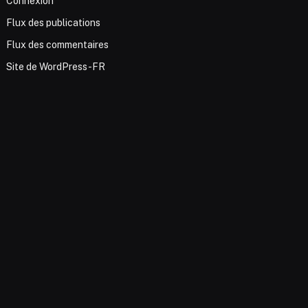
Connexion
Flux des publications
Flux des commentaires
Site de WordPress-FR