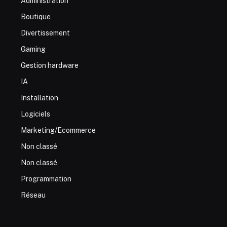
Administration
Boutique
Divertissement
Gaming
Gestion hardware
IA
Installation
Logiciels
Marketing/Ecommerce
Non classé
Non classé
Programmation
Réseau