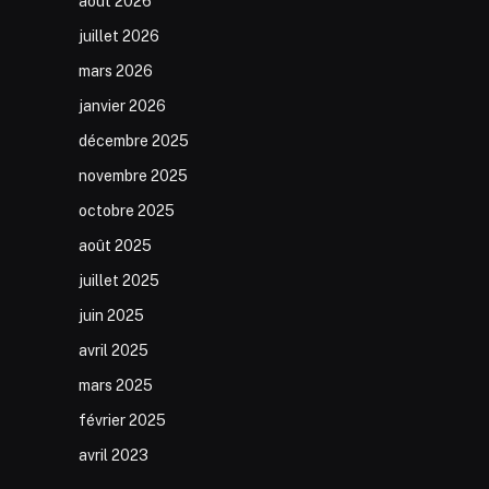
août 2026
juillet 2026
mars 2026
janvier 2026
décembre 2025
novembre 2025
octobre 2025
août 2025
juillet 2025
juin 2025
avril 2025
mars 2025
février 2025
avril 2023