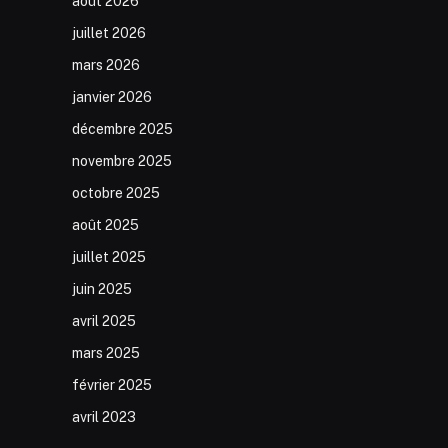
août 2026
juillet 2026
mars 2026
janvier 2026
décembre 2025
novembre 2025
octobre 2025
août 2025
juillet 2025
juin 2025
avril 2025
mars 2025
février 2025
avril 2023