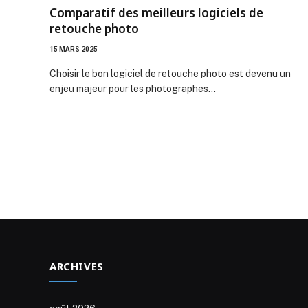
Comparatif des meilleurs logiciels de
retouche photo
15 MARS 2025
Choisir le bon logiciel de retouche photo est devenu un
enjeu majeur pour les photographes…
ARCHIVES