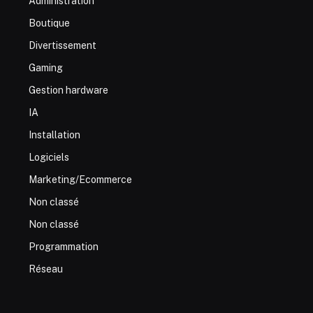
Administration
Boutique
Divertissement
Gaming
Gestion hardware
IA
Installation
Logiciels
Marketing/Ecommerce
Non classé
Non classé
Programmation
Réseau