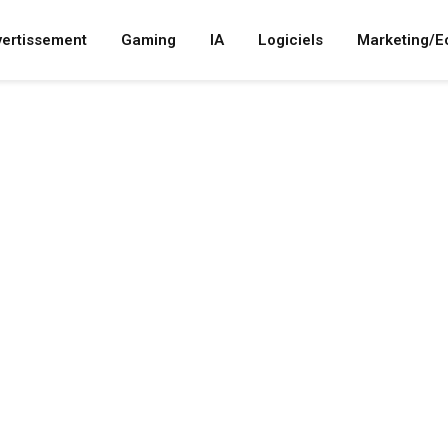
vertissement
Gaming
IA
Logiciels
Marketing/