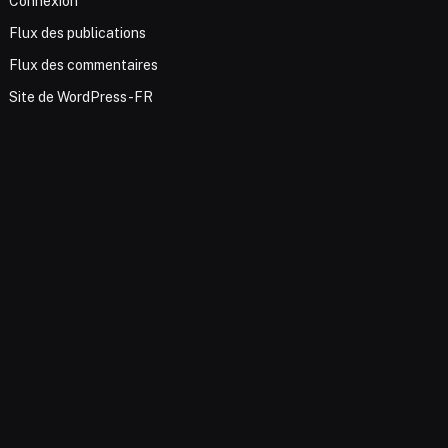
Connexion
Flux des publications
Flux des commentaires
Site de WordPress-FR