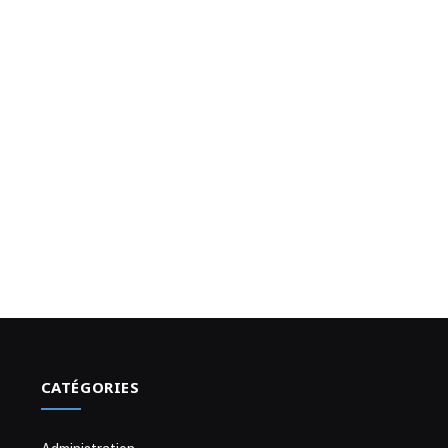
CATÉGORIES