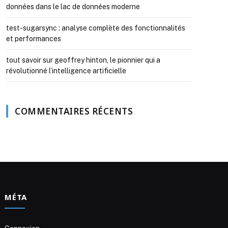
données dans le lac de données moderne
test-sugarsync : analyse complète des fonctionnalités
et performances
tout savoir sur geoffrey hinton, le pionnier qui a
révolutionné l’intelligence artificielle
COMMENTAIRES RÉCENTS
MÉTA