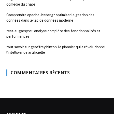
comédie du chaos
Comprendre apache-iceberg : optimiser la gestion des
données dans le lac de données moderne
test-sugarsync : analyse complète des fonctionnalités et
performances
tout savoir sur geoffrey hinton, le pionnier qui a révolutionné
l’intelligence artificielle
COMMENTAIRES RÉCENTS
ARCHIVES