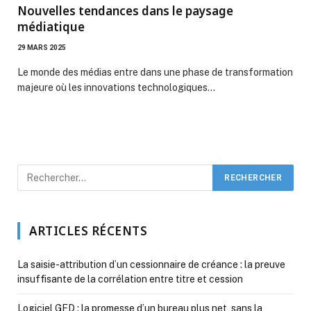
Nouvelles tendances dans le paysage
médiatique
29 MARS 2025
Le monde des médias entre dans une phase de transformation
majeure où les innovations technologiques…
ARTICLES RÉCENTS
La saisie-attribution d’un cessionnaire de créance : la preuve
insuffisante de la corrélation entre titre et cession
Logiciel GED : la promesse d’un bureau plus net, sans la