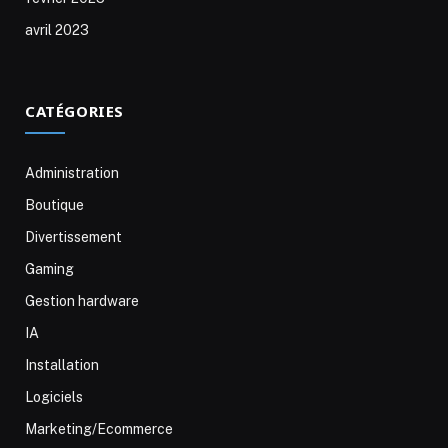
avril 2023
CATÉGORIES
Administration
Boutique
Divertissement
Gaming
Gestion hardware
IA
Installation
Logiciels
Marketing/Ecommerce