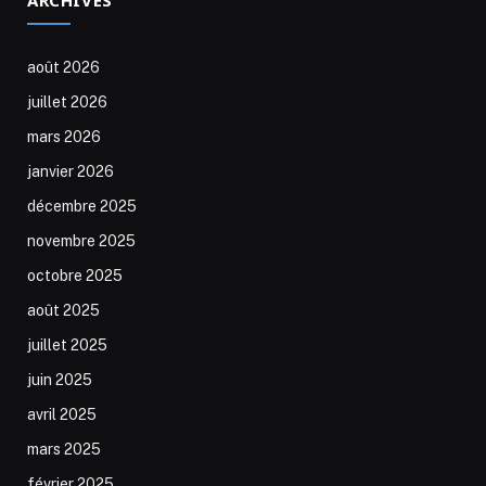
août 2026
juillet 2026
mars 2026
janvier 2026
décembre 2025
novembre 2025
octobre 2025
août 2025
juillet 2025
juin 2025
avril 2025
mars 2025
février 2025