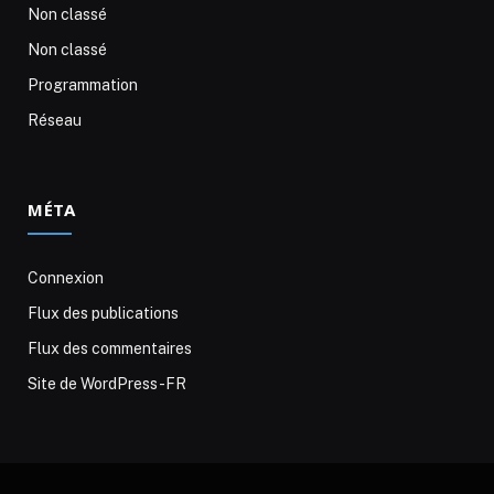
Non classé
Non classé
Programmation
Réseau
MÉTA
Connexion
Flux des publications
Flux des commentaires
Site de WordPress-FR