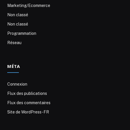
Marketing/Ecommerce
Non classé
Non classé
Programmation
Réseau
MÉTA
Connexion
Flux des publications
Flux des commentaires
Site de WordPress-FR