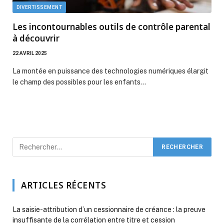
DIVERTISSEMENT
Les incontournables outils de contrôle parental
à découvrir
22 AVRIL 2025
La montée en puissance des technologies numériques élargit
le champ des possibles pour les enfants…
ARTICLES RÉCENTS
La saisie-attribution d’un cessionnaire de créance : la preuve
insuffisante de la corrélation entre titre et cession