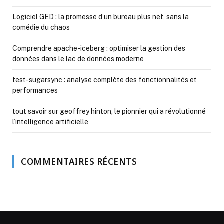
Logiciel GED : la promesse d’un bureau plus net, sans la
comédie du chaos
Comprendre apache-iceberg : optimiser la gestion des
données dans le lac de données moderne
test-sugarsync : analyse complète des fonctionnalités et
performances
tout savoir sur geoffrey hinton, le pionnier qui a révolutionné
l’intelligence artificielle
COMMENTAIRES RÉCENTS