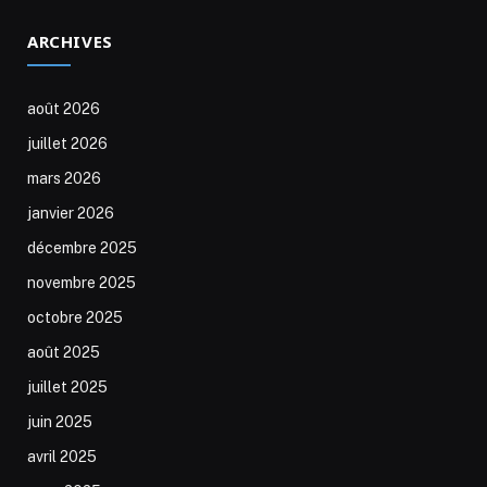
ARCHIVES
août 2026
juillet 2026
mars 2026
janvier 2026
décembre 2025
novembre 2025
octobre 2025
août 2025
juillet 2025
juin 2025
avril 2025