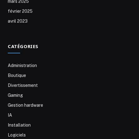
mars 2025
février 2025
avril 2023
CATÉGORIES
Administration
Boutique
Divertissement
Gaming
Gestion hardware
IA
Installation
Logiciels