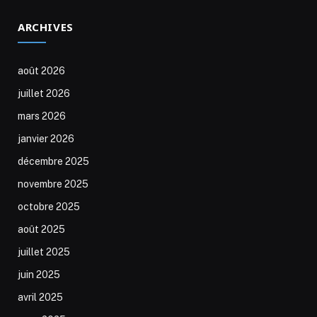
ARCHIVES
août 2026
juillet 2026
mars 2026
janvier 2026
décembre 2025
novembre 2025
octobre 2025
août 2025
juillet 2025
juin 2025
avril 2025