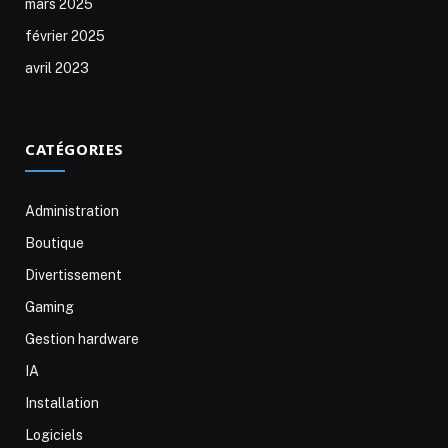
mars 2025
février 2025
avril 2023
CATÉGORIES
Administration
Boutique
Divertissement
Gaming
Gestion hardware
IA
Installation
Logiciels