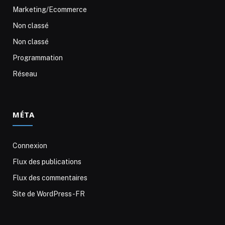
Marketing/Ecommerce
Non classé
Non classé
Programmation
Réseau
MÉTA
Connexion
Flux des publications
Flux des commentaires
Site de WordPress-FR