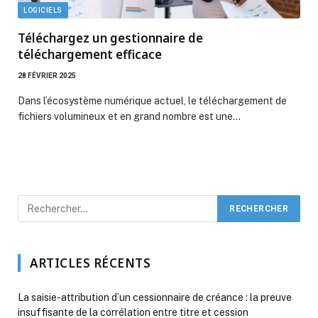
LOGICIELS
Téléchargez un gestionnaire de
téléchargement efficace
28 FÉVRIER 2025
Dans l’écosystème numérique actuel, le téléchargement de
fichiers volumineux et en grand nombre est une…
ARTICLES RÉCENTS
La saisie-attribution d’un cessionnaire de créance : la preuve
insuffisante de la corrélation entre titre et cession