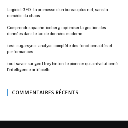
Logiciel GED : la promesse d’un bureau plus net, sans la
comédie du chaos
Comprendre apache-iceberg : optimiser la gestion des
données dans le lac de données moderne
test-sugarsync : analyse complète des fonctionnalités et
performances
tout savoir sur geoffrey hinton, le pionnier qui a révolutionné
l’intelligence artificielle
COMMENTAIRES RÉCENTS