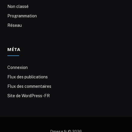
Non classé
Programmation
Réseau
MÉTA
Connexion
Flux des publications
Flux des commentaires
Site de WordPress-FR
Dmesg.fr © 2026