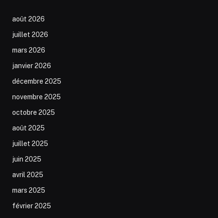
août 2026
juillet 2026
mars 2026
janvier 2026
décembre 2025
novembre 2025
octobre 2025
août 2025
juillet 2025
juin 2025
avril 2025
mars 2025
février 2025