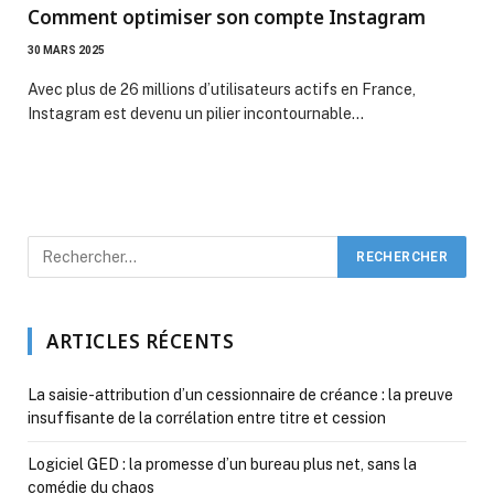
Comment optimiser son compte Instagram
30 MARS 2025
Avec plus de 26 millions d’utilisateurs actifs en France,
Instagram est devenu un pilier incontournable…
ARTICLES RÉCENTS
La saisie-attribution d’un cessionnaire de créance : la preuve
insuffisante de la corrélation entre titre et cession
Logiciel GED : la promesse d’un bureau plus net, sans la
comédie du chaos