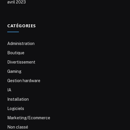
avril 2023
CATÉGORIES
Administration
Boutique
Divertissement
Gaming
Gestion hardware
IA
Installation
Logiciels
Marketing/Ecommerce
Non classé