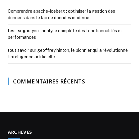
Comprendre apache-iceberg : optimiser la gestion des
données dans le lac de données moderne
test-sugarsync : analyse complète des fonctionnalités et
performances
tout savoir sur geoffrey hinton, le pionnier qui a révolutionné
l’intelligence artificielle
COMMENTAIRES RÉCENTS
ARCHIVES