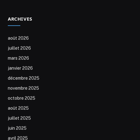
ARCHIVES
août 2026
juillet 2026
mars 2026
janvier 2026
décembre 2025
novembre 2025
octobre 2025
août 2025
juillet 2025
juin 2025
avril 2025