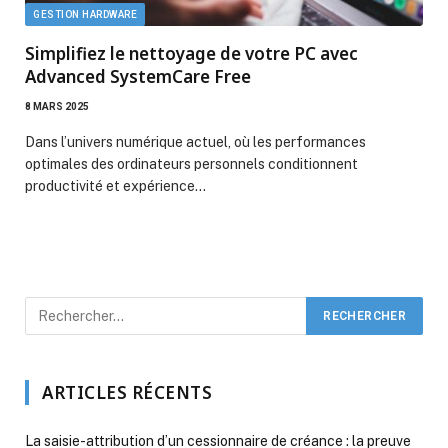
GESTION HARDWARE
Simplifiez le nettoyage de votre PC avec
Advanced SystemCare Free
8 MARS 2025
Dans l’univers numérique actuel, où les performances
optimales des ordinateurs personnels conditionnent
productivité et expérience…
ARTICLES RÉCENTS
La saisie-attribution d’un cessionnaire de créance : la preuve