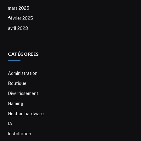
mars 2025
février 2025
avril 2023
CATÉGORIES
Administration
Boutique
Divertissement
Gaming
Gestion hardware
IA
Installation