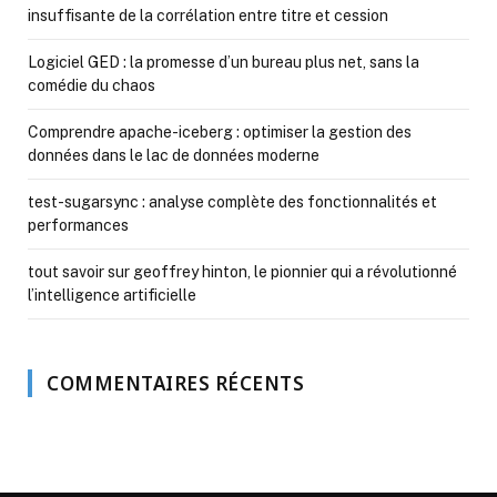
insuffisante de la corrélation entre titre et cession
Logiciel GED : la promesse d’un bureau plus net, sans la
comédie du chaos
Comprendre apache-iceberg : optimiser la gestion des
données dans le lac de données moderne
test-sugarsync : analyse complète des fonctionnalités et
performances
tout savoir sur geoffrey hinton, le pionnier qui a révolutionné
l’intelligence artificielle
COMMENTAIRES RÉCENTS