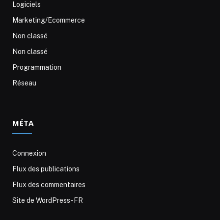
Logiciels
Marketing/Ecommerce
Non classé
Non classé
Programmation
Réseau
MÉTA
Connexion
Flux des publications
Flux des commentaires
Site de WordPress-FR