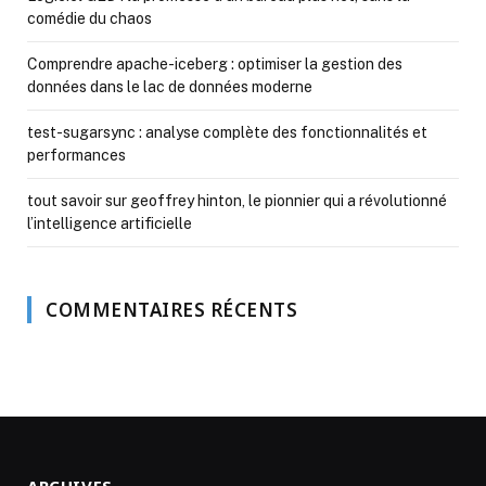
comédie du chaos
Comprendre apache-iceberg : optimiser la gestion des
données dans le lac de données moderne
test-sugarsync : analyse complète des fonctionnalités et
performances
tout savoir sur geoffrey hinton, le pionnier qui a révolutionné
l’intelligence artificielle
COMMENTAIRES RÉCENTS
ARCHIVES