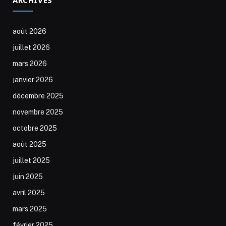
août 2026
juillet 2026
mars 2026
janvier 2026
décembre 2025
novembre 2025
octobre 2025
août 2025
juillet 2025
juin 2025
avril 2025
mars 2025
février 2025