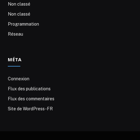
Non classé
Non classé
Programmation
Réseau
MÉTA
Connexion
Flux des publications
Flux des commentaires
Site de WordPress-FR