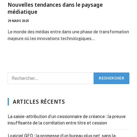
Nouvelles tendances dans le paysage
médiatique
29 MARS 2025
Le monde des médias entre dans une phase de transformation
majeure où les innovations technologiques…
ARTICLES RÉCENTS
La saisie-attribution d’un cessionnaire de créance : la preuve
insuffisante de la corrélation entre titre et cession
Logiciel GED : la promesse d’un bureau plus net, sans la