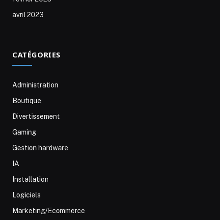
avril 2023
CATÉGORIES
Administration
Boutique
Divertissement
Gaming
Gestion hardware
IA
Installation
Logiciels
Marketing/Ecommerce