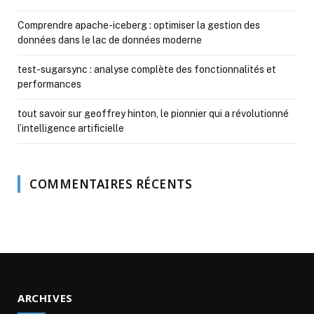
Comprendre apache-iceberg : optimiser la gestion des
données dans le lac de données moderne
test-sugarsync : analyse complète des fonctionnalités et
performances
tout savoir sur geoffrey hinton, le pionnier qui a révolutionné
l’intelligence artificielle
COMMENTAIRES RÉCENTS
ARCHIVES