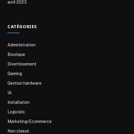
avril 2023
CATÉGORIES
Administration
Boutique
Divertissement
Gaming
Gestion hardware
IA
Installation
Logiciels
Marketing/Ecommerce
Non classé