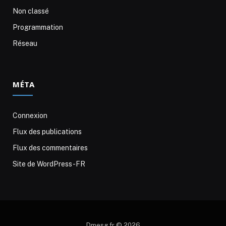
Non classé
Programmation
Réseau
MÉTA
Connexion
Flux des publications
Flux des commentaires
Site de WordPress-FR
Dmesg.fr © 2026