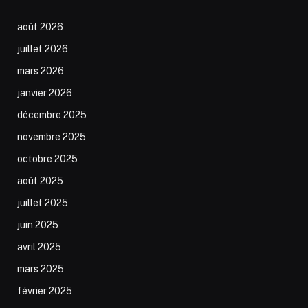
août 2026
juillet 2026
mars 2026
janvier 2026
décembre 2025
novembre 2025
octobre 2025
août 2025
juillet 2025
juin 2025
avril 2025
mars 2025
février 2025