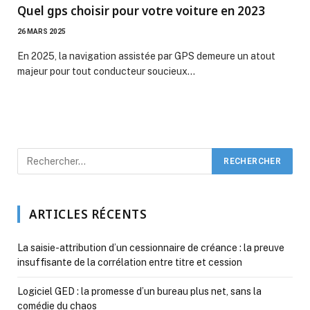
Quel gps choisir pour votre voiture en 2023
26 MARS 2025
En 2025, la navigation assistée par GPS demeure un atout
majeur pour tout conducteur soucieux…
ARTICLES RÉCENTS
La saisie-attribution d’un cessionnaire de créance : la preuve
insuffisante de la corrélation entre titre et cession
Logiciel GED : la promesse d’un bureau plus net, sans la
comédie du chaos