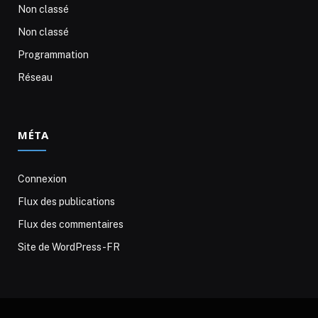
Non classé
Non classé
Programmation
Réseau
MÉTA
Connexion
Flux des publications
Flux des commentaires
Site de WordPress-FR