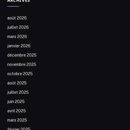
août 2026
juillet 2026
mars 2026
janvier 2026
décembre 2025
novembre 2025
octobre 2025
août 2025
juillet 2025
juin 2025
avril 2025
mars 2025
février 2025