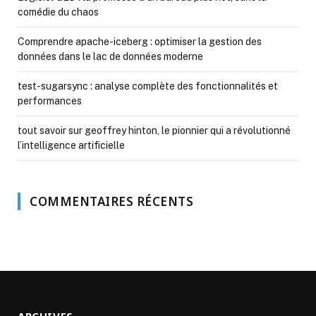
comédie du chaos
Comprendre apache-iceberg : optimiser la gestion des
données dans le lac de données moderne
test-sugarsync : analyse complète des fonctionnalités et
performances
tout savoir sur geoffrey hinton, le pionnier qui a révolutionné
l’intelligence artificielle
COMMENTAIRES RÉCENTS
ARCHIVES