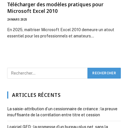
Télécharger des modèles pratiques pour
Microsoft Excel 2010
24 MARS 2025
En 2025, maîtriser Microsoft Excel 2010 demeure un atout
essentiel pour les professionnels et amateurs…
ARTICLES RÉCENTS
La saisie-attribution d’un cessionnaire de créance : la preuve
insuffisante de la corrélation entre titre et cession
Logiciel GED : la promesse d’un bureau plus net, sans la