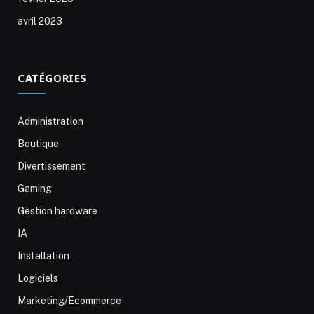
avril 2023
CATÉGORIES
Administration
Boutique
Divertissement
Gaming
Gestion hardware
IA
Installation
Logiciels
Marketing/Ecommerce