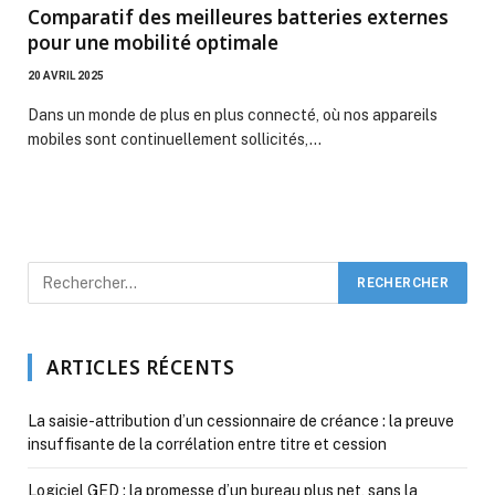
Comparatif des meilleures batteries externes
pour une mobilité optimale
20 AVRIL 2025
Dans un monde de plus en plus connecté, où nos appareils
mobiles sont continuellement sollicités,…
ARTICLES RÉCENTS
La saisie-attribution d’un cessionnaire de créance : la preuve
insuffisante de la corrélation entre titre et cession
Logiciel GED : la promesse d’un bureau plus net, sans la