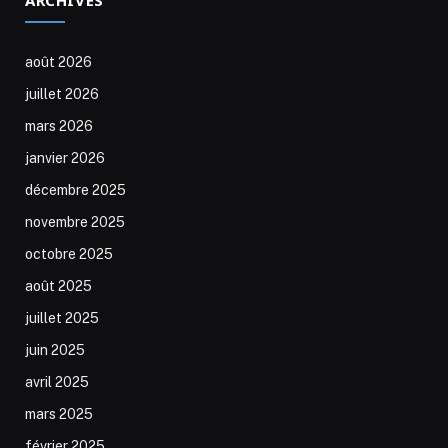
août 2026
juillet 2026
mars 2026
janvier 2026
décembre 2025
novembre 2025
octobre 2025
août 2025
juillet 2025
juin 2025
avril 2025
mars 2025
février 2025