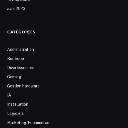
avril 2023
CATÉGORIES
Administration
Boutique
Divertissement
Gaming
Gestion hardware
IA
Installation
Logiciels
Marketing/Ecommerce