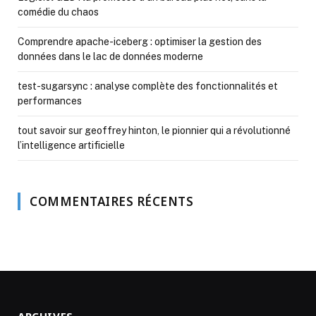
comédie du chaos
Comprendre apache-iceberg : optimiser la gestion des
données dans le lac de données moderne
test-sugarsync : analyse complète des fonctionnalités et
performances
tout savoir sur geoffrey hinton, le pionnier qui a révolutionné
l’intelligence artificielle
COMMENTAIRES RÉCENTS
ARCHIVES