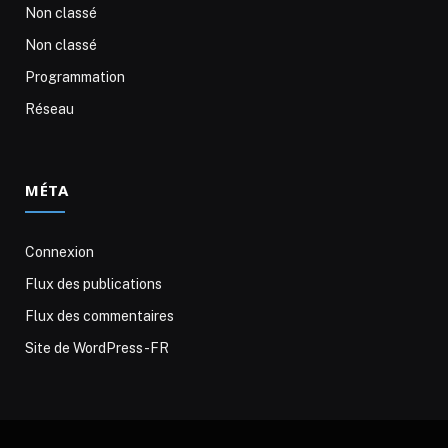
Non classé
Non classé
Programmation
Réseau
MÉTA
Connexion
Flux des publications
Flux des commentaires
Site de WordPress-FR