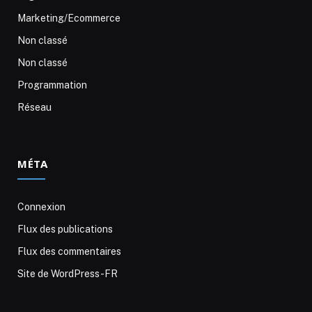
Marketing/Ecommerce
Non classé
Non classé
Programmation
Réseau
MÉTA
Connexion
Flux des publications
Flux des commentaires
Site de WordPress-FR