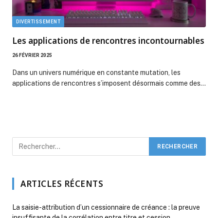
DIVERTISSEMENT
Les applications de rencontres incontournables
26 FÉVRIER 2025
Dans un univers numérique en constante mutation, les
applications de rencontres s’imposent désormais comme des…
ARTICLES RÉCENTS
La saisie-attribution d’un cessionnaire de créance : la preuve
insuffisante de la corrélation entre titre et cession