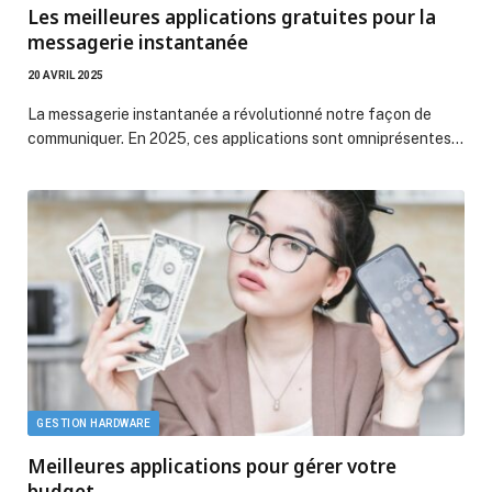
Les meilleures applications gratuites pour la
messagerie instantanée
20 AVRIL 2025
La messagerie instantanée a révolutionné notre façon de
communiquer. En 2025, ces applications sont omniprésentes…
GESTION HARDWARE
Meilleures applications pour gérer votre
budget