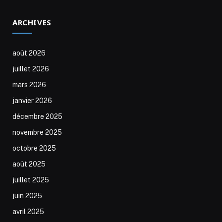
ARCHIVES
août 2026
juillet 2026
mars 2026
janvier 2026
décembre 2025
novembre 2025
octobre 2025
août 2025
juillet 2025
juin 2025
avril 2025