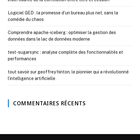
Logiciel GED : la promesse d’un bureau plus net, sans la
comédie du chaos
Comprendre apache-iceberg : optimiser la gestion des
données dans le lac de données moderne
test-sugarsync : analyse complète des fonctionnalités et
performances
tout savoir sur geoffrey hinton, le pionnier qui a révolutionné
l’intelligence artificielle
COMMENTAIRES RÉCENTS