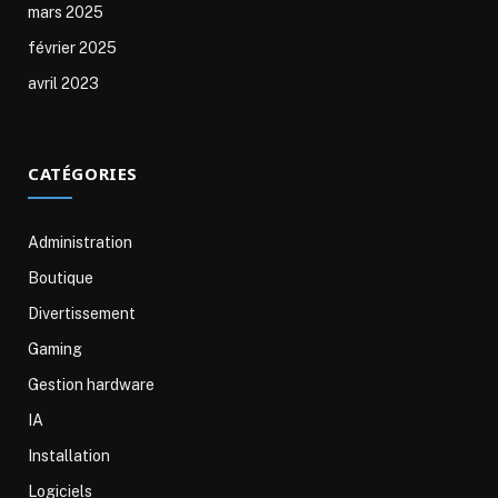
mars 2025
février 2025
avril 2023
CATÉGORIES
Administration
Boutique
Divertissement
Gaming
Gestion hardware
IA
Installation
Logiciels