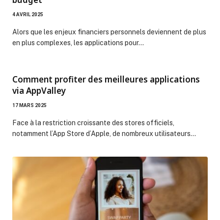
4 AVRIL 2025
Alors que les enjeux financiers personnels deviennent de plus
en plus complexes, les applications pour…
Comment profiter des meilleures applications
via AppValley
17 MARS 2025
Face à la restriction croissante des stores officiels,
notamment l’App Store d’Apple, de nombreux utilisateurs…