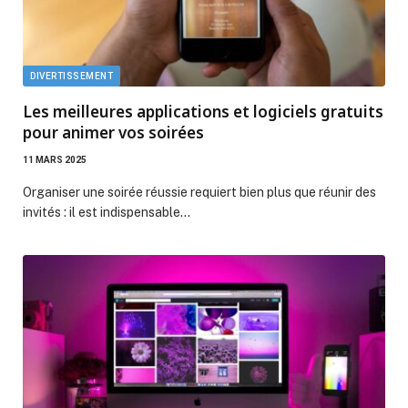
DIVERTISSEMENT
Les meilleures applications et logiciels gratuits
pour animer vos soirées
11 MARS 2025
Organiser une soirée réussie requiert bien plus que réunir des
invités : il est indispensable…